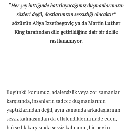
“
Her şey bittiğinde hatırlayacağımız düşmanlarımızın
sözleri değil, dostlarımızın sessizliği olacaktır
”
sözünün Aliya İzzetbegoviç ya da Martin Luther
King tarafından dile getirildiğine dair bir delile
rastlanamıyor.
Bugünkü konumuz, adaletsizlik veya zor zamanlar
karşısında, insanların sadece düşmanlarının
yaptıklarından değil, aynı zamanda arkadaşlarının
sessiz kalmasından da etkilendiklerini ifade eden,
haksızlık karşısında sessiz kalmanın, bir nevî o