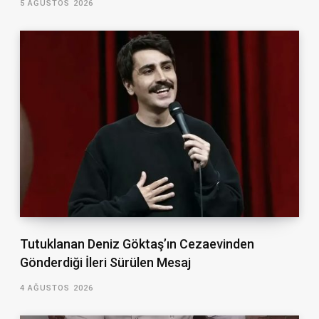
5 AĞUSTOS 2026
Tutuklanan Deniz Göktaş’ın Cezaevinden
Gönderdiği İleri Sürülen Mesaj
4 AĞUSTOS 2026