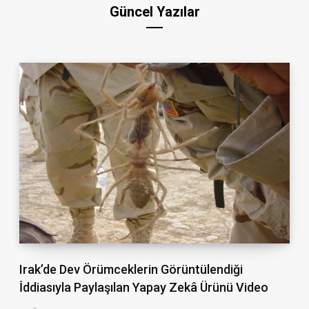
Güncel Yazılar
Irak’de Dev Örümceklerin Görüntülendiği
İddiasıyla Paylaşılan Yapay Zekâ Ürünü Video