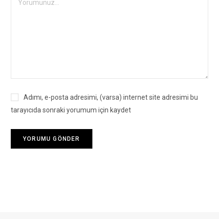
Adımı, e-posta adresimi, (varsa) internet site adresimi bu
tarayıcıda sonraki yorumum için kaydet