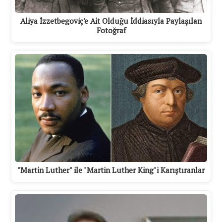
Aliya İzzetbegoviç'e Ait Olduğu İddiasıyla Paylaşılan
Fotoğraf
"Martin Luther" ile "Martin Luther King"i Karıştıranlar