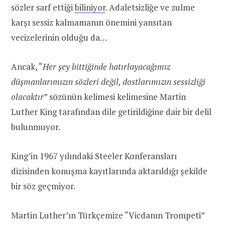
sözler sarf ettiği
biliniyor
. Adaletsizliğe ve zulme
karşı sessiz kalmamanın önemini yansıtan
vecizelerinin olduğu da…
Ancak, “
Her şey bittiğinde hatırlayacağımız
düşmanlarımızın sözleri değil, dostlarımızın sessizliği
olacaktır
” sözünün kelimesi kelimesine Martin
Luther King tarafından dile getirildiğine dair bir delil
bulunmuyor.
King’in 1967 yılındaki Steeler Konferansları
dizisinden konuşma kayıtlarında aktarıldığı şekilde
bir söz geçmiyor.
Martin Luther’ın Türkçemize “Vicdanın Trompeti”