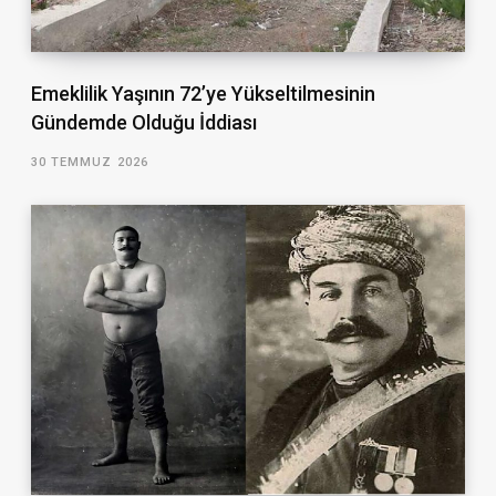
Emeklilik Yaşının 72’ye Yükseltilmesinin
Gündemde Olduğu İddiası
30 TEMMUZ 2026