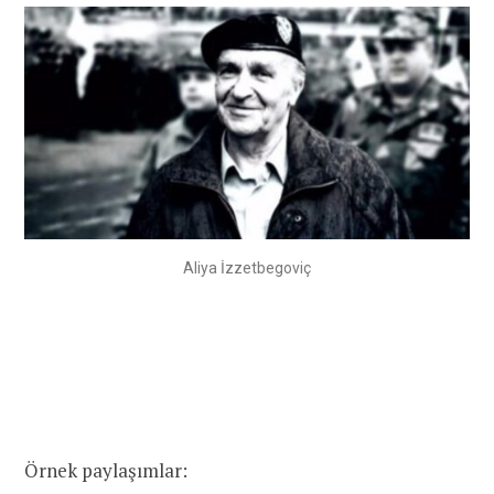
Aliya İzzetbegoviç
Örnek paylaşımlar: