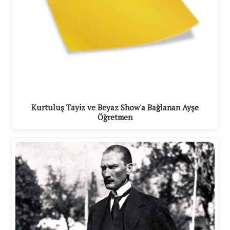
Kurtuluş Tayiz ve Beyaz Show'a Bağlanan Ayşe
Öğretmen