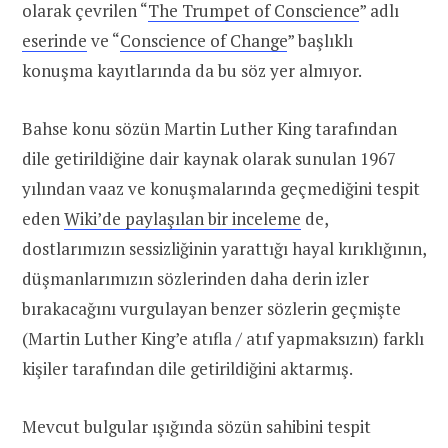
olarak çevrilen “
The Trumpet of Conscience
” adlı
eserinde
ve “
Conscience of Change
” başlıklı
konuşma kayıtlarında da bu söz yer almıyor.
Bahse konu sözün Martin Luther King tarafından
dile getirildiğine dair kaynak olarak sunulan 1967
yılından vaaz ve konuşmalarında geçmediğini tespit
eden
Wiki’de paylaşılan bir inceleme
de,
dostlarımızın sessizliğinin yarattığı hayal kırıklığının,
düşmanlarımızın sözlerinden daha derin izler
bırakacağını vurgulayan benzer sözlerin geçmişte
(Martin Luther King’e atıfla / atıf yapmaksızın) farklı
kişiler tarafından dile getirildiğini aktarmış.
Mevcut bulgular ışığında sözün sahibini tespit