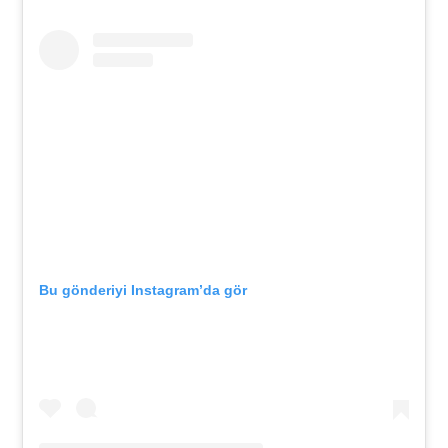
Bu gönderiyi Instagram’da gör