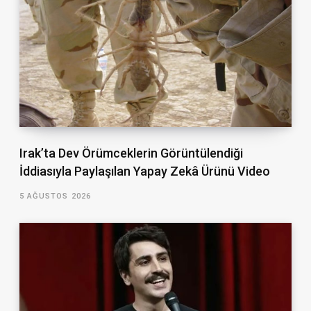
Irak’ta Dev Örümceklerin Görüntülendiği
İddiasıyla Paylaşılan Yapay Zekâ Ürünü Video
5 AĞUSTOS 2026