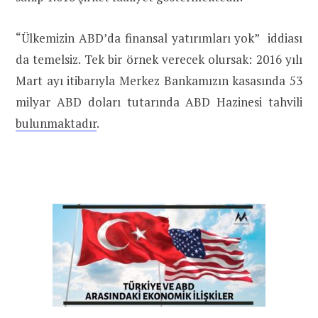
“Ülkemizin ABD’da finansal yatırımları yok” iddiası
da temelsiz. Tek bir örnek verecek olursak: 2016 yılı
Mart ayı itibarıyla Merkez Bankamızın kasasında 53
milyar ABD doları tutarında ABD Hazinesi tahvili
bulunmaktadır
.