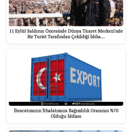
11 Eylül Saldırısı Öncesinde Dünya Ticaret Merkezi'nde
Bir Turist Tarafından Çekildiği İddia…
İhracatımızın İthalatımıza Bağımlılık Oranının %70
Olduğu İddiası