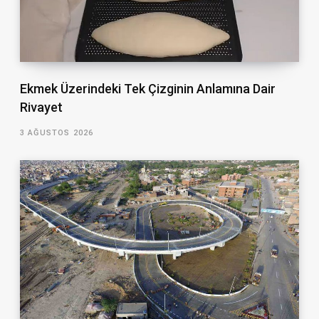
Ekmek Üzerindeki Tek Çizginin Anlamına Dair
Rivayet
3 AĞUSTOS 2026