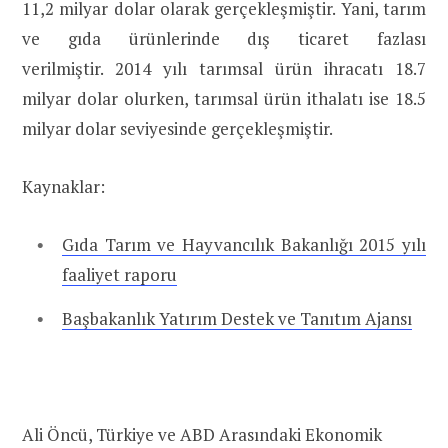
11,2 milyar dolar olarak gerçekleşmiştir. Yani, tarım
ve gıda ürünlerinde dış ticaret fazlası
verilmiştir. 2014 yılı tarımsal ürün ihracatı 18.7
milyar dolar olurken, tarımsal ürün ithalatı ise 18.5
milyar dolar seviyesinde gerçekleşmiştir.
Kaynaklar:
Gıda Tarım ve Hayvancılık Bakanlığı 2015 yılı
faaliyet raporu
Başbakanlık Yatırım Destek ve Tanıtım Ajansı
Ali Öncü, Türkiye ve ABD Arasındaki Ekonomik