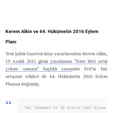
Kerem Alkin ve 64. Hükümetin 2016 Eylem
Planı
Yeni Şafak Gazetesi köşe yazarlarından Kerem Alkin,
19 Aralık 2015 günü yayınlanan “İtme bitti artık
çekme zamanı” başlıklı yazısı
nda Fed’in faiz
artışının etkileri ile 64. Hükümetin 2016 Eylem
Planına değinmiş:
"64. Hükümet'in 10 Aralık'taki Eylem Pl