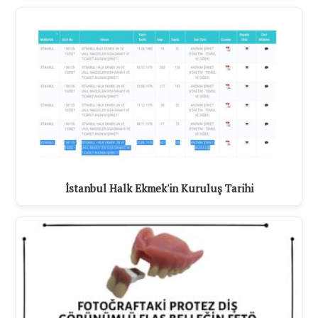
İstanbul Halk Ekmek'in Kuruluş Tarihi