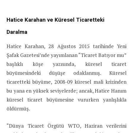
Hatice Karahan ve Küresel Ticaretteki
Daralma
Hatice Karahan, 28 Ağustos 2015 tarihinde Yeni
Şafak Gazetesi’nde yayımlanan “Ticaret Batıyor mu”
başlıklı köşe yazısında, küresel ticaret
büyümesindeki düşüşe odaklanmış. Küresel
ticaretteki büyüme, 2008-09 küresel mali krizinden
bu yana en yüksek seviyelerde; ancak, Hatice Hanım
küresel ticaret büyümesine vururken yanlışlıkla
öldürmüş.
“Dünya Ticaret Örgütü WTO, Haziran verilerini