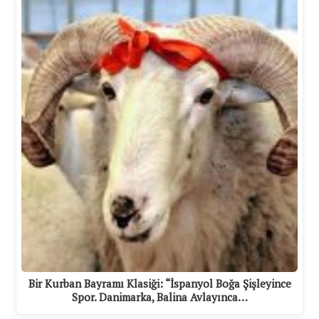
Bir Kurban Bayramı Klasiği: “İspanyol Boğa Şişleyince
Spor. Danimarka, Balina Avlayınca…