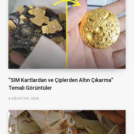
“SIM Kartlardan ve Çiplerden Altın Çıkarma”
Temalı Görüntüler
6 AĞUSTOS 2026