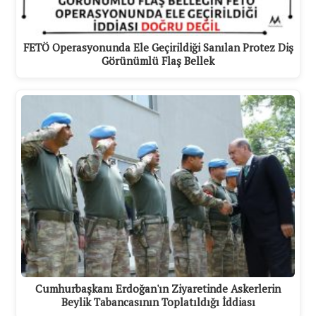
FETÖ Operasyonunda Ele Geçirildiği Sanılan Protez Diş
Görünümlü Flaş Bellek
Cumhurbaşkanı Erdoğan'ın Ziyaretinde Askerlerin
Beylik Tabancasının Toplatıldığı İddiası