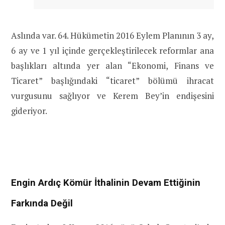
Aslında var. 64. Hükümetin 2016 Eylem Planının 3 ay,
6 ay ve 1 yıl içinde gerçekleştirilecek reformlar ana
başlıkları altında yer alan “Ekonomi, Finans ve
Ticaret” başlığındaki “ticaret” bölümü ihracat
vurgusunu sağlıyor ve Kerem Bey’in endişesini
gideriyor.
Engin Ardıç Kömür İthalinin Devam Ettiğinin
Farkında Değil