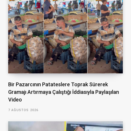
Bir Pazarcının Patateslere Toprak Sürerek
Gramajı Artırmaya Çalıştığı İddiasıyla Paylaşılan
Video
7 AĞUSTOS 2026