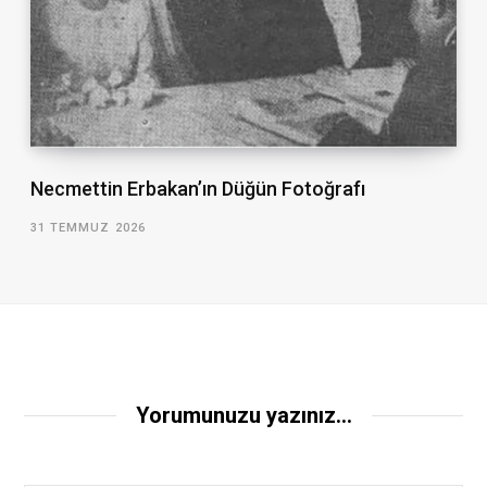
Necmettin Erbakan’ın Düğün Fotoğrafı
31 TEMMUZ 2026
Yorumunuzu yazınız...