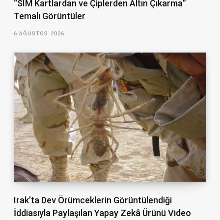
“SIM Kartlardan ve Çiplerden Altın Çıkarma”
Temalı Görüntüler
6 AĞUSTOS 2026
Irak’ta Dev Örümceklerin Görüntülendiği
İddiasıyla Paylaşılan Yapay Zekâ Ürünü Video