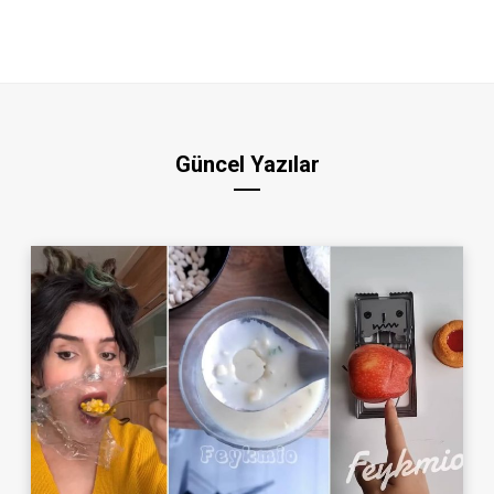
Güncel Yazılar