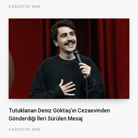
5 AĞUSTOS 2026
Tutuklanan Deniz Göktaş’ın Cezaevinden
Gönderdiği İleri Sürülen Mesaj
4 AĞUSTOS 2026