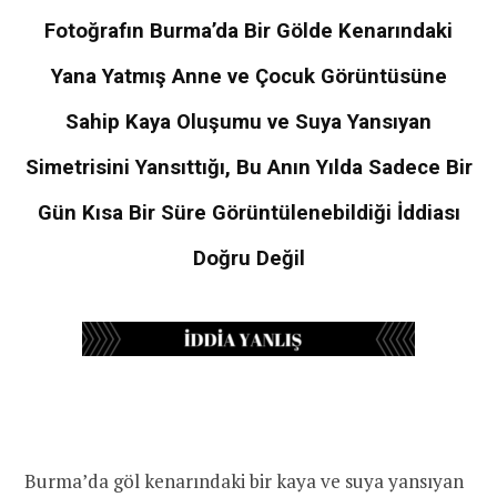
Fotoğrafın Burma’da Bir Gölde Kenarındaki
Yana Yatmış Anne ve Çocuk Görüntüsüne
Sahip Kaya Oluşumu ve Suya Yansıyan
Simetrisini Yansıttığı, Bu Anın Yılda Sadece Bir
Gün Kısa Bir Süre Görüntülenebildiği İddiası
Doğru Değil
Burma’da göl kenarındaki bir kaya ve suya yansıyan