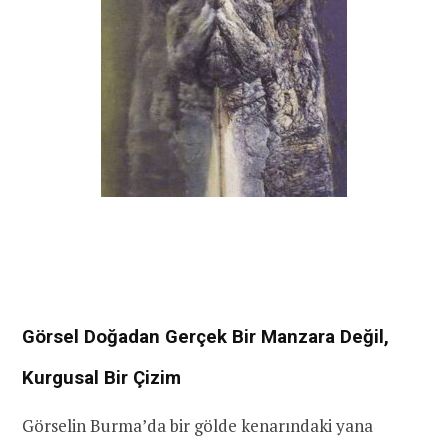
Görsel Doğadan Gerçek Bir Manzara Değil,
Kurgusal Bir Çizim
Görselin Burma’da bir gölde kenarındaki yana