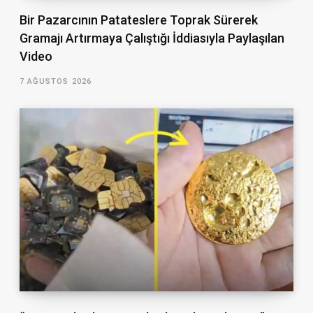
Bir Pazarcının Patateslere Toprak Sürerek
Gramajı Artırmaya Çalıştığı İddiasıyla Paylaşılan
Video
7 AĞUSTOS 2026