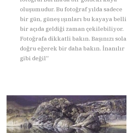
oluşumudur. Bu fotoğraf yılda sadece
bir gün, güneş ışınları bu kayaya belli
bir açıda geldiği zaman çekilebiliyor.
Fotoğrafa dikkatli bakın. Başınızı sola
doğru eğerek bir daha bakın. İnanılır
gibi değil”