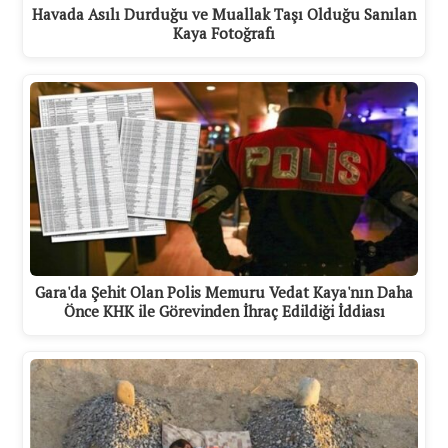
Havada Asılı Durduğu ve Muallak Taşı Olduğu Sanılan
Kaya Fotoğrafı
Gara'da Şehit Olan Polis Memuru Vedat Kaya'nın Daha
Önce KHK ile Görevinden İhraç Edildiği İddiası