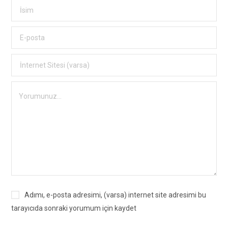
Adımı, e-posta adresimi, (varsa) internet site adresimi bu
tarayıcıda sonraki yorumum için kaydet