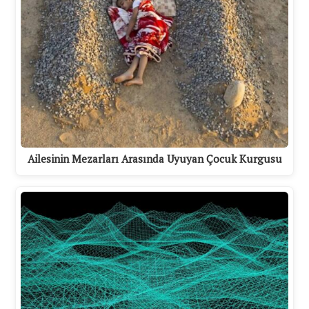
Ailesinin Mezarları Arasında Uyuyan Çocuk Kurgusu