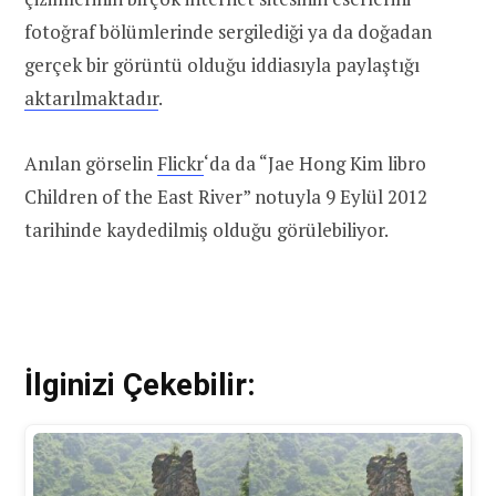
fotoğraf bölümlerinde sergilediği ya da doğadan
gerçek bir görüntü olduğu iddiasıyla paylaştığı
aktarılmaktadır
.
Anılan görselin
Flickr
‘da da “Jae Hong Kim libro
Children of the East River” notuyla 9 Eylül 2012
tarihinde kaydedilmiş olduğu görülebiliyor.
İlginizi Çekebilir: