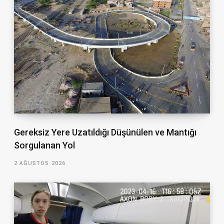
Gereksiz Yere Uzatıldığı Düşünülen ve Mantığı
Sorgulanan Yol
2 AĞUSTOS 2026