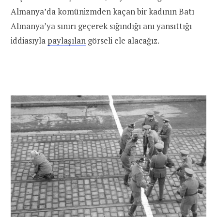
Almanya’da komünizmden kaçan bir kadının Batı
Almanya’ya sınırı geçerek sığındığı anı yansıttığı
iddiasıyla
paylaşılan
görseli ele alacağız.