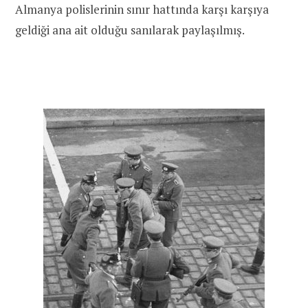
Almanya polislerinin sınır hattında karşı karşıya
geldiği ana ait olduğu sanılarak paylaşılmış.