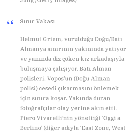
Sınır Vakası
Helmut Griem, vurulduğu Doğu/Batı
Almanya sınırının yakınında yatıyor
ve yanında diz çöken kız arkadaşıyla
buluşmaya çalışıyor. Batı Alman
polisleri, Vopos’un (Doğu Alman
polisi) cesedi çıkarmasını önlemek
için sınıra koşar. Yakında duran
fotoğrafçılar olay yerine akın etti.
Piero Vivarelli’nin yönettiği ‘Oggi a
Berlino’ (diğer adıyla ‘East Zone, West