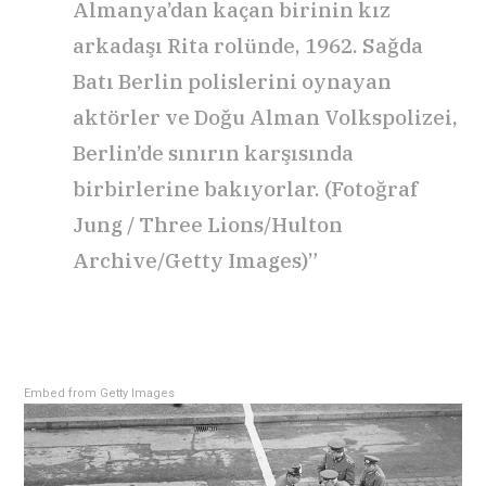
Almanya’dan kaçan birinin kız
arkadaşı Rita rolünde, 1962. Sağda
Batı Berlin polislerini oynayan
aktörler ve Doğu Alman Volkspolizei,
Berlin’de sınırın karşısında
birbirlerine bakıyorlar. (Fotoğraf
Jung / Three Lions/Hulton
Archive/Getty Images)”
Embed from Getty Images