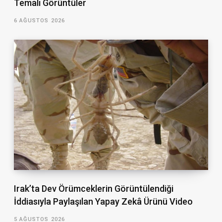
Temalı Görüntüler
6 AĞUSTOS 2026
Irak’ta Dev Örümceklerin Görüntülendiği
İddiasıyla Paylaşılan Yapay Zekâ Ürünü Video
5 AĞUSTOS 2026