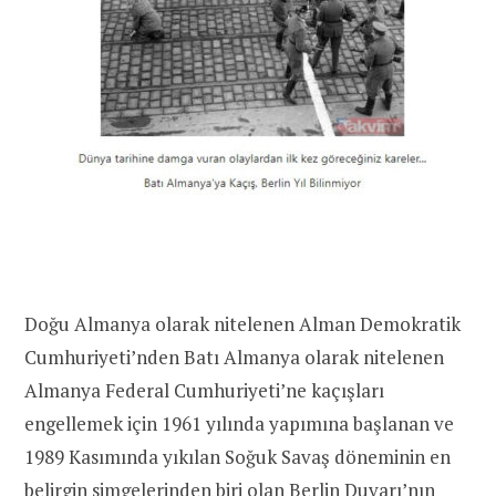
Doğu Almanya olarak nitelenen Alman Demokratik
Cumhuriyeti’nden Batı Almanya olarak nitelenen
Almanya Federal Cumhuriyeti’ne kaçışları
engellemek için 1961 yılında yapımına başlanan ve
1989 Kasımında yıkılan Soğuk Savaş döneminin en
belirgin simgelerinden biri olan Berlin Duvarı’nın