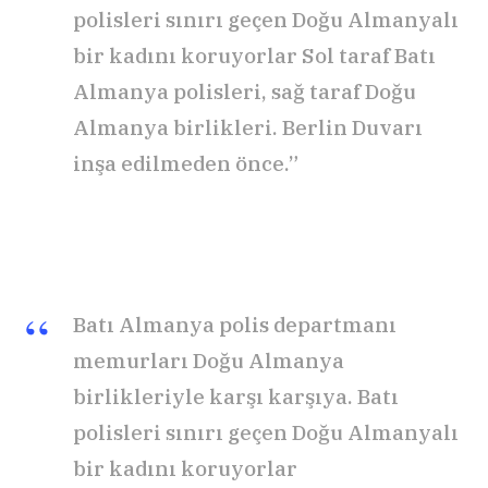
polisleri sınırı geçen Doğu Almanyalı
bir kadını koruyorlar Sol taraf Batı
Almanya polisleri, sağ taraf Doğu
Almanya birlikleri. Berlin Duvarı
inşa edilmeden önce.”
Batı Almanya polis departmanı
memurları Doğu Almanya
birlikleriyle karşı karşıya. Batı
polisleri sınırı geçen Doğu Almanyalı
bir kadını koruyorlar