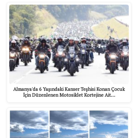
Almanya'da 6 Yaşındaki Kanser Teşhisi Konan Çocuk
İçin Düzenlenen Motosiklet Kortejine Ait…