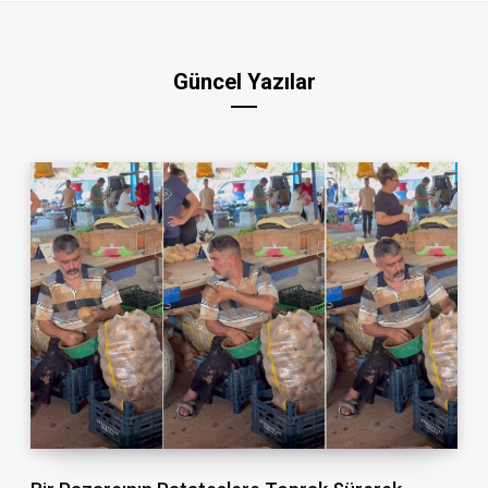
Güncel Yazılar