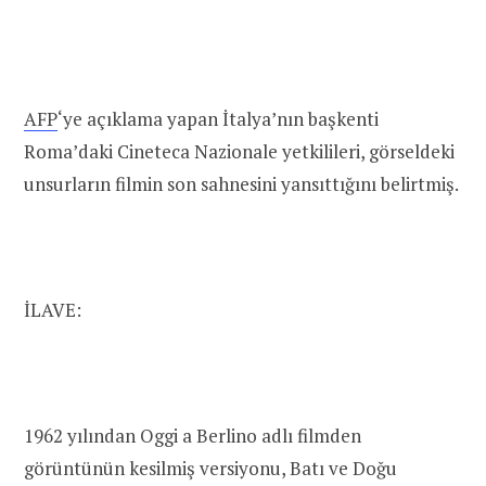
AFP
‘ye açıklama yapan İtalya’nın başkenti
Roma’daki Cineteca Nazionale yetkilileri, görseldeki
unsurların filmin son sahnesini yansıttığını belirtmiş.
İLAVE:
1962 yılından Oggi a Berlino adlı filmden
görüntünün kesilmiş versiyonu, Batı ve Doğu