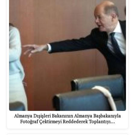
Almanya Dışişleri Bakanının Almanya Başbakanıyla
Fotoğraf Çektirmeyi Reddederek Toplantıyı…