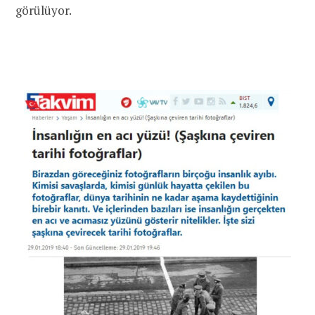
görülüyor.