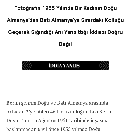
Fotoğrafın 1955 Yılında Bir Kadının Doğu
Almanya’dan Batı Almanya’ya Sınırdaki Kolluğu
Geçerek Sığındığı Anı Yansıttığı İddiası Doğru
Değil
Berlin şehrini Doğu ve Batı Almanya arasında
ortadan 2’ye bölen 46 km uzunluğundaki Berlin
Duvarı’nın 13 Ağustos 1961 tarihinde inşasına
başlanmadan 6 yıl önce 1955 yılında Doğu