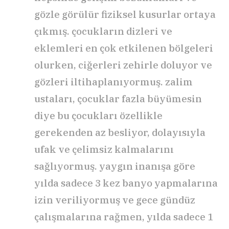
gözle görülür fiziksel kusurlar ortaya
çıkmış. çocukların dizleri ve
eklemleri en çok etkilenen bölgeleri
olurken, ciğerleri zehirle doluyor ve
gözleri iltihaplanıyormuş. zalim
ustaları, çocuklar fazla büyümesin
diye bu çocukları özellikle
gerekenden az besliyor, dolayısıyla
ufak ve çelimsiz kalmalarını
sağlıyormuş. yaygın inanışa göre
yılda sadece 3 kez banyo yapmalarına
izin veriliyormuş ve gece gündüz
çalışmalarına rağmen, yılda sadece 1