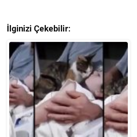
İlginizi Çekebilir: