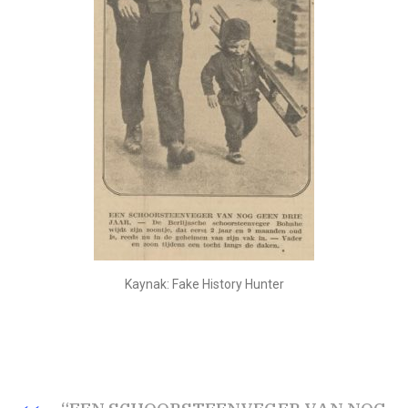
Kaynak: Fake History Hunter