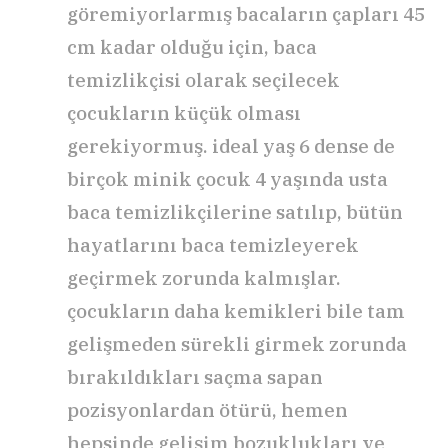
göremiyorlarmış bacaların çapları 45
cm kadar olduğu için, baca
temizlikçisi olarak seçilecek
çocukların küçük olması
gerekiyormuş. ideal yaş 6 dense de
birçok minik çocuk 4 yaşında usta
baca temizlikçilerine satılıp, bütün
hayatlarını baca temizleyerek
geçirmek zorunda kalmışlar.
çocukların daha kemikleri bile tam
gelişmeden sürekli girmek zorunda
bırakıldıkları saçma sapan
pozisyonlardan ötürü, hemen
hepsinde gelişim bozuklukları ve