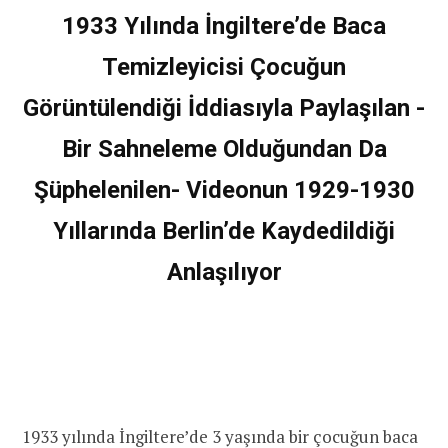
1933 Yılında İngiltere’de Baca
Temizleyicisi Çocuğun
Görüntülendiği İddiasıyla Paylaşılan -
Bir Sahneleme Olduğundan Da
Şüphelenilen- Videonun 1929-1930
Yıllarında Berlin’de Kaydedildiği
Anlaşılıyor
1933 yılında İngiltere’de 3 yaşında bir çocuğun baca