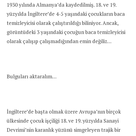
1930 yılında Almanya’da kaydedilmiş. 18. ve 19.
yüzyılda İngiltere’de 4-5 yaşındaki çocukların baca
temizleyicisi olarak çalıştırıldığı biliniyor. Ancak,
görüntüdeki 3 yaşındaki çocuğun baca temizleyicisi
olarak çalışıp çalışmadığından emin değiliz…
Bulguları aktaralım…
İngiltere’de başta olmak üzere Avrupa’nın birçok
ülkesinde çocuk işçiliği 18. ve 19. yüzyılda Sanayi
Devrimi’nin karanlık yüzünü simgeleyen trajik bir