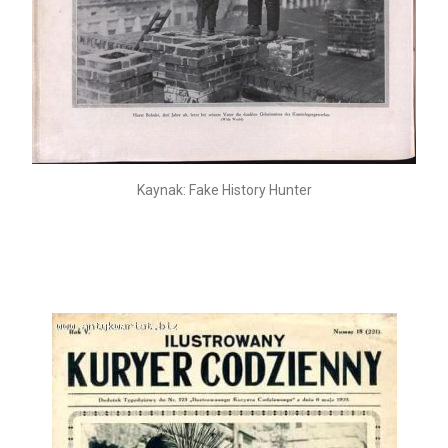
Kaynak: Fake History Hunter