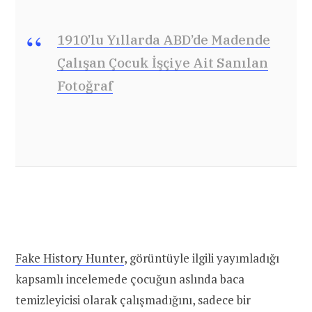
1910’lu Yıllarda ABD’de Madende
Çalışan Çocuk İşçiye Ait Sanılan
Fotoğraf
Fake History Hunter
, görüntüyle ilgili yayımladığı
kapsamlı incelemede çocuğun aslında baca
temizleyicisi olarak çalışmadığını, sadece bir