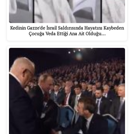
Kedinin Gazze'de İsrail Saldırısında Hayatını Kaybeden
Çocuğa Veda Ettiği Ana Ait Olduğu…