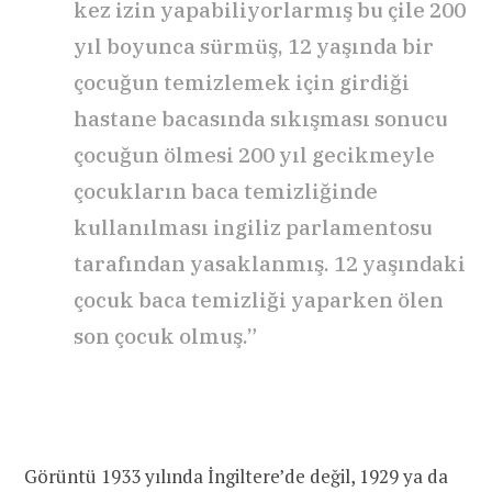
kez izin yapabiliyorlarmış bu çile 200
yıl boyunca sürmüş, 12 yaşında bir
çocuğun temizlemek için girdiği
hastane bacasında sıkışması sonucu
çocuğun ölmesi 200 yıl gecikmeyle
çocukların baca temizliğinde
kullanılması ingiliz parlamentosu
tarafından yasaklanmış. 12 yaşındaki
çocuk baca temizliği yaparken ölen
son çocuk olmuş.”
Görüntü 1933 yılında İngiltere’de değil, 1929 ya da