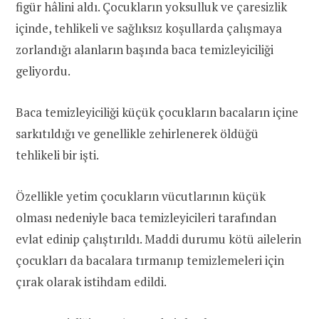
figür hâlini aldı. Çocukların yoksulluk ve çaresizlik
içinde, tehlikeli ve sağlıksız koşullarda çalışmaya
zorlandığı alanların başında baca temizleyiciliği
geliyordu.
Baca temizleyiciliği küçük çocukların bacaların içine
sarkıtıldığı ve genellikle zehirlenerek öldüğü
tehlikeli bir işti.
Özellikle yetim çocukların vücutlarının küçük
olması nedeniyle baca temizleyicileri tarafından
evlat edinip çalıştırıldı. Maddi durumu kötü ailelerin
çocukları da bacalara tırmanıp temizlemeleri için
çırak olarak istihdam edildi.