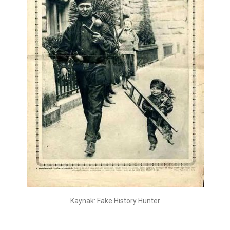
Kaynak: Fake History Hunter