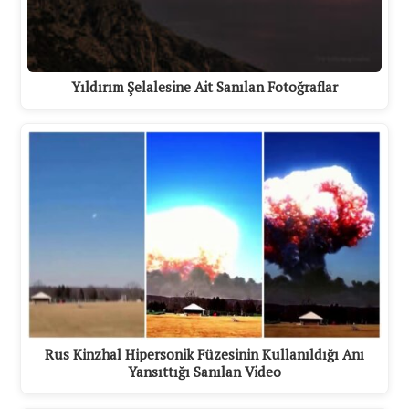
Yıldırım Şelalesine Ait Sanılan Fotoğraflar
Rus Kinzhal Hipersonik Füzesinin Kullanıldığı Anı
Yansıttığı Sanılan Video