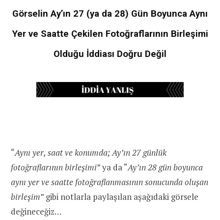
Görselin Ay’ın 27 (ya da 28) Gün Boyunca Aynı
Yer ve Saatte Çekilen Fotoğraflarının Birleşimi
Olduğu İddiası Doğru Değil
“
Aynı yer, saat ve konumda; Ay’ın 27 günlük
fotoğraflarının birleşimi
” ya da “
Ay’ın 28 gün boyunca
aynı yer ve saatte fotoğraflanmasının sonucunda oluşan
birleşim
” gibi notlarla paylaşılan aşağıdaki görsele
değineceğiz…