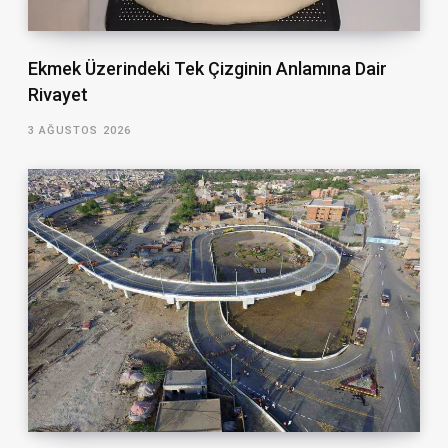
Ekmek Üzerindeki Tek Çizginin Anlamına Dair
Rivayet
3 AĞUSTOS 2026