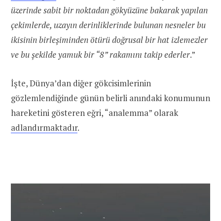
üzerinde sabit bir noktadan gökyüzüne bakarak yapılan
çekimlerde, uzayın derinliklerinde bulunan nesneler bu
ikisinin birleşiminden ötürü doğrusal bir hat izlemezler
ve bu şekilde yamuk bir “8” rakamını takip ederler
.”
İşte, Dünya’dan diğer gökcisimlerinin
gözlemlendiğinde günün belirli anındaki konumunun
hareketini gösteren eğri, “analemma” olarak
adlandırmaktadır
.