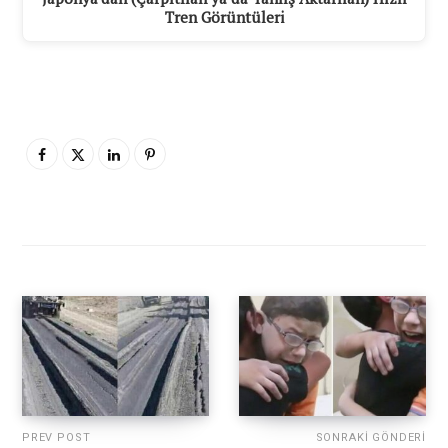
Tren Görüntüleri
PREV POST
SONRAKI GÖNDERI