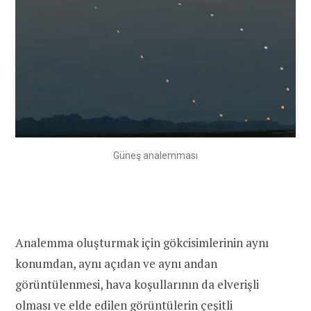
Güneş analemması
Analemma oluşturmak için gökcisimlerinin aynı
konumdan, aynı açıdan ve aynı andan
görüntülenmesi, hava koşullarının da elverişli
olması ve elde edilen görüntülerin çeşitli