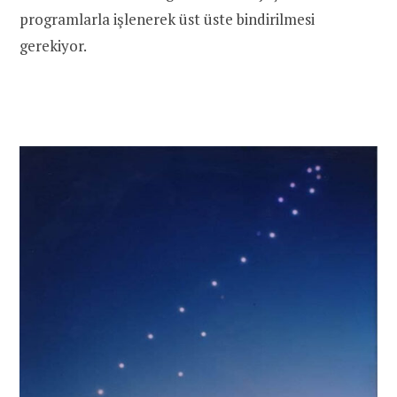
programlarla işlenerek üst üste bindirilmesi
gerekiyor.