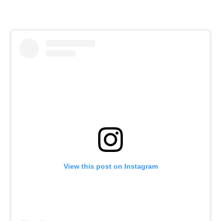
View this post on Instagram