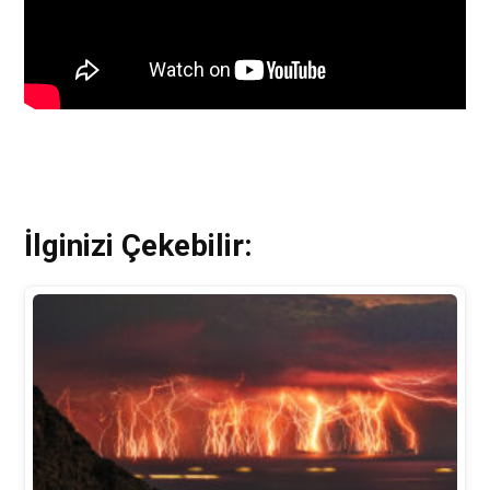
İlginizi Çekebilir: