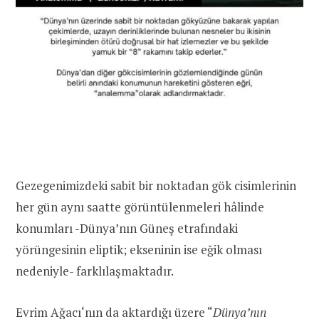
Gezegenimizdeki sabit bir noktadan gök cisimlerinin
her gün aynı saatte görüntülenmeleri hâlinde
konumları -Dünya’nın Güneş etrafındaki
yörüngesinin eliptik; ekseninin ise eğik olması
nedeniyle- farklılaşmaktadır.
Evrim Ağacı
‘nın da aktardığı üzere “
Dünya’nın