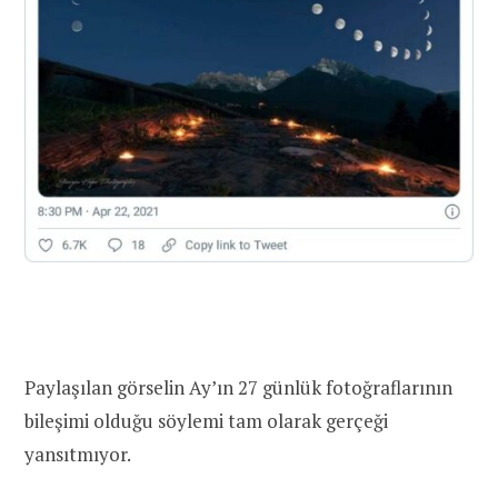
Paylaşılan görselin Ay’ın 27 günlük fotoğraflarının
bileşimi olduğu söylemi tam olarak gerçeği
yansıtmıyor.