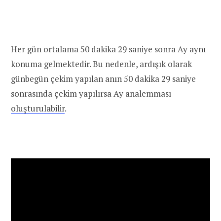
Her gün ortalama 50 dakika 29 saniye sonra Ay aynı
konuma gelmektedir. Bu nedenle, ardışık olarak
günbegün çekim yapılan anın 50 dakika 29 saniye
sonrasında çekim yapılırsa Ay analemması
oluşturulabilir
.