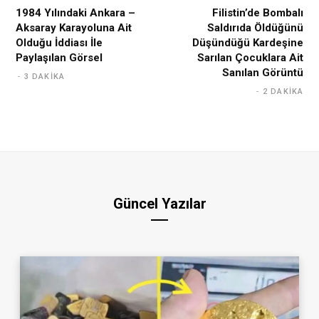
1984 Yılındaki Ankara –
Filistin’de Bombalı
Aksaray Karayoluna Ait
Saldırıda Öldüğünü
Olduğu İddiası İle
Düşündüğü Kardeşine
Paylaşılan Görsel
Sarılan Çocuklara Ait
Sanılan Görüntü
3 DAKIKA
2 DAKIKA
Güncel Yazılar