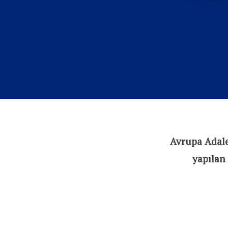
Avrupa Adalet
yapılan 