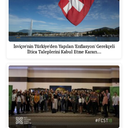
İsviçre'nin Türkiye'den Yapılan 'Enflasyon' Gerekçeli
İltica Taleplerini Kabul Etme Kararı…