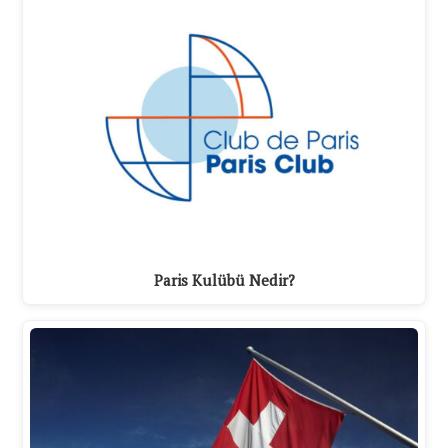
Paris Kulübü Nedir?