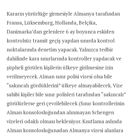
Kararın yürürlüğe girmesiyle Almanya tarafından
Fransa, Lüksemburg, Hollanda, Belçika,
Danimarka’dan gelenlere 6 ay boyunca eskiden
kontrolsüz transit geçiş yapılan sınırda kontrol
noktalarında denetim yapacak. Yalnızca tedbir
dahilinde kara sınırlarında kontroller yapılacak ve
şüpheli görülen kişilerin ülkeye girilmesine izin
verilmeyecek. Alman sınır polisi vizesi olsa bile
“sakıncalı gördüklerini” ülkeye almayabilecek. Vize
sahibi kişiler bile sınır polisleri tarafından “sakıncalı”
görülürlerse geri çevrilebilecek (
Sınır kontrollerinin
Alman konsolosluğundan alınmayan
Schengen
vizeleri odaklı olması bekleniyor.
Kısıtlama aslında
Alman konsolosluğunadan Almanya vizesi alanlara