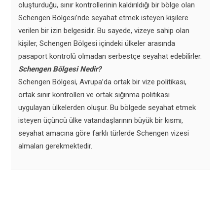
oluşturduğu, sınır kontrollerinin kaldırıldığı bir bölge olan
Schengen Bölgesi’nde seyahat etmek isteyen kişilere
verilen bir izin belgesidir. Bu sayede, vizeye sahip olan
kişiler, Schengen Bölgesi içindeki ülkeler arasında
pasaport kontrolü olmadan serbestçe seyahat edebilirler.
Schengen Bölgesi Nedir?
Schengen Bölgesi, Avrupa’da ortak bir vize politikası,
ortak sınır kontrolleri ve ortak sığınma politikası
uygulayan ülkelerden oluşur. Bu bölgede seyahat etmek
isteyen üçüncü ülke vatandaşlarının büyük bir kısmı,
seyahat amacına göre farklı türlerde Schengen vizesi
almaları gerekmektedir.