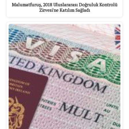
Malumatfuruş, 2018 Uluslararası Doğruluk Kontrolü
Zirvesi'ne Katılım Sağladı