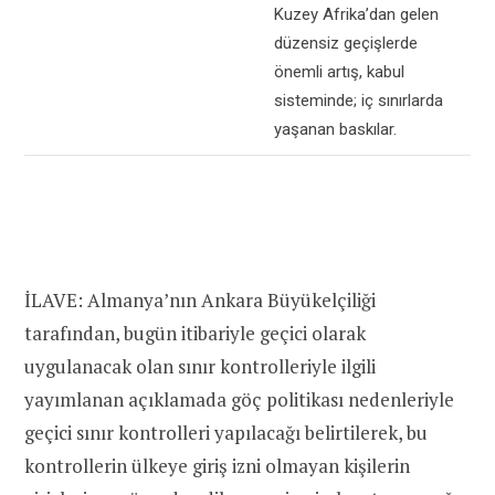
Kuzey Afrika’dan gelen
düzensiz geçişlerde
önemli artış, kabul
sisteminde; iç sınırlarda
yaşanan baskılar.
İLAVE: Almanya’nın Ankara Büyükelçiliği
tarafından, bugün itibariyle geçici olarak
uygulanacak olan sınır kontrolleriyle ilgili
yayımlanan açıklamada göç politikası nedenleriyle
geçici sınır kontrolleri yapılacağı belirtilerek, bu
kontrollerin ülkeye giriş izni olmayan kişilerin