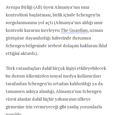
Avrupa Birliği (AB) üyesi Almanya’nın sınır
kontrolünü başlatması, birlik içinde Schengen’in
sorgulanmasına yol açtı (Almanya’nın aldığı sınır
kontrolü kararını inceleyen
The Guardian
, uzman
görüşüne dayandırdığı haberinde durumun
Schengen bölgesinde serbest dolaşım haklarını ihlal
ettiğini aktardı.).
Türk vatandaşları dahil birçok kişiyi etkileyebilecek
bu durum ülkemizden sosyal medya kullanıcıları
tarafından Schengen’in ortadan kaldırıldığı ya da
tamamen askıya alındığı, Almanya’nın Schengen
vizesi alanlar dahil hiçbir yabancının ülkeye
girmesine izin vermeyeceği gibi yanlış yorumlarla
sunuldu.