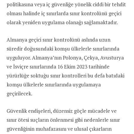
politikasına veya iç güvenliğe yönelik ciddi bir tehdit
olması halinde iç sınırlarda sınır kontrolünü geçici
olarak yeniden uygulama olanağı sağlamaktadır.
Almanya geçici sınır kontrolünü aslında uzun
süredir doğusundaki komşu ülkelerle sınırlarında
uyguluyor. Almanya’nın Polonya, Çekya, Avusturya
ve İsviçre sınırlarında 16 Ekim 2023 tarihinde
yürürlüğe soktuğu sınır kontrolleri bu defa batıdaki
komşu ülkelerle sınırlarında uygulamaya
geçirilecek.
Güvenlik endişeleri, düzensiz göçle mücadele ve
sınır ötesi suçların önlenmesi gibi nedenlerle sınır
güvenliğinin muhafazasını ve ulusal çıkarların