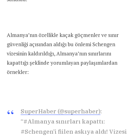
Almanya’nın özellikle kaçak göçmenler ve sınır
güvenliği açısından aldığı bu önlemi Schengen
vizesinin kaldırıldığı, Almanya’nın sınırlarını
kapattığı şeklinde yorumlayan paylaşımlardan
örnekler:
SuperHaber (@superhaber)
:
“#Almanya sınırları kapattı:
#Schengen’i fiilen askıya aldı! Vizesi