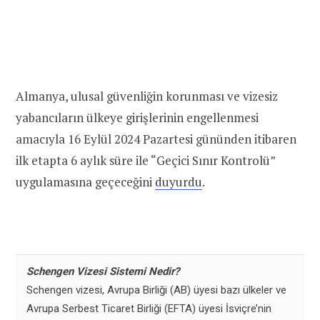
Almanya, ulusal güvenliğin korunması ve vizesiz
yabancıların ülkeye girişlerinin engellenmesi
amacıyla 16 Eylül 2024 Pazartesi gününden itibaren
ilk etapta 6 aylık süre ile “Geçici Sınır Kontrolü”
uygulamasına geçeceğini
duyurdu
.
Schengen Vizesi Sistemi Nedir?
Schengen vizesi, Avrupa Birliği (AB) üyesi bazı ülkeler ve
Avrupa Serbest Ticaret Birliği (EFTA) üyesi İsviçre’nin