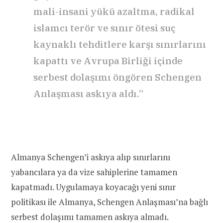
mali-insani yükü azaltma, radikal
islamcı terör ve sınır ötesi suç
kaynaklı tehditlere karşı sınırlarını
kapattı ve Avrupa Birliği içinde
serbest dolaşımı öngören Schengen
Anlaşması askıya aldı.”
Almanya Schengen’i askıya alıp sınırlarını
yabancılara ya da vize sahiplerine tamamen
kapatmadı. Uygulamaya koyacağı yeni sınır
politikası ile Almanya, Schengen Anlaşması’na bağlı
serbest dolaşımı tamamen askıya almadı.