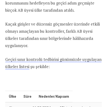
korunmasını hedefleyen bu geçici adım geçmişte
birçok AB üyesi ülke tarafından atıldı.
Kaçak girişler ve düzensiz göçmenler üzerinde etkili
olmayı amaçlayan bu kontroller, farklı AB üyesi
ülkeler tarafından sınır bölgelerinde hâlihazırda
uygulanıyor.
Geçici sınır kontrolü tedbirini günümüzde uygulayan
ülkeler listesi
şu şekilde:
Ülke
Süre
Nedenler/Kapsam