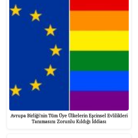
Avrupa Birliği'nin Tüm Üye Ülkelerin Eşcinsel Evlilikleri
Tanımasını Zorunlu Kıldığı İddiası