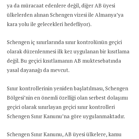
ya da müracaat edenlere değil, diğer AB üyesi
ülkelerden alınan Schengen vizesi ile Almanya’ya
kara yolu ile gelecekleri hedefliyor).
Schengen iç sınırlarında sınır kontrolünün geçici
olarak düzenlenmesi ilk kez uygulanan bir kısıtlama
değil. Bu geçici kısıtlamanın AB muktesebatında
yasal dayanağı da mevcut.
Sınır kontrollerinin yeniden başlatılması, Schengen
Bölgesi’nin en önemli özelliği olan serbest dolaşımı
geçici olarak sınırlayan geçici sınır kontrolleri
Schengen Sınır Kanunu’na göre uygulanmaktadır.
Schengen Sınır Kanunu, AB üyesi ülkelere, kamu