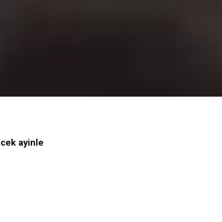
ecek ayinle