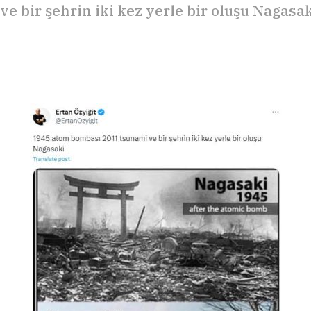
ve bir şehrin iki kez yerle bir oluşu Nagasa