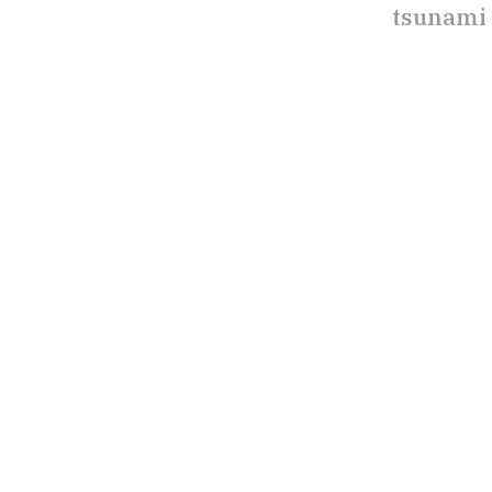
tsunami 