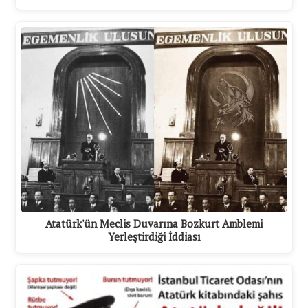
Atatürk'ün Meclis Duvarına Bozkurt Amblemi
Yerleştirdiği İddiası