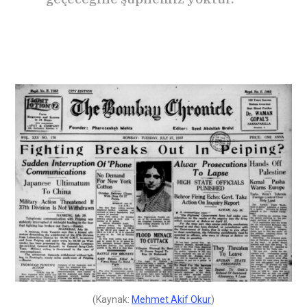
(Kaynak:
Mehmet Akif Okur
)