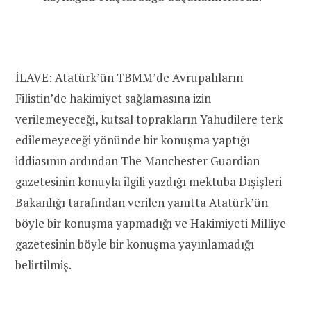
İLAVE: Atatürk’ün TBMM’de Avrupalıların
Filistin’de hakimiyet sağlamasına izin
verilemeyeceği, kutsal toprakların Yahudilere terk
edilemeyeceği yönünde bir konuşma yaptığı
iddiasının ardından The Manchester Guardian
gazetesinin konuyla ilgili yazdığı mektuba Dışişleri
Bakanlığı tarafından verilen yanıtta Atatürk’ün
böyle bir konuşma yapmadığı ve Hakimiyeti Milliye
gazetesinin böyle bir konuşma yayınlamadığı
belirtilmiş.