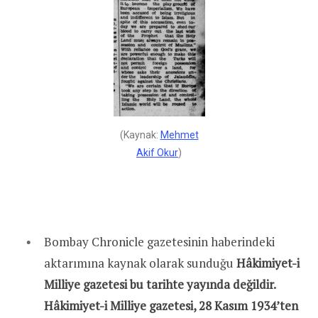
(Kaynak:
Mehmet
Akif Okur
)
Bombay Chronicle gazetesinin haberindeki
aktarımına kaynak olarak sunduğu
Hâkimiyet-i
Milliye gazetesi bu tarihte yayında değildir.
Hâkimiyet-i Milliye gazetesi, 28 Kasım 1934’ten