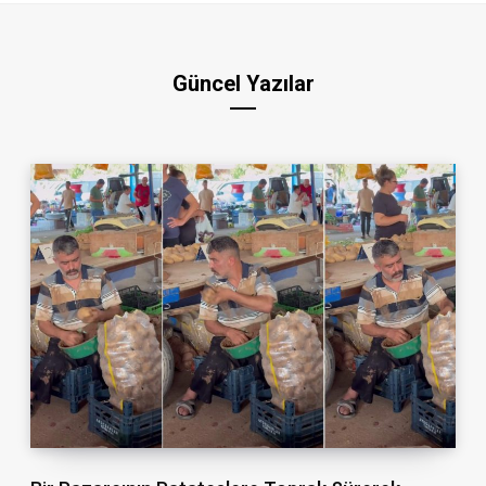
Güncel Yazılar