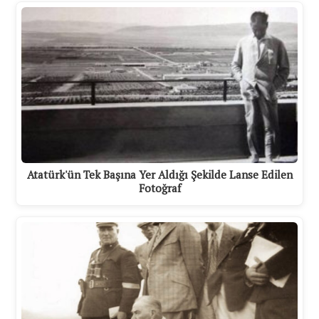
Atatürk'ün Tek Başına Yer Aldığı Şekilde Lanse Edilen
Fotoğraf