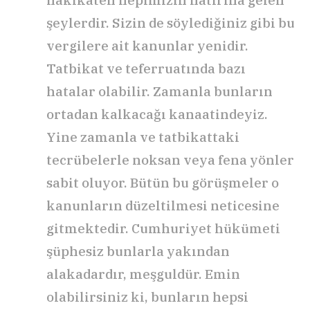
şeylerdir. Sizin de söylediğiniz gibi bu
vergilere ait kanunlar yenidir.
Tatbikat ve teferruatında bazı
hatalar olabilir. Zamanla bunların
ortadan kalkacağı kanaatindeyiz.
Yine zamanla ve tatbikattaki
tecrübelerle noksan veya fena yönler
sabit oluyor. Bütün bu görüşmeler o
kanunların düzeltilmesi neticesine
gitmektedir. Cumhuriyet hükümeti
şüphesiz bunlarla yakından
alakadardır, meşguldür. Emin
olabilirsiniz ki, bunların hepsi