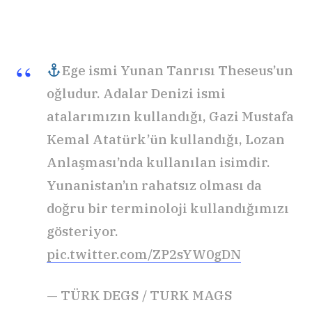
Ege ismi Yunan Tanrısı Theseus’un
oğludur. Adalar Denizi ismi
atalarımızın kullandığı, Gazi Mustafa
Kemal Atatürk’ün kullandığı, Lozan
Anlaşması’nda kullanılan isimdir.
Yunanistan’ın rahatsız olması da
doğru bir terminoloji kullandığımızı
gösteriyor.
pic.twitter.com/ZP2sYW0gDN
— TÜRK DEGS / TURK MAGS