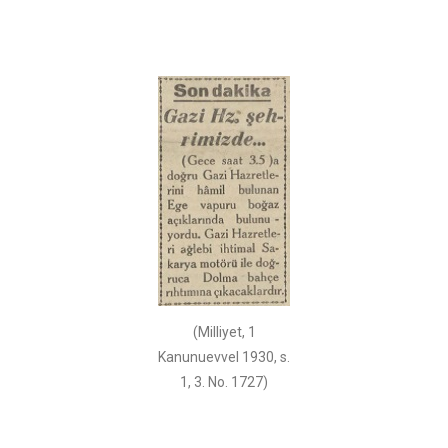
(Milliyet, 1
Kanunuevvel 1930, s.
1, 3. No. 1727)