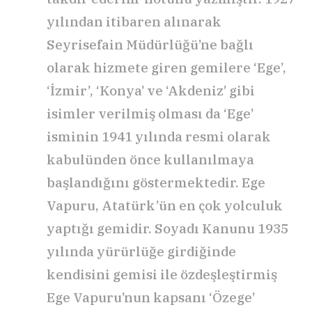
yılından itibaren alınarak
Seyrisefain Müdürlüğü’ne bağlı
olarak hizmete giren gemilere ‘Ege’,
‘İzmir’, ‘Konya’ ve ‘Akdeniz’ gibi
isimler verilmiş olması da ‘Ege’
isminin 1941 yılında resmi olarak
kabulünden önce kullanılmaya
başlandığını göstermektedir. Ege
Vapuru, Atatürk’ün en çok yolculuk
yaptığı gemidir. Soyadı Kanunu 1935
yılında yürürlüğe girdiğinde
kendisini gemisi ile özdeşleştirmiş
Ege Vapuru’nun kapsanı ‘Özege’