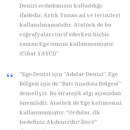
Denizi ecdadımızın kullandığı
ifadedir. Artık Yunan ad ve terimleri
kullanılmamalıdır. Atatürk de bu
coğrafyaları tarif ederken hiçbir
zaman Ege ismini kullanmamıştır.
(Cihat YAYCI)”
“Ege Denizi için “Adalar Denizi”, Ege
Bölgesi için de “Batı Anadolu Bölgesi”
demeliyiz. Bu stratejik algı açısından
önemlidir. Atatürk de Ege kelimesini
kullanmamıştır. “Ordular, ilk
hedefiniz Akdeniz’dir! İleri!”