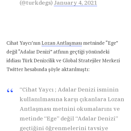
(@turkdegs)
January 4, 2021
Cihat Yaycı’nın
Lozan Antlaşması
metninde “Ege”
değil “Adalar Denizi” atfının geçtiği yönündeki
iddiası Türk Denizcilik ve Global Stratejiler Merkezi
Twitter hesabında şöyle aktarılmıştı:
“Cihat Yaycı ; Adalar Denizi isminin
kullanılmasına karşı çıkanlara Lozan
Antlaşması metnini okumalarını ve
metinde “Ege” değil “Adalar Denizi”
geçtiğini öğrenmelerini tavsiye