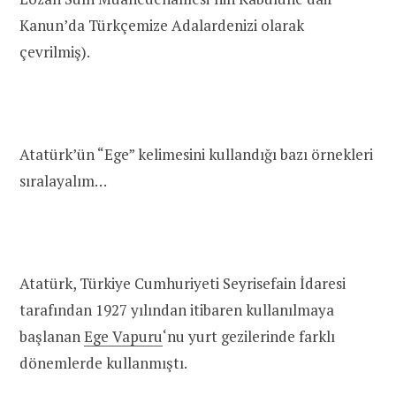
Kanun’da Türkçemize Adalardenizi olarak
çevrilmiş).
Atatürk’ün “Ege” kelimesini kullandığı bazı örnekleri
sıralayalım…
Atatürk, Türkiye Cumhuriyeti Seyrisefain İdaresi
tarafından 1927 yılından itibaren kullanılmaya
başlanan
Ege Vapuru
‘nu yurt gezilerinde farklı
dönemlerde kullanmıştı.