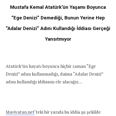
Mustafa Kemal Atatürk’ün Yaşamı Boyunca
“Ege Denizi” Demediği, Bunun Yerine Hep
“Adalar Denizi” Adını Kullandığı İddiası Gerçeği
Yansıtmıyor
Atatürk’ün hayatı boyunca hiçbir zaman “Ege
Denizi” adını kullanmadığı, daima “Adalar Denizi”
adını kullandığı iddiasını ele alacağız…
Mavivatan.net
‘teki bir yazıda bu iddia şu şekilde