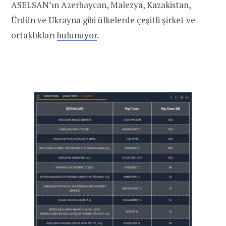
ASELSAN’ın Azerbaycan, Malezya, Kazakistan,
Ürdün ve Ukrayna gibi ülkelerde çeşitli şirket ve
ortaklıkları
bulunuyor
.