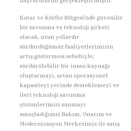
başvurularını gerçekleştirmiştir.
Katar ve Körfez Bölgesi’nde güvenilir
bir savunma ve teknoloji şirketi
olarak, uzun yıllardır
sürdürdüğümüz faaliyetlerimizin
artış göstermesi sebebiyle;
sürdürülebilir bir insan kaynağı
oluşturmayı, artan operasyonel
kapasiteyi yerinde desteklemeyi ve
ileri teknoloji savunma
çözümlerimizi sunmayı
amaçladığımız Bakım, Onarım ve
Modernizasyon Merkezimiz ile satış