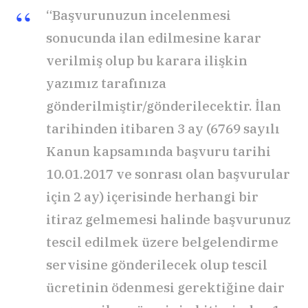
“Başvurunuzun incelenmesi
sonucunda ilan edilmesine karar
verilmiş olup bu karara ilişkin
yazımız tarafınıza
gönderilmiştir/gönderilecektir. İlan
tarihinden itibaren 3 ay (6769 sayılı
Kanun kapsamında başvuru tarihi
10.01.2017 ve sonrası olan başvurular
için 2 ay) içerisinde herhangi bir
itiraz gelmemesi halinde başvurunuz
tescil edilmek üzere belgelendirme
servisine gönderilecek olup tescil
ücretinin ödenmesi gerektiğine dair