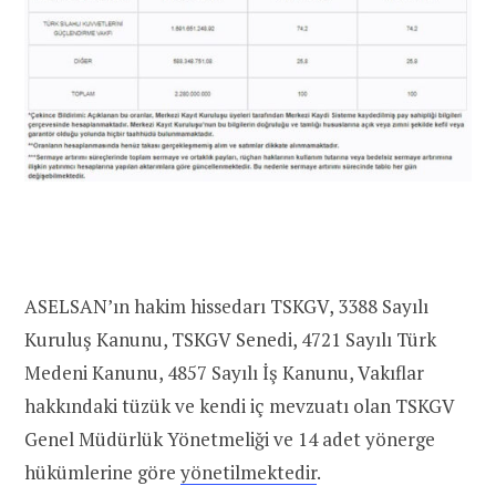
ASELSAN’ın hakim hissedarı TSKGV, 3388 Sayılı
Kuruluş Kanunu, TSKGV Senedi, 4721 Sayılı Türk
Medeni Kanunu, 4857 Sayılı İş Kanunu, Vakıflar
hakkındaki tüzük ve kendi iç mevzuatı olan TSKGV
Genel Müdürlük Yönetmeliği ve 14 adet yönerge
hükümlerine göre
yönetilmektedir
.