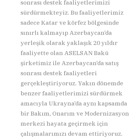
sonrası destek faaliyetlerimizi
sürdürmekteyiz. Bu faaliyetlerimiz
sadece Katar ve körfez bölgesinde
sınırlı kalmayıp Azerbaycan’da
yerleşik olarak yaklaşık 20 yıldır
faaliyette olan ASELSAN Bakü
şirketimiz ile Azerbaycan’da satış
sonrası destek faaliyetleri
gerçekleştiriyoruz. Yakın dönemde
benzer faaliyetlerimizi sürdürmek
amacıyla Ukrayna’da aynı kapsamda
bir Bakım, Onarım ve Modernizasyon
merkezi hayata geçirmek için
çalışmalarımızı devam ettiriyoruz.