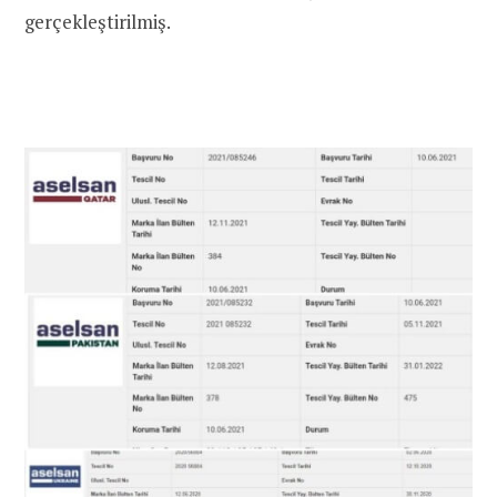
gerçekleştirilmiş.