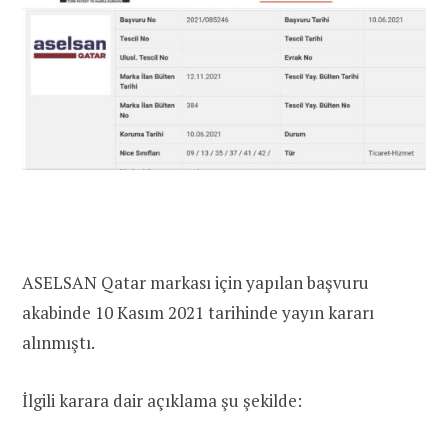
ASELSAN Qatar markası için yapılan başvuru
akabinde 10 Kasım 2021 tarihinde yayın kararı
alınmıştı.
İlgili karara dair açıklama şu şekilde: