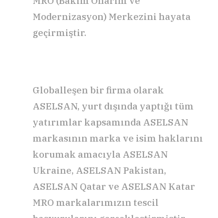
MRO (Bakım Onarım ve
Modernizasyon) Merkezini hayata
geçirmiştir.
Globalleşen bir firma olarak
ASELSAN, yurt dışında yaptığı tüm
yatırımlar kapsamında ASELSAN
markasının marka ve isim haklarını
korumak amacıyla ASELSAN
Ukraine, ASELSAN Pakistan,
ASELSAN Qatar ve ASELSAN Katar
MRO markalarımızın tescil