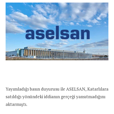
Yayımladığı basın duyurusu ile ASELSAN, Katarlılara
satıldığı yönündeki iddianın gerçeği yansıtmadığını
aktarmıştı.