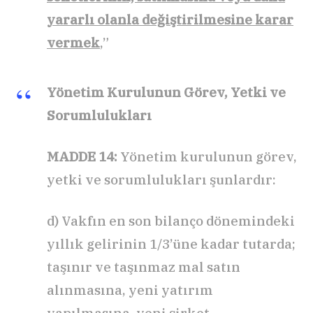
yararlı olanla değiştirilmesine karar
vermek
,”
Yönetim Kurulunun Görev, Yetki ve
Sorumlulukları
MADDE 14:
Yönetim kurulunun görev,
yetki ve sorumlulukları şunlardır:
d) Vakfın en son bilanço dönemindeki
yıllık gelirinin 1/3’üne kadar tutarda;
taşınır ve taşınmaz mal satın
alınmasına, yeni yatırım