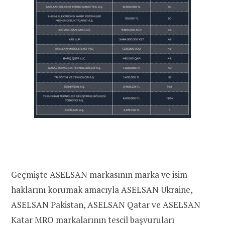
Geçmişte ASELSAN markasının marka ve isim
haklarını korumak amacıyla ASELSAN Ukraine,
ASELSAN Pakistan, ASELSAN Qatar ve ASELSAN
Katar MRO markalarının tescil başvuruları