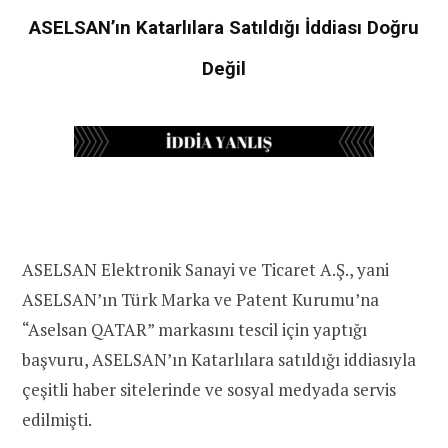
ASELSAN’ın Katarlılara Satıldığı İddiası Doğru
Değil
ASELSAN Elektronik Sanayi ve Ticaret A.Ş., yani
ASELSAN’ın Türk Marka ve Patent Kurumu’na
“Aselsan QATAR” markasını tescil için yaptığı
başvuru, ASELSAN’ın Katarlılara satıldığı iddiasıyla
çeşitli haber sitelerinde ve sosyal medyada servis
edilmişti.