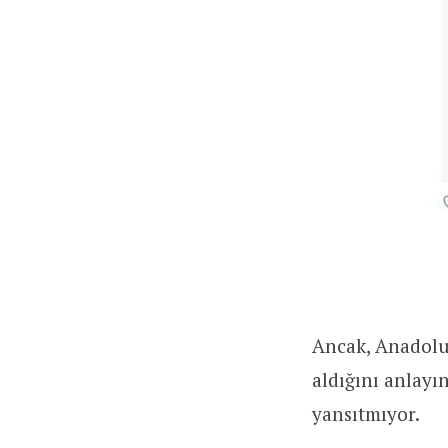
Ancak, Anadolu 
aldığını anlayın
yansıtmıyor.