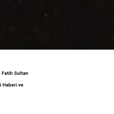
 Fatih Sultan
i Haberi ve