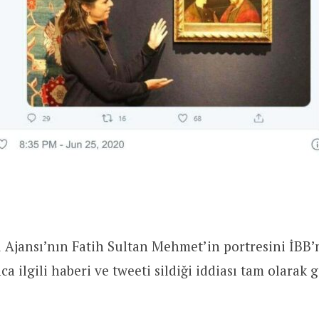
Ajansı’nın Fatih Sultan Mehmet’in portresini İBB’
ca ilgili haberi ve tweeti sildiği iddiası tam olarak 