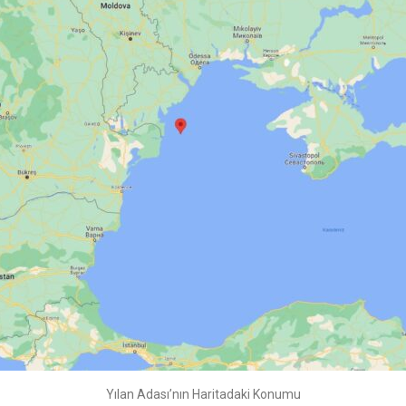
Yılan Adası’nın Haritadaki Konumu