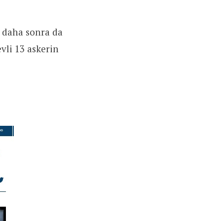
 daha sonra da
vli 13 askerin