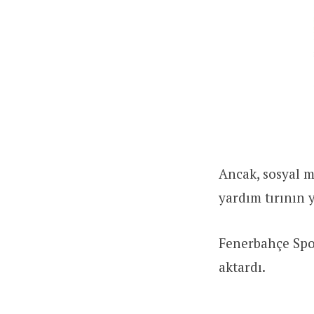
Ancak, sosyal 
yardım tırının 
Fenerbahçe Spo
aktardı.