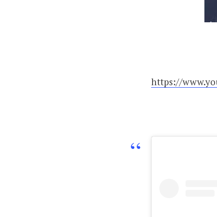
https://www.yo