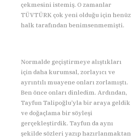
çekmesini istemiş. O zamanlar
TÜVTÜRK çok yeni olduğu için henüz
halk tarafından benimsenmemişti.
Normalde geçiştirmeye alıştıkları
için daha kurumsal, zorlayıcı ve
ayrıntılı muayene onları zorlamıştı.
Ben önce onları dinledim. Ardından,
Tayfun Talipoğlu’yla bir araya geldik
ve doğaçlama bir söyleşi
gerçekleştirdik. Tayfun da aynı
şekilde sözleri yazıp hazırlanmaktan