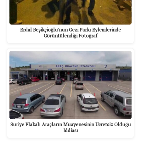
Erdal Beşikçioğlu'nun Gezi Parkı Eylemlerinde
Görüntülendiği Fotoğraf
Suriye Plakalı Araçların Muayenesinin Ücretsiz Olduğu
İddiası