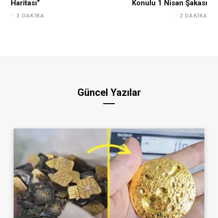
Haritası”
Konulu 1 Nisan Şakası
3 DAKIKA
2 DAKIKA
Güncel Yazılar