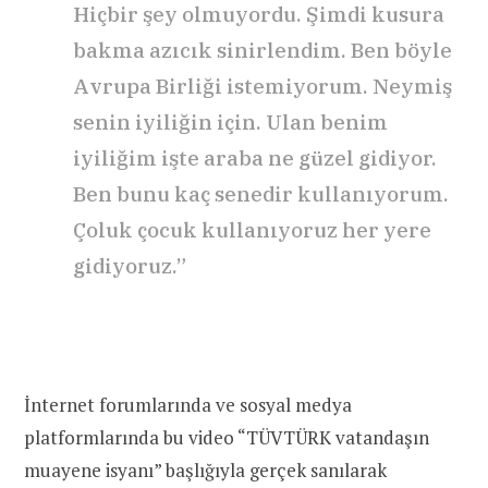
Hiçbir şey olmuyordu. Şimdi kusura
bakma azıcık sinirlendim. Ben böyle
Avrupa Birliği istemiyorum. Neymiş
senin iyiliğin için. Ulan benim
iyiliğim işte araba ne güzel gidiyor.
Ben bunu kaç senedir kullanıyorum.
Çoluk çocuk kullanıyoruz her yere
gidiyoruz.”
İnternet forumlarında ve sosyal medya
platformlarında bu video “TÜVTÜRK vatandaşın
muayene isyanı” başlığıyla gerçek sanılarak