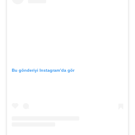
Bu gönderiyi Instagram’da gör