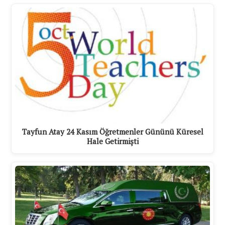
Tayfun Atay 24 Kasım Öğretmenler Gününü Küresel
Hale Getirmişti