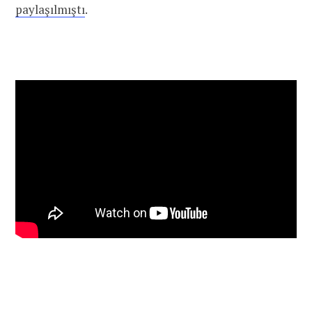
paylaşılmıştı
.