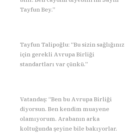
Tayfun Bey.”
Tayfun Talipoğlu: “Bu sizin sağlığınız
için gerekli Avrupa Birliği
standartları var çünkü.”
Vatandaş: “Ben bu Avrupa Birliği
diyorsun. Ben kendim muayene
olamıyorum. Arabanın arka
koltuğunda şeyine bile bakıyorlar.