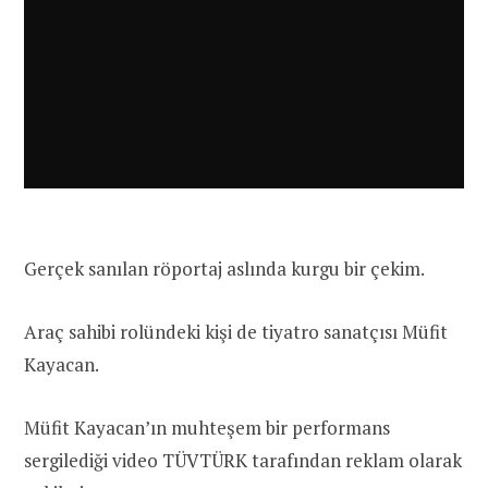
Gerçek sanılan röportaj aslında kurgu bir çekim.
Araç sahibi rolündeki kişi de tiyatro sanatçısı Müfit
Kayacan.
Müfit Kayacan’ın muhteşem bir performans
sergilediği video TÜVTÜRK tarafından reklam olarak