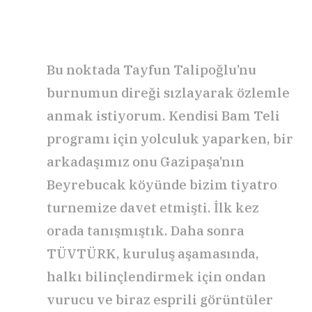
Bu noktada Tayfun Talipoğlu’nu
burnumun direği sızlayarak özlemle
anmak istiyorum. Kendisi Bam Teli
programı için yolculuk yaparken, bir
arkadaşımız onu Gazipaşa’nın
Beyrebucak köyünde bizim tiyatro
turnemize davet etmişti. İlk kez
orada tanışmıştık. Daha sonra
TÜVTÜRK, kuruluş aşamasında,
halkı bilinçlendirmek için ondan
vurucu ve biraz esprili görüntüler