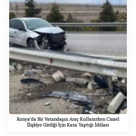
Konya’da Bir Vatandaşın Araç Kullanırken Cinsel
İlişkiye Girdiği İçin Kaza Yaptığı İddiası