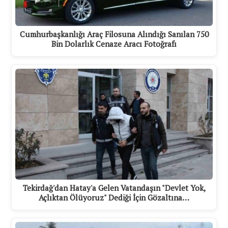
Cumhurbaşkanlığı Araç Filosuna Alındığı Sanılan 750
Bin Dolarlık Cenaze Aracı Fotoğrafı
Tekirdağ'dan Hatay'a Gelen Vatandaşın "Devlet Yok,
Açlıktan Ölüyoruz" Dediği İçin Gözaltına…