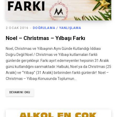
2 OCAK 2016
DOĞRULAMA / YANLIŞLAMA
Noel – Christmas – Yılbaşı Farkı
Noel, Christmas ve Yılbaşının Aynı Günde Kutlandığı İddiası
Doğru Değil Noel / Christmas ve Yılbaşı kutlamaları farklı
günlerde gerçekleşir. Farkı ayırt edemeyenler hepsinin 31 Aralık
günü kutlandığını sanmaktadır. Halbuki, Noel ya da Christmas (25
Aralık) ve “Yılbaşı” (31 Aralık) birbirinden farklı günlerdir! Noel –
Christmas – Yılbaşı Konusunda Toplumun…
DEVAMINI OKU