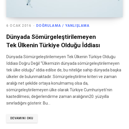
6 OCAK 2016
DOĞRULAMA / YANLIŞLAMA
Dünyada Sömürgeleştirilemeyen
Tek Ülkenin Türkiye Olduğu İddiası
Dünyada Sömürgeleştirilemeyen Tek Ülkenin Türkiye Olduğu
İddiası Doğru Değil “Ülkemizin dünyada sömürgeleştirilemeyen
tek ülke olduğu” iddia edilse de, bu niteliğe sahip dünyada başka
ülkeler de bulunmaktadır. Sömürgeleştirilme kriteri ve zaman
aralığı net şekilde ortaya konulmamış olsa da,
sömürgeleştirilemeyen ülke olarak Türkiye Cumhuriyeti’nin
kastedilmesi, değerlendirme zaman aralığının20. yüzyılla
sınırladığını gösterir. Bu…
DEVAMINI OKU