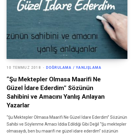
10 TEMMUZ 2018
DOĞRULAMA / YANLIŞLAMA
“Şu Mektepler Olmasa Maarifi Ne
Güzel İdare Ederdim” Sözünün
Sahibini ve Amacını Yanlış Anlayan
Yazarlar
“Şu Mektepler Olmasa Maarifi Ne Güzel İdare Ederdim” Sözünün
Sahibi ve Söylenme Amacı İddia Edildiği Gibi Değil “Şu mektepler
olmasaydı, ben bu maarifi ne güzel idare ederdim” sözünün