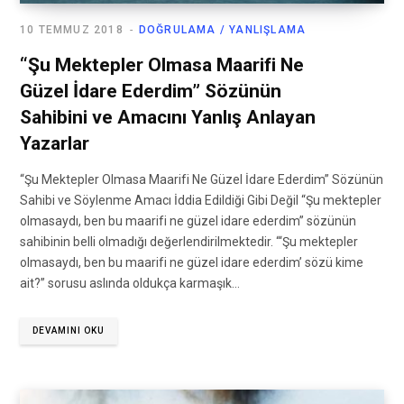
10 TEMMUZ 2018
DOĞRULAMA / YANLIŞLAMA
“Şu Mektepler Olmasa Maarifi Ne
Güzel İdare Ederdim” Sözünün
Sahibini ve Amacını Yanlış Anlayan
Yazarlar
“Şu Mektepler Olmasa Maarifi Ne Güzel İdare Ederdim” Sözünün
Sahibi ve Söylenme Amacı İddia Edildiği Gibi Değil “Şu mektepler
olmasaydı, ben bu maarifi ne güzel idare ederdim” sözünün
sahibinin belli olmadığı değerlendirilmektedir. “‘Şu mektepler
olmasaydı, ben bu maarifi ne güzel idare ederdim’ sözü kime
ait?” sorusu aslında oldukça karmaşık…
DEVAMINI OKU