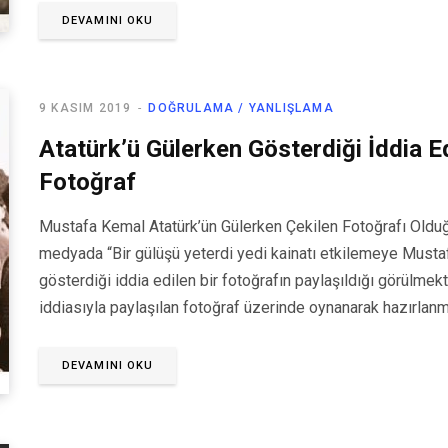
DEVAMINI OKU
9 KASIM 2019
DOĞRULAMA / YANLIŞLAMA
Atatürk’ü Gülerken Gösterdiği İddia E
Fotoğraf
Mustafa Kemal Atatürk’ün Gülerken Çekilen Fotoğrafı Olduğu
medyada “Bir gülüşü yeterdi yedi kainatı etkilemeye Musta
gösterdiği iddia edilen bir fotoğrafın paylaşıldığı görülmekt
iddiasıyla paylaşılan fotoğraf üzerinde oynanarak hazırlanmı
DEVAMINI OKU