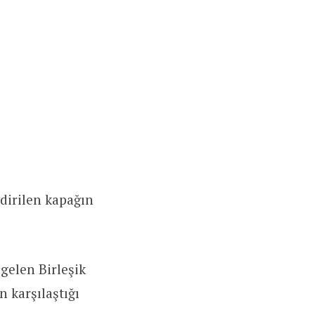
dirilen kapağın
gelen Birleşik
n karşılaştığı