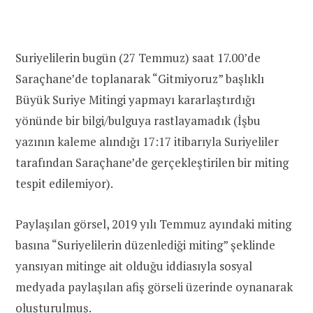
Suriyelilerin bugün (27 Temmuz) saat 17.00’de
Saraçhane’de toplanarak “Gitmiyoruz” başlıklı
Büyük Suriye Mitingi yapmayı kararlaştırdığı
yönünde bir bilgi/bulguya rastlayamadık (İşbu
yazının kaleme alındığı 17:17 itibarıyla Suriyeliler
tarafından Saraçhane’de gerçekleştirilen bir miting
tespit edilemiyor).
Paylaşılan görsel, 2019 yılı Temmuz ayındaki miting
basına “Suriyelilerin düzenlediği miting” şeklinde
yansıyan mitinge ait olduğu iddiasıyla sosyal
medyada paylaşılan afiş görseli üzerinde oynanarak
oluşturulmuş.