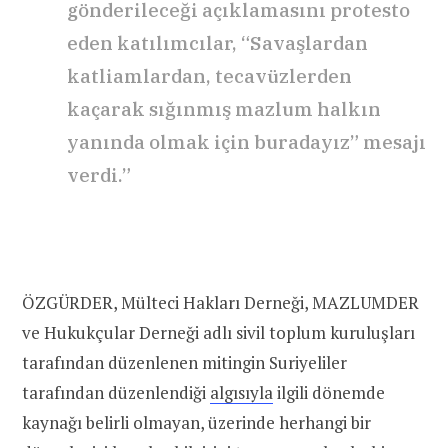
gönderileceği açıklamasını protesto
eden katılımcılar, “Savaşlardan
katliamlardan, tecavüzlerden
kaçarak sığınmış mazlum halkın
yanında olmak için buradayız” mesajı
verdi.”
ÖZGÜRDER, Mülteci Hakları Derneği, MAZLUMDER
ve Hukukçular Derneği adlı sivil toplum kuruluşları
tarafından düzenlenen mitingin Suriyeliler
tarafından düzenlendiği
algısıyla
ilgili dönemde
kaynağı belirli olmayan, üzerinde herhangi bir