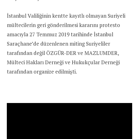
İstanbul Valiliğinin kentte kayıtlı olmayan Suriyeli
mültecilerin geri gönderilmesi kararını protesto
amacıyla 27 Temmuz 2019 tarihinde İstanbul
Saraçhane’de düzenlenen miting Suriyeliler
tarafından değil ÖZGÜR-DER ve MAZLUMDER,
Mülteci Hakları Derneği ve Hukukçular Derneği
tarafından organize edilmişti.