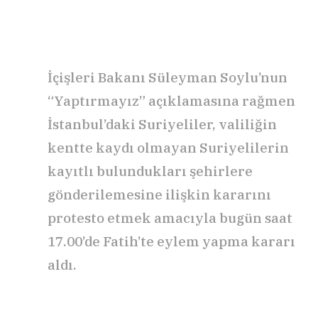
İçişleri Bakanı Süleyman Soylu’nun
“Yaptırmayız” açıklamasına rağmen
İstanbul’daki Suriyeliler, valiliğin
kentte kaydı olmayan Suriyelilerin
kayıtlı bulundukları şehirlere
gönderilemesine ilişkin kararını
protesto etmek amacıyla bugün saat
17.00’de Fatih’te eylem yapma kararı
aldı.