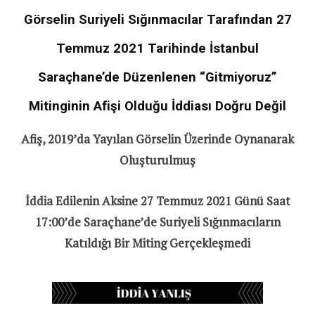
Görselin Suriyeli Sığınmacılar Tarafından 27
Temmuz 2021 Tarihinde İstanbul
Saraçhane’de Düzenlenen “Gitmiyoruz”
Mitinginin Afişi Olduğu İddiası Doğru Değil
Afiş, 2019’da Yayılan Görselin Üzerinde Oynanarak
Oluşturulmuş
İddia Edilenin Aksine 27 Temmuz 2021 Günü Saat
17:00’de Saraçhane’de Suriyeli Sığınmacıların
Katıldığı Bir Miting Gerçekleşmedi