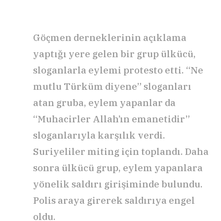
Göçmen derneklerinin açıklama
yaptığı yere gelen bir grup ülkücü,
sloganlarla eylemi protesto etti. “Ne
mutlu Türküm diyene” sloganları
atan gruba, eylem yapanlar da
“Muhacirler Allah’ın emanetidir”
sloganlarıyla karşılık verdi.
Suriyeliler miting için toplandı. Daha
sonra ülkücü grup, eylem yapanlara
yönelik saldırı girişiminde bulundu.
Polis araya girerek saldırıya engel
oldu.