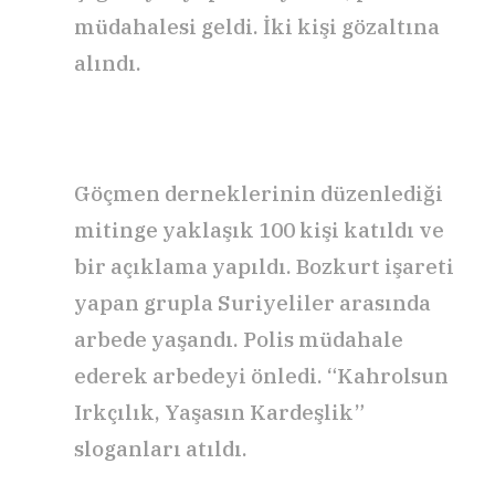
müdahalesi geldi. İki kişi gözaltına
alındı.
Göçmen derneklerinin düzenlediği
mitinge yaklaşık 100 kişi katıldı ve
bir açıklama yapıldı. Bozkurt işareti
yapan grupla Suriyeliler arasında
arbede yaşandı. Polis müdahale
ederek arbedeyi önledi. “Kahrolsun
Irkçılık, Yaşasın Kardeşlik”
sloganları atıldı.