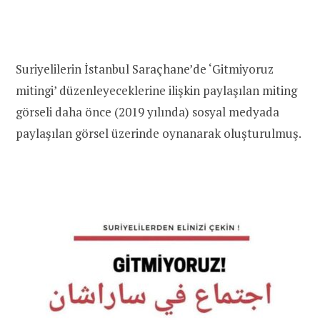
Suriyelilerin İstanbul Saraçhane’de ‘Gitmiyoruz
mitingi’ düzenleyeceklerine ilişkin paylaşılan miting
görseli daha önce (2019 yılında) sosyal medyada
paylaşılan görsel üzerinde oynanarak oluşturulmuş.