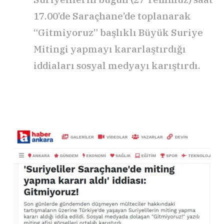
17.00’de Saraçhane’de toplanarak
“Gitmiyoruz” başlıklı Büyük Suriye
Mitingi yapmayı kararlaştırdığı
iddiaları sosyal medyayı karıştırdı.