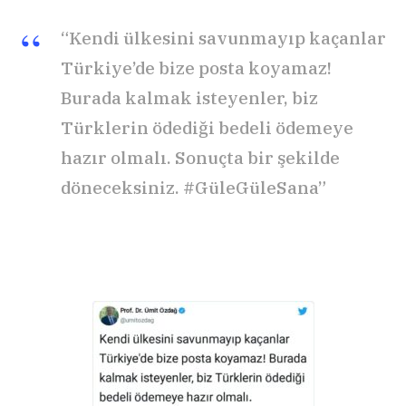
“Kendi ülkesini savunmayıp kaçanlar
Türkiye’de bize posta koyamaz!
Burada kalmak isteyenler, biz
Türklerin ödediği bedeli ödemeye
hazır olmalı. Sonuçta bir şekilde
döneceksiniz. #GüleGüleSana”