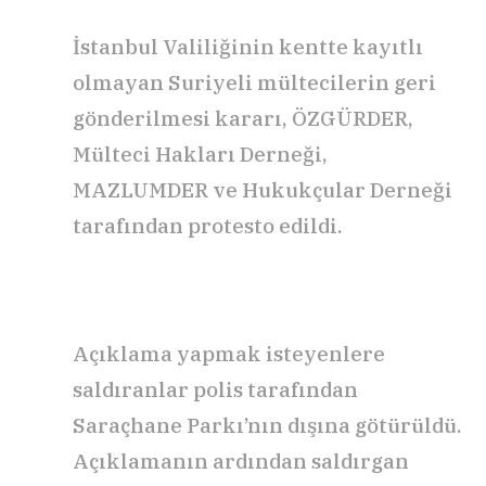
İstanbul Valiliğinin kentte kayıtlı
olmayan Suriyeli mültecilerin geri
gönderilmesi kararı, ÖZGÜRDER,
Mülteci Hakları Derneği,
MAZLUMDER ve Hukukçular Derneği
tarafından protesto edildi.
Açıklama yapmak isteyenlere
saldıranlar polis tarafından
Saraçhane Parkı’nın dışına götürüldü.
Açıklamanın ardından saldırgan