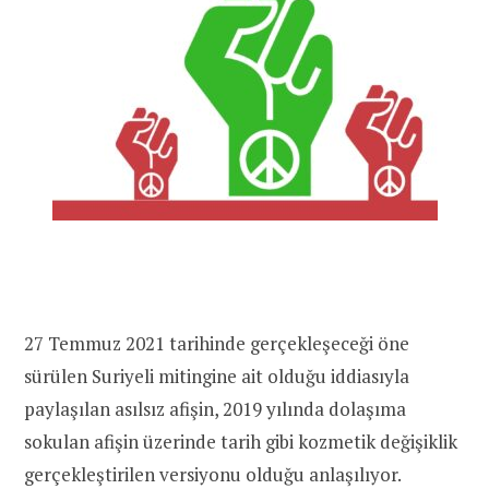
27 Temmuz 2021 tarihinde gerçekleşeceği öne
sürülen Suriyeli mitingine ait olduğu iddiasıyla
paylaşılan asılsız afişin, 2019 yılında dolaşıma
sokulan afişin üzerinde tarih gibi kozmetik değişiklik
gerçekleştirilen versiyonu olduğu anlaşılıyor.