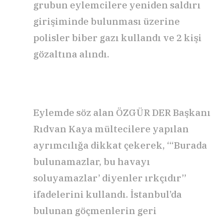
grubun eylemcilere yeniden saldırı
girişiminde bulunması üzerine
polisler biber gazı kullandı ve 2 kişi
gözaltına alındı.
Eylemde söz alan ÖZGÜR DER Başkanı
Rıdvan Kaya mültecilere yapılan
ayrımcılığa dikkat çekerek, “‘Burada
bulunamazlar, bu havayı
soluyamazlar’ diyenler ırkçıdır”
ifadelerini kullandı. İstanbul’da
bulunan göçmenlerin geri