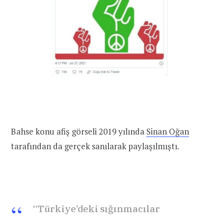
Bahse konu afiş görseli 2019 yılında
Sinan Oğan
tarafından da gerçek sanılarak paylaşılmıştı.
“Türkiye’deki sığınmacılar