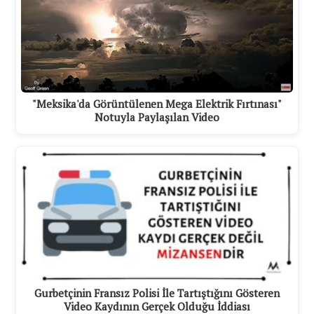
"Meksika'da Görüntülenen Mega Elektrik Fırtınası"
Notuyla Paylaşılan Video
Gurbetçinin Fransız Polisi İle Tartıştığını Gösteren
Video Kaydının Gerçek Olduğu İddiası