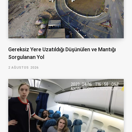
Gereksiz Yere Uzatıldığı Düşünülen ve Mantığı
Sorgulanan Yol
2 AĞUSTOS 2026