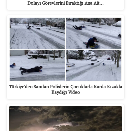
Dolayı Görevlerini Bıraktığı Ana Ait…
Türkiye'den Sanılan Polislerin Çocuklarla Karda Kızakla
Kaydığı Video