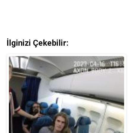
İlginizi Çekebilir: