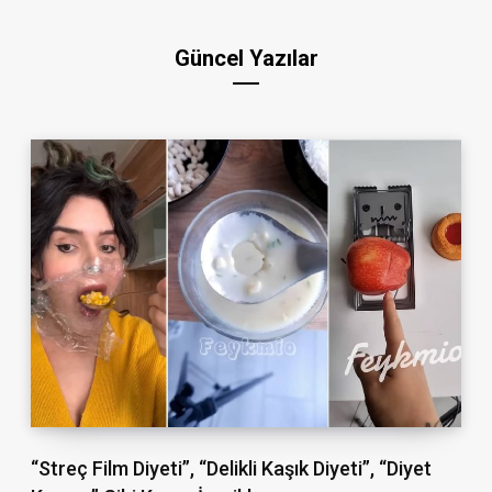
Güncel Yazılar
“Streç Film Diyeti”, “Delikli Kaşık Diyeti”, “Diyet