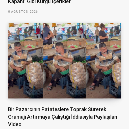
Kapanı” Gibi Kurgu İçerikler
8 AĞUSTOS 2026
Bir Pazarcının Patateslere Toprak Sürerek
Gramajı Artırmaya Çalıştığı İddiasıyla Paylaşılan
Video