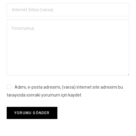
Adımı, e-posta adresimi, (varsa) internet site adresimi bu
tarayıcıda sonraki yorumum için kaydet