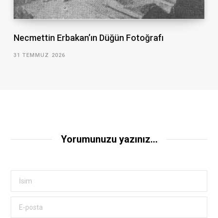
Necmettin Erbakan’ın Düğün Fotoğrafı
31 TEMMUZ 2026
Yorumunuzu yazınız...