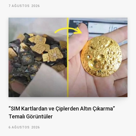
7 AĞUSTOS 2026
“SIM Kartlardan ve Çiplerden Altın Çıkarma”
Temalı Görüntüler
6 AĞUSTOS 2026