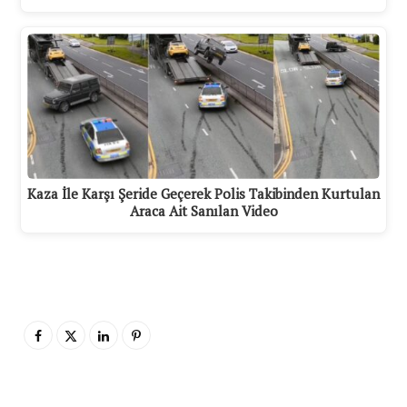
Kaza İle Karşı Şeride Geçerek Polis Takibinden Kurtulan
Araca Ait Sanılan Video