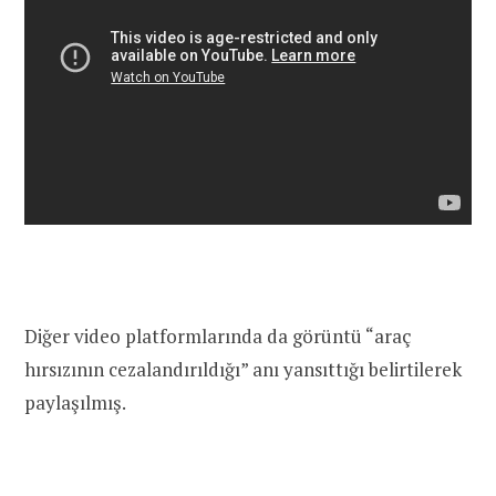
Diğer video platformlarında da görüntü “araç
hırsızının cezalandırıldığı” anı yansıttığı belirtilerek
paylaşılmış.