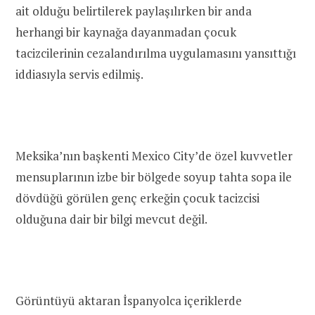
ait olduğu belirtilerek paylaşılırken bir anda
herhangi bir kaynağa dayanmadan çocuk
tacizcilerinin cezalandırılma uygulamasını yansıttığı
iddiasıyla servis edilmiş.
Meksika’nın başkenti Mexico City’de özel kuvvetler
mensuplarının izbe bir bölgede soyup tahta sopa ile
dövdüğü görülen genç erkeğin çocuk tacizcisi
olduğuna dair bir bilgi mevcut değil.
Görüntüyü aktaran İspanyolca içeriklerde