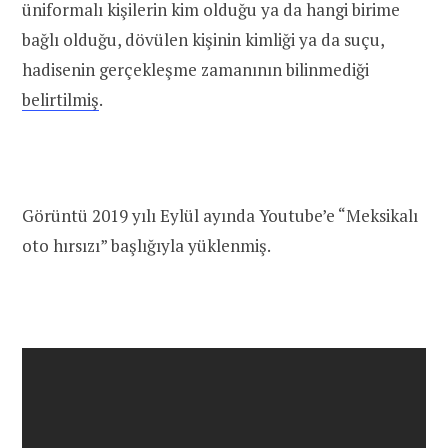
üniformalı kişilerin kim olduğu ya da hangi birime
bağlı olduğu, dövülen kişinin kimliği ya da suçu,
hadisenin gerçekleşme zamanının bilinmediği
belirtilmiş
.
Görüntü 2019 yılı Eylül ayında Youtube’e “Meksikalı
oto hırsızı” başlığıyla yüklenmiş.