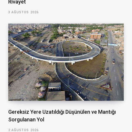
Rivayet
3 AĞUSTOS 2026
Gereksiz Yere Uzatıldığı Düşünülen ve Mantığı
Sorgulanan Yol
2 AĞUSTOS 2026