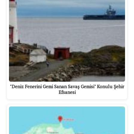
"Deniz Fenerini Gemi Sanan Savaş Gemisi" Konulu Şehir
Efsanesi