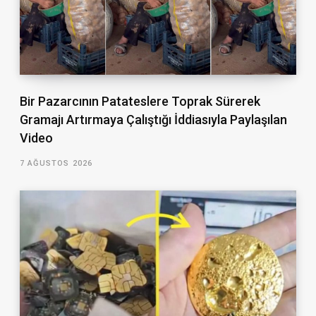
Bir Pazarcının Patateslere Toprak Sürerek
Gramajı Artırmaya Çalıştığı İddiasıyla Paylaşılan
Video
7 AĞUSTOS 2026