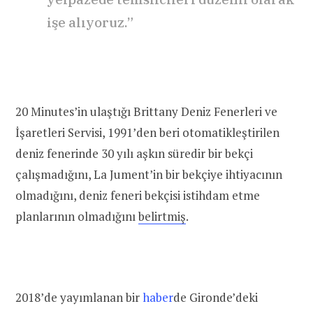
işe alıyoruz.”
20 Minutes’in ulaştığı Brittany Deniz Fenerleri ve
İşaretleri Servisi, 1991’den beri otomatikleştirilen
deniz fenerinde 30 yılı aşkın süredir bir bekçi
çalışmadığını, La Jument’in bir bekçiye ihtiyacının
olmadığını, deniz feneri bekçisi istihdam etme
planlarının olmadığını
belirtmiş
.
2018’de yayımlanan bir
haber
de
Gironde’deki