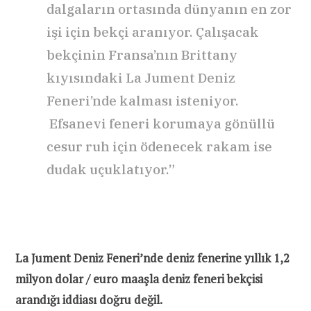
dalgaların ortasında dünyanın en zor
işi için bekçi aranıyor. Çalışacak
bekçinin Fransa’nın Brittany
kıyısındaki La Jument Deniz
Feneri’nde kalması isteniyor.
Efsanevi feneri korumaya gönüllü
cesur ruh için ödenecek rakam ise
dudak uçuklatıyor.”
La Jument Deniz Feneri’nde deniz fenerine yıllık 1,2
milyon dolar / euro maaşla deniz feneri bekçisi
arandığı iddiası doğru değil.