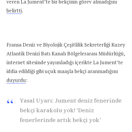
veren La Jument’te bir bekçinin görev almadığını
belirtti
.
Fransa Deniz ve Biyolojik Çeşitlilik Sekreterliği Kuzey
Atlantik Denizi Batı Kanalı Bölgelerarası Müdürlüğü,
internet sitesinde yayımladığı içerikte La Jument’te
iddia edildiği gibi uçuk maaşla bekçi aranmadığını
duyurdu
:
Yasal Uyarı: Jument deniz fenerinde
bekçi karakolu yok! ‘Deniz
fenerlerinde artık bekçi yok’