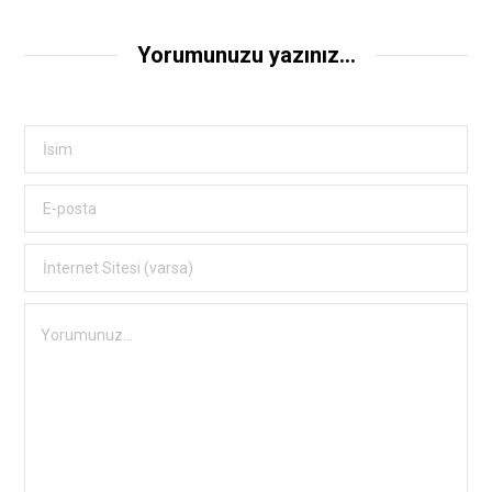
Yorumunuzu yazınız...