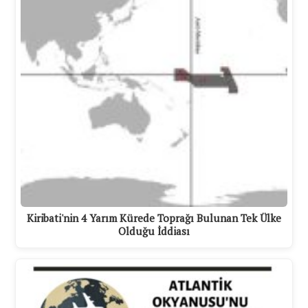
Kiribati'nin 4 Yarım Kürede Toprağı Bulunan Tek Ülke
Olduğu İddiası