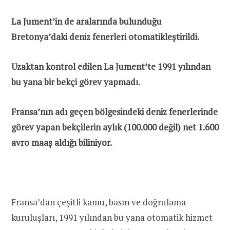
La Jument’in de aralarında bulunduğu
Bretonya’daki deniz fenerleri otomatikleştirildi.
Uzaktan kontrol edilen La Jument’te 1991 yılından
bu yana bir bekçi görev yapmadı.
Fransa’nın adı geçen bölgesindeki deniz fenerlerinde
görev yapan bekçilerin aylık (100.000 değil) net 1.600
avro maaş aldığı biliniyor.
Fransa’dan çeşitli kamu, basın ve doğrulama
kuruluşları, 1991 yılından bu yana otomatik hizmet