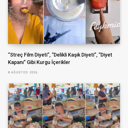
“Streç Film Diyeti”, “Delikli Kaşık Diyeti”, “Diyet
Kapanı” Gibi Kurgu İçerikler
8 AĞUSTOS 2026