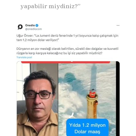
yapabilir miydiniz?”