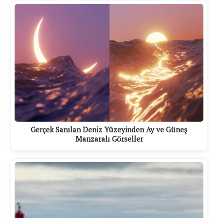
Gerçek Sanılan Deniz Yüzeyinden Ay ve Güneş
Manzaralı Görseller