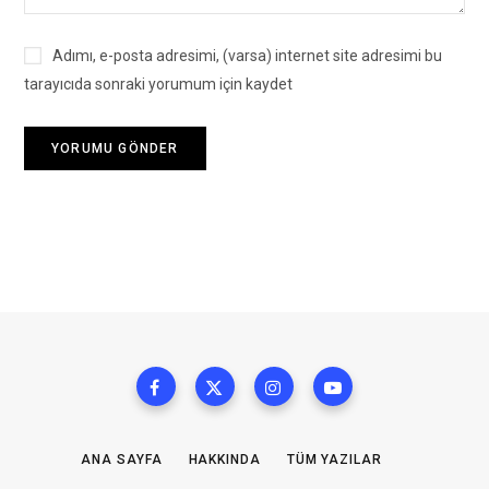
Adımı, e-posta adresimi, (varsa) internet site adresimi bu
tarayıcıda sonraki yorumum için kaydet
ANA SAYFA
HAKKINDA
TÜM YAZILAR