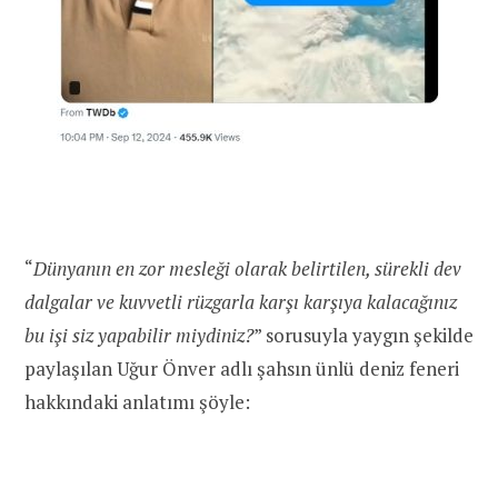
“
Dünyanın en zor mesleği olarak belirtilen, sürekli dev
dalgalar ve kuvvetli rüzgarla karşı karşıya kalacağınız
bu işi siz yapabilir miydiniz?
” sorusuyla yaygın şekilde
paylaşılan Uğur Önver adlı şahsın ünlü deniz feneri
hakkındaki anlatımı şöyle: