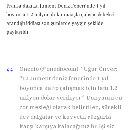
Fransa’daki La Jument Deniz Feneri’nde 1 yıl
boyunca 1,2 milyon dolar maaşla çalışacak bekçi
arandığı iddiası son günlerde yaygın şekilde
paylaşıldı:
Onedio (@onediocom)
: “Uğur Önver:
“La Jument deniz fenerinde 1 yıl
boyunca kalıp çalışmak için tam 1.2
milyon dolar veriliyor!” Dünyanın en
zor mesleği olarak belirtilen, sürekli
dev dalgalar ve kuvvetli rüzgarla
karşı karşıya kalacağınız bu işi siz