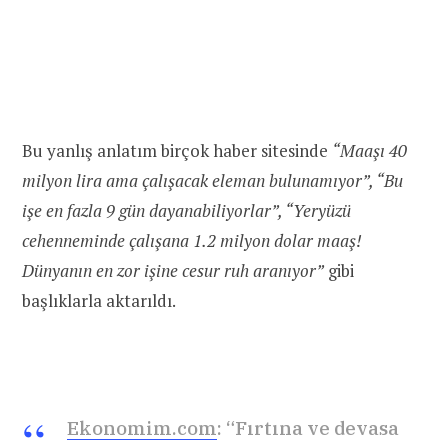
Bu yanlış anlatım birçok haber sitesinde
“Maaşı 40
milyon lira ama çalışacak eleman bulunamıyor”, “Bu
işe en fazla 9 gün dayanabiliyorlar”, “Yeryüzü
cehenneminde çalışana 1.2 milyon dolar maaş!
Dünyanın en zor işine cesur ruh aranıyor”
gibi
başlıklarla aktarıldı.
Ekonomim.com
: “Fırtına ve devasa