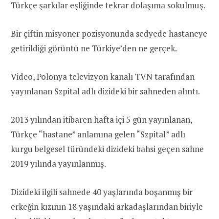
Türkçe şarkılar eşliğinde tekrar dolaşıma sokulmuş.
Bir çiftin misyoner pozisyonunda sedyede hastaneye
getirildiği görüntü ne Türkiye’den ne gerçek.
Video, Polonya televizyon kanalı TVN tarafından
yayınlanan Szpital adlı dizideki bir sahneden alıntı.
2013 yılından itibaren hafta içi 5 gün yayınlanan,
Türkçe “hastane” anlamına gelen “Szpital” adlı
kurgu belgesel türündeki dizideki bahsi geçen sahne
2019 yılında yayınlanmış.
Dizideki ilgili sahnede 40 yaşlarında boşanmış bir
erkeğin kızının 18 yaşındaki arkadaşlarından biriyle