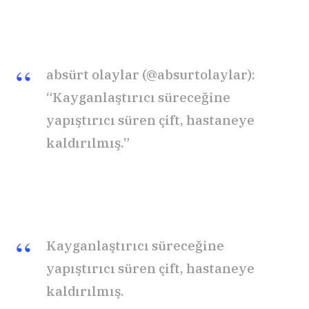
absürt olaylar (@absurtolaylar):
“Kayganlaştırıcı süreceğine
yapıştırıcı süren çift, hastaneye
kaldırılmış.”
Kayganlaştırıcı süreceğine
yapıştırıcı süren çift, hastaneye
kaldırılmış.