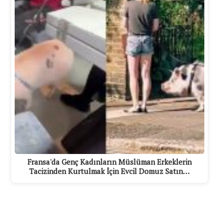
Fransa'da Genç Kadınların Müslüman Erkeklerin
Tacizinden Kurtulmak İçin Evcil Domuz Satın…