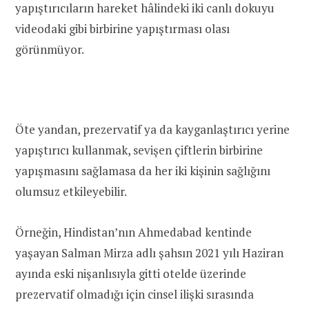
yapıştırıcıların hareket hâlindeki iki canlı dokuyu
videodaki gibi birbirine yapıştırması olası
görünmüyor.
Öte yandan, prezervatif ya da kayganlaştırıcı yerine
yapıştırıcı kullanmak, sevişen çiftlerin birbirine
yapışmasını sağlamasa da her iki kişinin sağlığını
olumsuz etkileyebilir.
Örneğin, Hindistan’nın Ahmedabad kentinde
yaşayan Salman Mirza adlı şahsın 2021 yılı Haziran
ayında eski nişanlısıyla gitti otelde üzerinde
prezervatif olmadığı için cinsel ilişki sırasında