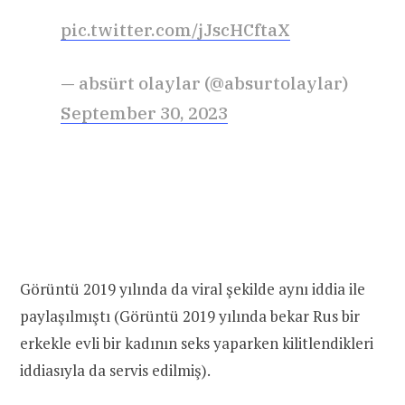
pic.twitter.com/jJscHCftaX
— absürt olaylar (@absurtolaylar)
September 30, 2023
Görüntü 2019 yılında da viral şekilde aynı iddia ile
paylaşılmıştı (Görüntü 2019 yılında bekar Rus bir
erkekle evli bir kadının seks yaparken kilitlendikleri
iddiasıyla da servis edilmiş).