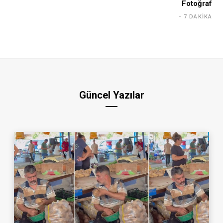
Fotoğraf
7 DAKIKA
Güncel Yazılar