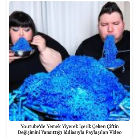
Youtube’de Yemek Yiyerek İçerik Çeken Çiftin
Değişimini Yansıttığı İddiasıyla Paylaşılan Video