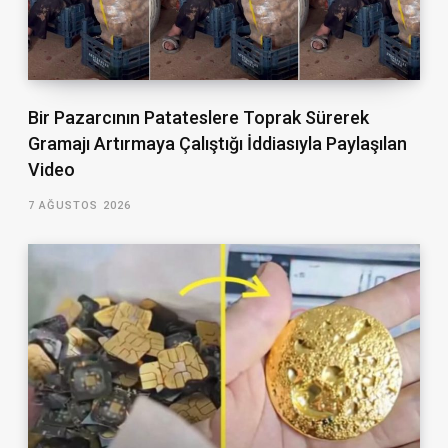
Bir Pazarcının Patateslere Toprak Sürerek
Gramajı Artırmaya Çalıştığı İddiasıyla Paylaşılan
Video
7 AĞUSTOS 2026