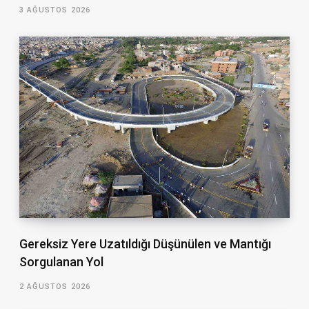
3 AĞUSTOS 2026
Gereksiz Yere Uzatıldığı Düşünülen ve Mantığı
Sorgulanan Yol
2 AĞUSTOS 2026