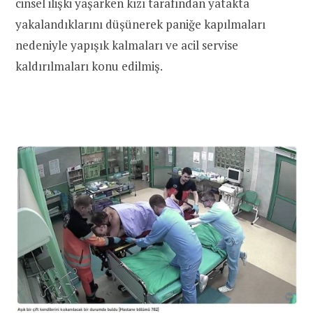
cinsel ilişki yaşarken kızı tarafından yatakta
yakalandıklarını düşünerek paniğe kapılmaları
nedeniyle yapışık kalmaları ve acil servise
kaldırılmaları konu edilmiş.