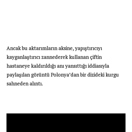
Ancak bu aktarımların aksine, yapıştırıcıyı
kayganlaştırıcı zannederek kullanan çiftin
hastaneye kaldırıldığı anı yansıttığı iddiasıyla
paylaşılan görüntü Polonya’dan bir dizideki kurgu
sahneden alıntı.