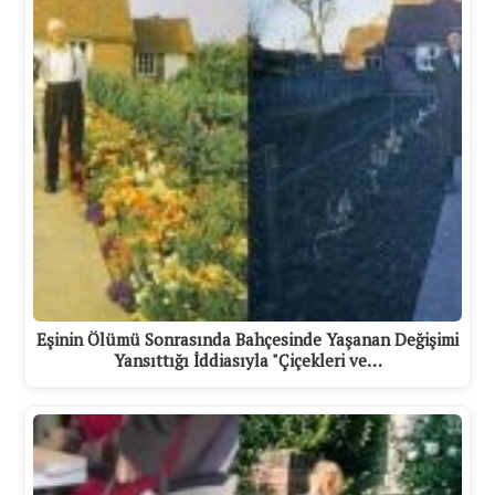
Eşinin Ölümü Sonrasında Bahçesinde Yaşanan Değişimi
Yansıttığı İddiasıyla "Çiçekleri ve…