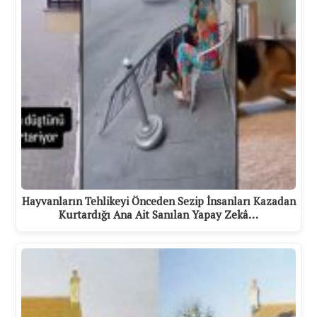
Hayvanların Tehlikeyi Önceden Sezip İnsanları Kazadan
Kurtardığı Ana Ait Sanılan Yapay Zekâ…