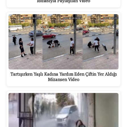
İddiasıyla Paylaşılan Video
Tartışırken Yaşlı Kadına Yardım Eden Çiftin Yer Aldığı
Mizansen Video