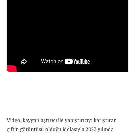
Video, kayganlaştırıcı ile yapıştırıcıyı karıştıran
çiftin görüntüsü olduğu iddiasıyla 2023 yılında