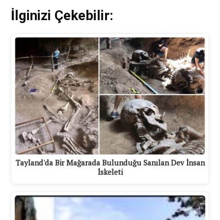
İlginizi Çekebilir:
Tayland'da Bir Mağarada Bulunduğu Sanılan Dev İnsan
İskeleti