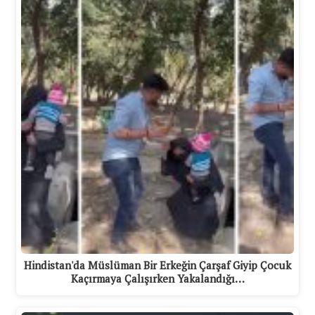
Hindistan'da Müslüman Bir Erkeğin Çarşaf Giyip Çocuk
Kaçırmaya Çalışırken Yakalandığı…