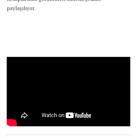
paylaşılıyor.