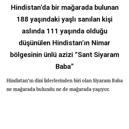
Hindistan’da bir mağarada bulunan
188 yaşındaki yaşlı sanılan kişi
aslında 111 yaşında olduğu
düşünülen Hindistan’ın Nimar
bölgesinin ünlü azizi “Sant Siyaram
Baba”
Hindistan’ın dini liderlerinden biri olan Siyaram Baba
ne mağarada bulundu ne de mağarada yaşıyor.