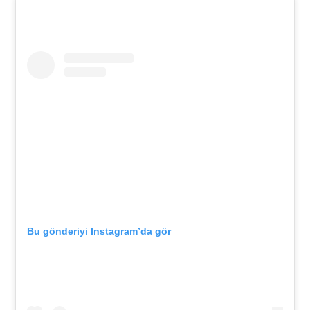
Bu gönderiyi Instagram’da gör