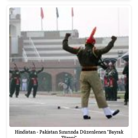
Hindistan - Pakistan Sınırında Düzenlenen "Bayrak
Töreni"