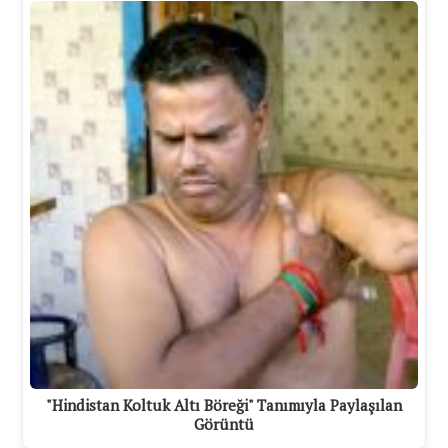
"Hindistan Koltuk Altı Böreği" Tanımıyla Paylaşılan
Görüntü