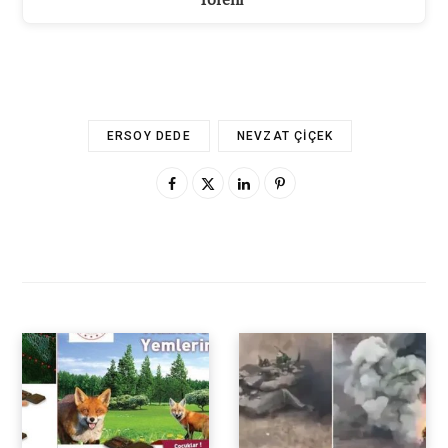
ERSOY DEDE
NEVZAT ÇIÇEK