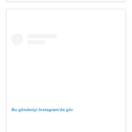
Bu gönderiyi Instagram’da gör