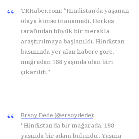
TRHaber.com
: “Hindistan’da yaşanan
olaya kimse inanamadı. Herkes
tarafından büyük bir merakla
araştırılmaya başlanıldı. Hindistan
basınında yer alan habere göre,
mağradan 188 yaşında olan biri
çıkarıldı.”
Ersoy Dede (@ersoydede)
:
“Hindistan’da bir mağarada, 188
yaşında bir adam bulundu.. Yaşına