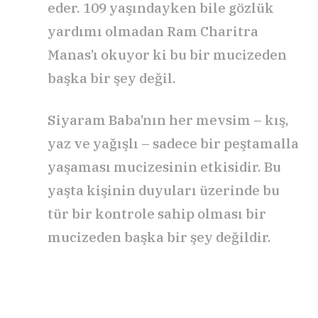
eder. 109 yaşındayken bile gözlük
yardımı olmadan Ram Charitra
Manas’ı okuyor ki bu bir mucizeden
başka bir şey değil.
Siyaram Baba’nın her mevsim – kış,
yaz ve yağışlı – sadece bir peştamalla
yaşaması mucizesinin etkisidir. Bu
yaşta kişinin duyuları üzerinde bu
tür bir kontrole sahip olması bir
mucizeden başka bir şey değildir.