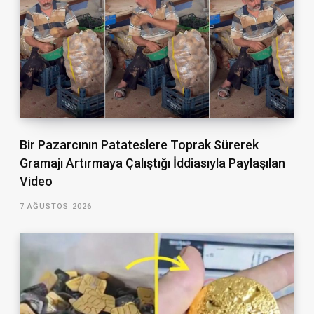
Bir Pazarcının Patateslere Toprak Sürerek
Gramajı Artırmaya Çalıştığı İddiasıyla Paylaşılan
Video
7 AĞUSTOS 2026