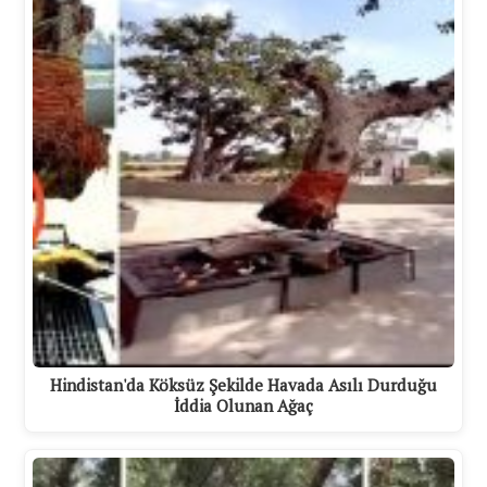
Hindistan'da Köksüz Şekilde Havada Asılı Durduğu
İddia Olunan Ağaç