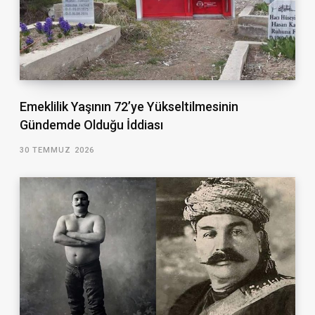
Emeklilik Yaşının 72’ye Yükseltilmesinin
Gündemde Olduğu İddiası
30 TEMMUZ 2026