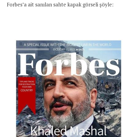
Forbes’a ait sanılan sahte kapak görseli şöyle: