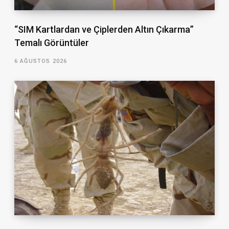
“SIM Kartlardan ve Çiplerden Altın Çıkarma”
Temalı Görüntüler
6 AĞUSTOS 2026