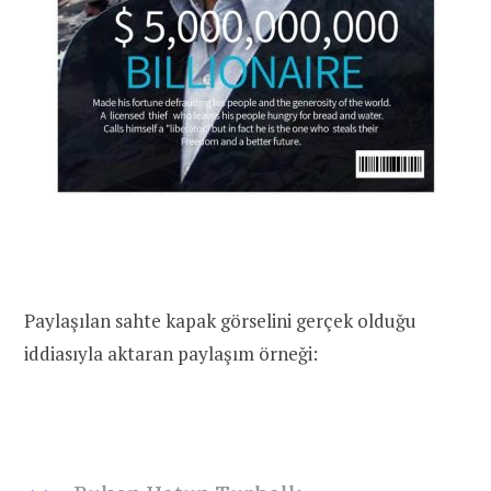
Paylaşılan sahte kapak görselini gerçek olduğu
iddiasıyla aktaran paylaşım örneği: