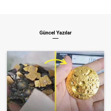
Güncel Yazılar