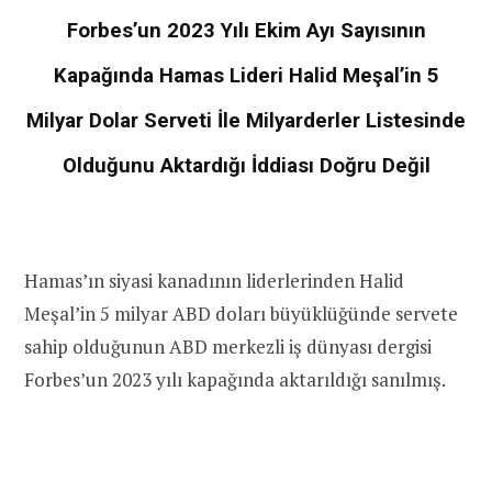
Forbes’un 2023 Yılı Ekim Ayı Sayısının
Kapağında Hamas Lideri Halid Meşal’in 5
Milyar Dolar Serveti İle Milyarderler Listesinde
Olduğunu Aktardığı İddiası Doğru Değil
Hamas’ın siyasi kanadının liderlerinden Halid
Meşal’in 5 milyar ABD doları büyüklüğünde servete
sahip olduğunun ABD merkezli iş dünyası dergisi
Forbes’un 2023 yılı kapağında aktarıldığı sanılmış.