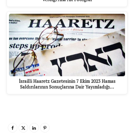
İsrailli Haaretz Gazetesinin 7 Ekim 2023 Hamas
Saldırılarının Sonuçlarına Dair Yayımladığı…