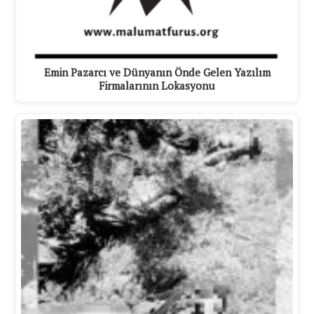
Emin Pazarcı ve Dünyanın Önde Gelen Yazılım
Firmalarının Lokasyonu