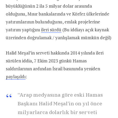
büyüklüğünün 2 ila 5 milyar dolar arasında
olduğunu, Mısır bankalarında ve Körfez ülkelerinde
yatırımlarının bulunduğunu, emlak projelerine
yatırım yaptığını
ileri sürdü
(Bu iddiayı açık kaynak
üzerinden doğrulamak / yanlışlamak mümkün değil)
Halid Meşal’in serveti hakkında 2014 yılında ileri
sürülen iddia, 7 Ekim 2023 günkü Hamas
saldırılarının ardından İsrail basınında yeniden
paylaşıldı
:
“Arap medyasına göre eski Hamas
Başkanı Halid Meşal’in on yıl önce
milyarlarca dolarlık bir serveti