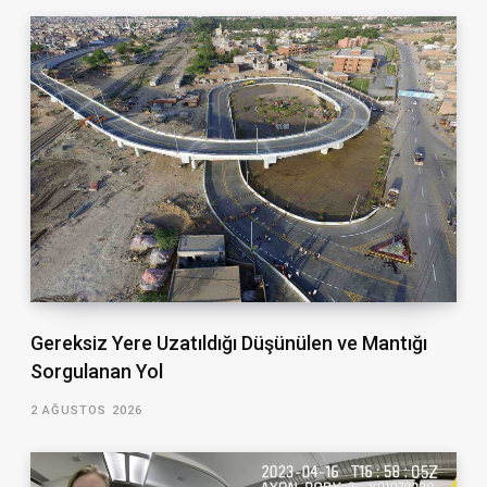
Gereksiz Yere Uzatıldığı Düşünülen ve Mantığı
Sorgulanan Yol
2 AĞUSTOS 2026