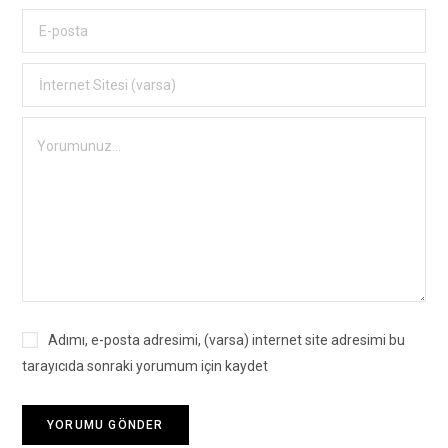
Adımı, e-posta adresimi, (varsa) internet site adresimi bu
tarayıcıda sonraki yorumum için kaydet