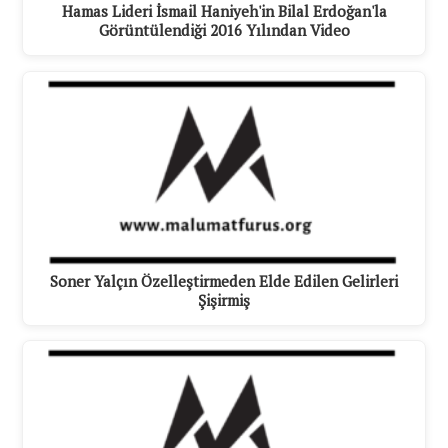
Hamas Lideri İsmail Haniyeh'in Bilal Erdoğan'la
Görüntülendiği 2016 Yılından Video
Soner Yalçın Özelleştirmeden Elde Edilen Gelirleri
Şişirmiş