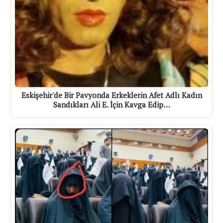
Eskişehir'de Bir Pavyonda Erkeklerin Afet Adlı Kadın
Sandıkları Ali E. İçin Kavga Edip…