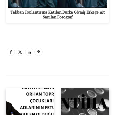
Taliban Toplantısına Katılan Burka Giymiş Erkeğe Ait
Sanılan Fotoğraf