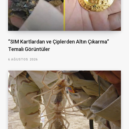
“SIM Kartlardan ve Çiplerden Altın Çıkarma”
Temalı Görüntüler
6 AĞUSTOS 2026