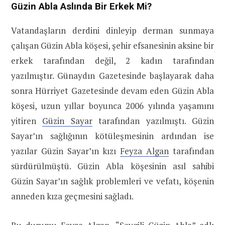
Güzin Abla Aslında Bir Erkek Mi?
Vatandaşların derdini dinleyip derman sunmaya
çalışan Güzin Abla köşesi, şehir efsanesinin aksine bir
erkek tarafından değil, 2 kadın tarafından
yazılmıştır. Günaydın Gazetesinde başlayarak daha
sonra Hürriyet Gazetesinde devam eden Güzin Abla
köşesi, uzun yıllar boyunca 2006 yılında yaşamını
yitiren
Güzin Sayar
tarafından yazılmıştı. Güzin
Sayar’ın sağlığının kötüleşmesinin ardından ise
yazılar Güzin Sayar’ın kızı
Feyza Algan
tarafından
sürdürülmüştü. Güzin Abla köşesinin asıl sahibi
Güzin Sayar’ın sağlık problemleri ve vefatı, köşenin
anneden kıza geçmesini sağladı.