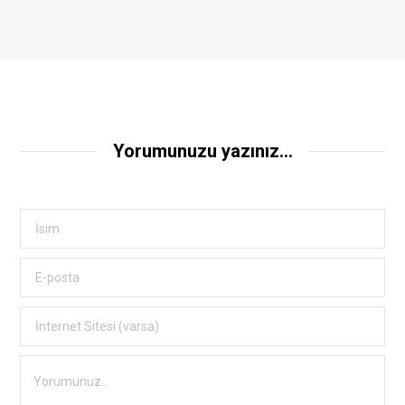
Yorumunuzu yazınız...