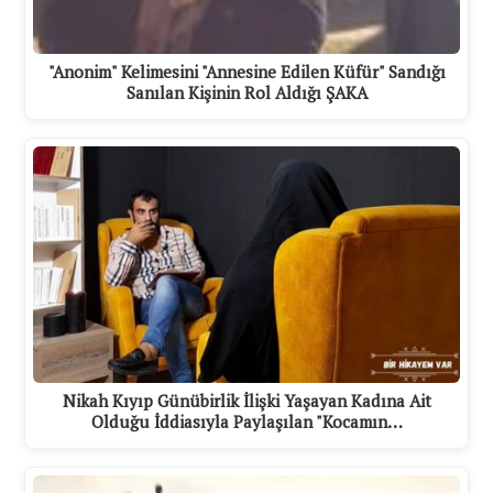
"Anonim" Kelimesini "Annesine Edilen Küfür" Sandığı
Sanılan Kişinin Rol Aldığı ŞAKA
Nikah Kıyıp Günübirlik İlişki Yaşayan Kadına Ait
Olduğu İddiasıyla Paylaşılan "Kocamın…