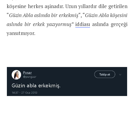
köşesine herkes aşinadır. Uzun yıllardır dile getirilen
“
Güzin Abla aslında bir erkekmiş
“, “
Güzin Abla köşesini
aslında bir erkek yazıyormuş
”
iddiası
aslında gerçeği
yansıtmıyor.