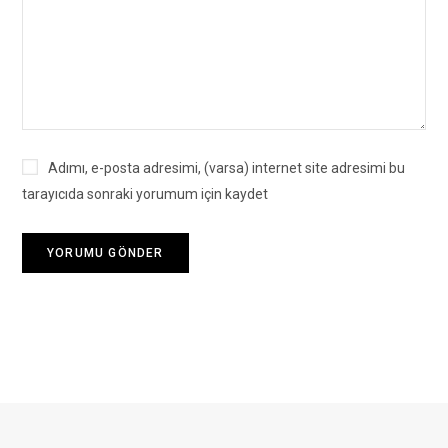
Adımı, e-posta adresimi, (varsa) internet site adresimi bu
tarayıcıda sonraki yorumum için kaydet