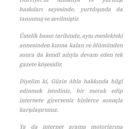
baskıları sayesinde, yurtdışında da
tanınmış ve sevilmiştir.
Üstelik basın tarihinde, aynı meslekteki
annesinden kızına kalan ve ölümünden
sonra da kendi adıyla devam eden tek
gazete köşesidir.
Diyelim ki, Güzin Abla hakkında bilgi
edinmek istediniz, bir merak edip
internete girerseniz binlerce sonuçla
karşılaşırsınız.
Ya da internet arama motorlarına