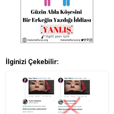
İlginizi Çekebilir: