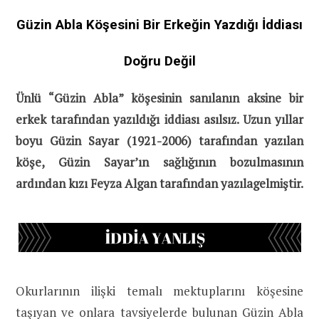
Güzin Abla Köşesini Bir Erkeğin Yazdığı İddiası
Doğru Değil
Ünlü “Güzin Abla” köşesinin sanılanın aksine bir
erkek tarafından yazıldığı iddiası asılsız. Uzun yıllar
boyu Güzin Sayar (1921-2006) tarafından yazılan
köşe, Güzin Sayar’ın sağlığının bozulmasının
ardından kızı Feyza Algan tarafından yazılagelmiştir.
Okurlarının ilişki temalı mektuplarını köşesine
taşıyan ve onlara tavsiyelerde bulunan Güzin Abla