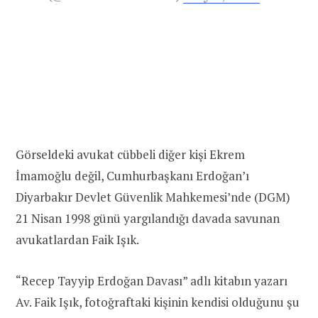
Görseldeki avukat cübbeli diğer kişi Ekrem
İmamoğlu değil, Cumhurbaşkanı Erdoğan’ı
Diyarbakır Devlet Güvenlik Mahkemesi’nde (DGM)
21 Nisan 1998 günü yargılandığı davada savunan
avukatlardan Faik Işık.
“Recep Tayyip Erdoğan Davası” adlı kitabın yazarı
Av. Faik Işık, fotoğraftaki kişinin kendisi olduğunu şu