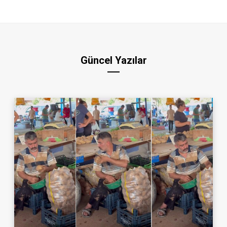
Güncel Yazılar