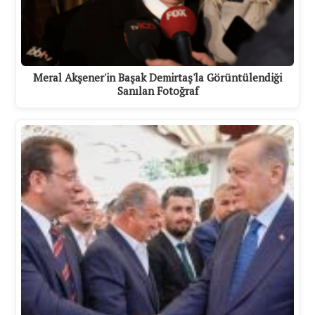
Meral Akşener'in Başak Demirtaş'la Görüntülendiği
Sanılan Fotoğraf