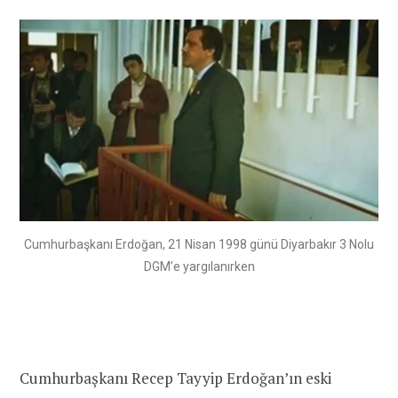
Cumhurbaşkanı Erdoğan, 21 Nisan 1998 günü Diyarbakır 3 Nolu
DGM’e yargılanırken
Cumhurbaşkanı Recep Tayyip Erdoğan’ın eski