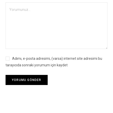
Adımı, e-posta adresimi, (varsa) internet site adresimi bu
tarayıcıda sonraki yorumum için kaydet