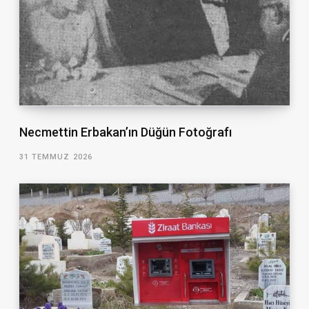
Necmettin Erbakan’ın Düğün Fotoğrafı
31 TEMMUZ 2026