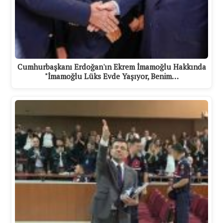
Cumhurbaşkanı Erdoğan'ın Ekrem İmamoğlu Hakkında
"İmamoğlu Lüks Evde Yaşıyor, Benim…