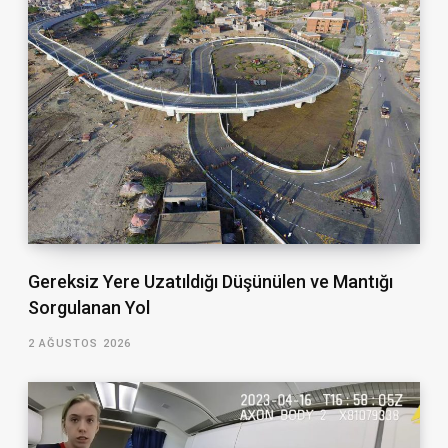
Gereksiz Yere Uzatıldığı Düşünülen ve Mantığı
Sorgulanan Yol
2 AĞUSTOS 2026