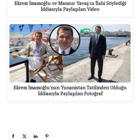
Ekrem İmamoğlu ve Mansur Yavaş'ın İlahi Söylediği
İddiasıyla Paylaşılan Video
Ekrem İmamoğlu'nun Yunanistan Tatilinden Olduğu
İddiasıyla Paylaşılan Fotoğraf