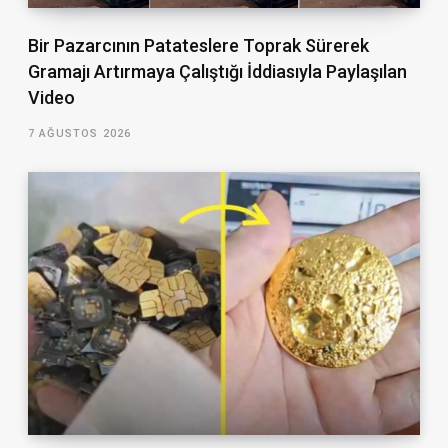
Bir Pazarcının Patateslere Toprak Sürerek
Gramajı Artırmaya Çalıştığı İddiasıyla Paylaşılan
Video
7 AĞUSTOS 2026