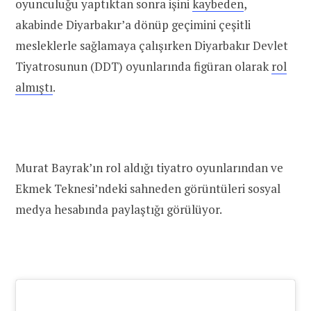
oyunculuğu yaptıktan sonra işini
kaybeden
,
akabinde Diyarbakır’a dönüp geçimini çeşitli
mesleklerle sağlamaya çalışırken Diyarbakır Devlet
Tiyatrosunun (DDT) oyunlarında figüran olarak
rol
almıştı
.
Murat Bayrak’ın rol aldığı tiyatro oyunlarından ve
Ekmek Teknesi’ndeki sahneden görüntüleri sosyal
medya hesabında paylaştığı görülüyor.