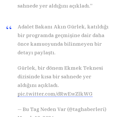
sahnede yer aldığını açıkladı.”
Adalet Bakanı Akın Gürlek, katıldığı
bir programda geçmişine dair daha
önce kamuoyunda bilinmeyen bir
detayı paylaştı.
Gürlek, bir dönem Ekmek Teknesi
dizisinde kısa bir sahnede yer
aldığını açıkladı.
pic.twitter.com/dRwEwZlkWG
— Bu Tag Neden Var (@taghaberleri)