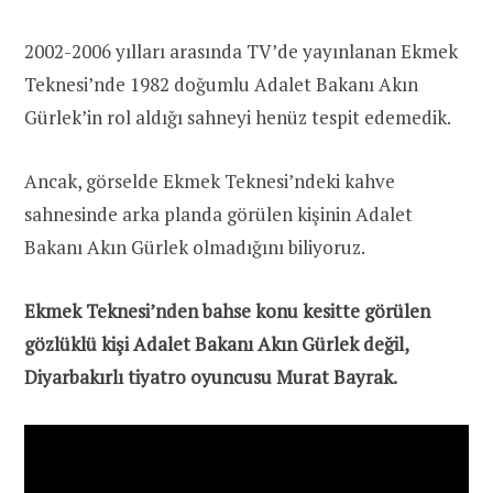
2002-2006 yılları arasında TV’de yayınlanan Ekmek
Teknesi’nde 1982 doğumlu Adalet Bakanı Akın
Gürlek’in rol aldığı sahneyi henüz tespit edemedik.
Ancak, görselde Ekmek Teknesi’ndeki kahve
sahnesinde arka planda görülen kişinin Adalet
Bakanı Akın Gürlek olmadığını biliyoruz.
Ekmek Teknesi’nden bahse konu kesitte görülen
gözlüklü kişi Adalet Bakanı Akın Gürlek değil,
Diyarbakırlı tiyatro oyuncusu Murat Bayrak.