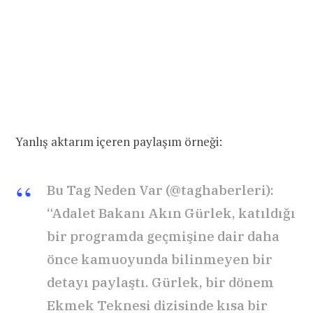
Yanlış aktarım içeren paylaşım örneği:
Bu Tag Neden Var (@taghaberleri):
“Adalet Bakanı Akın Gürlek, katıldığı
bir programda geçmişine dair daha
önce kamuoyunda bilinmeyen bir
detayı paylaştı. Gürlek, bir dönem
Ekmek Teknesi dizisinde kısa bir