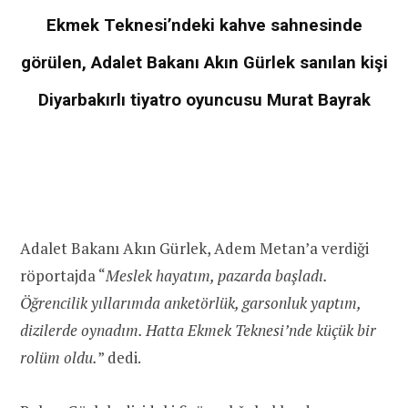
Ekmek Teknesi’ndeki kahve sahnesinde
görülen, Adalet Bakanı Akın Gürlek sanılan kişi
Diyarbakırlı tiyatro oyuncusu Murat Bayrak
Adalet Bakanı Akın Gürlek, Adem Metan’a verdiği
röportajda “
Meslek hayatım, pazarda başladı.
Öğrencilik yıllarımda anketörlük, garsonluk yaptım,
dizilerde oynadım. Hatta Ekmek Teknesi’nde küçük bir
rolüm oldu.
” dedi.