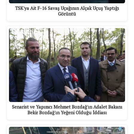
TSK'ya Ait F-16 Savaş Uçağının Alçak Uçuş Yaptığı
Görüntü
Senarist ve Yapımcı Mehmet Bozdağ'ın Adalet Bakanı
Bekir Bozdağ'ın Yeğeni Olduğu İddiası