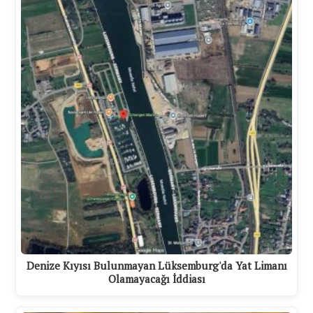
Denize Kıyısı Bulunmayan Lüksemburg'da Yat Limanı
Olamayacağı İddiası