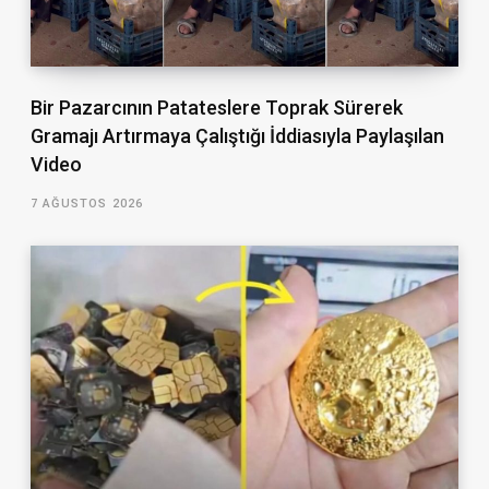
Bir Pazarcının Patateslere Toprak Sürerek
Gramajı Artırmaya Çalıştığı İddiasıyla Paylaşılan
Video
7 AĞUSTOS 2026