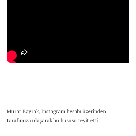
Murat Bayrak, Instagram hesabı üzerinden
tarafımıza ulaşarak bu hususu teyit etti.