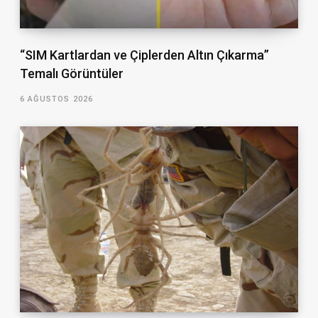
“SIM Kartlardan ve Çiplerden Altın Çıkarma”
Temalı Görüntüler
6 AĞUSTOS 2026