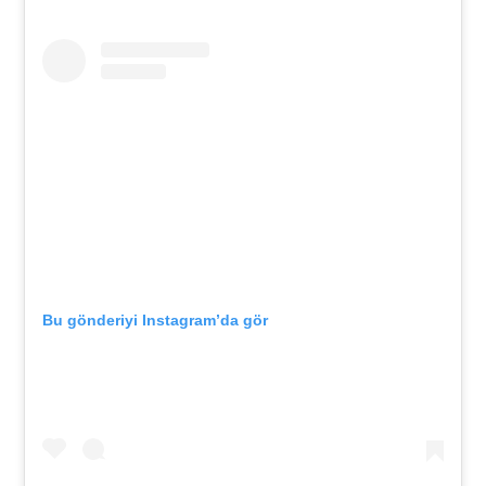
Bu gönderiyi Instagram’da gör