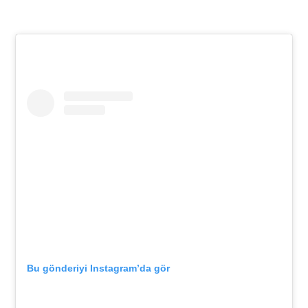
Bu gönderiyi Instagram’da gör