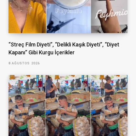
“Streç Film Diyeti”, “Delikli Kaşık Diyeti”, “Diyet
Kapanı” Gibi Kurgu İçerikler
8 AĞUSTOS 2026