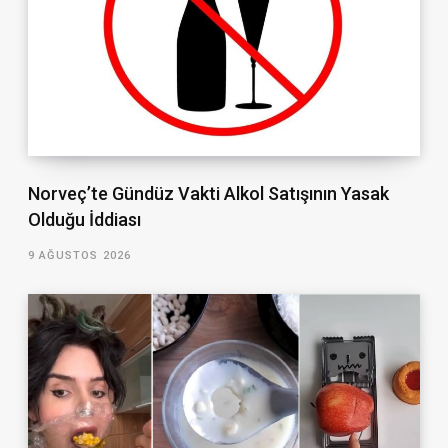
Norveç’te Gündüz Vakti Alkol Satışının Yasak
Olduğu İddiası
9 AĞUSTOS 2026