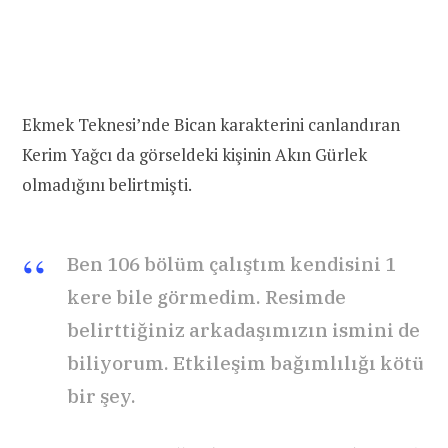
Ekmek Teknesi’nde Bican karakterini canlandıran
Kerim Yağcı da görseldeki kişinin Akın Gürlek
olmadığını belirtmişti.
Ben 106 bölüm çalıştım kendisini 1
kere bile görmedim. Resimde
belirttiğiniz arkadaşımızın ismini de
biliyorum. Etkileşim bağımlılığı kötü
bir şey.