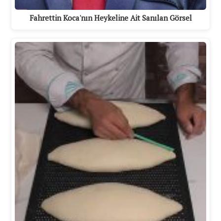
Fahrettin Koca'nın Heykeline Ait Sanılan Görsel