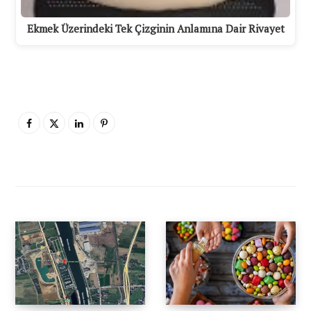
Ekmek Üzerindeki Tek Çizginin Anlamına Dair Rivayet