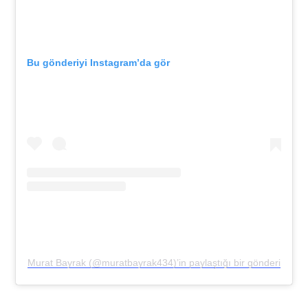
Bu gönderiyi Instagram’da gör
Murat Bayrak (@muratbayrak434)’in paylaştığı bir gönderi