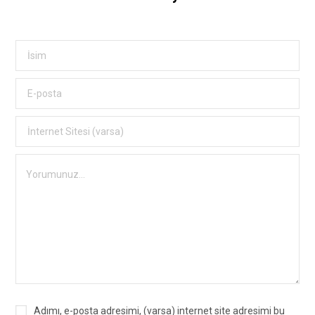
Adımı, e-posta adresimi, (varsa) internet site adresimi bu