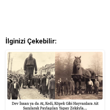
İlginizi Çekebilir:
Dev İnsan ya da At, Kedi, Köpek Gibi Hayvanlara Ait
Sanılarak Paylaşılan Yapay Zekâyla…