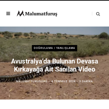
DOĞRULAMA / YANLIŞLAMA
Avustralya’da Bulunan Devasa
Kırkayağa Ait Sanılan Video
MALUMATFURUSORG
4 TEMMUZ 2024
3 DAKIKA