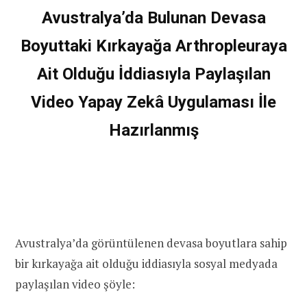
Avustralya’da Bulunan Devasa
Boyuttaki Kırkayağa Arthropleuraya
Ait Olduğu İddiasıyla Paylaşılan
Video Yapay Zekâ Uygulaması İle
Hazırlanmış
Avustralya’da görüntülenen devasa boyutlara sahip
bir kırkayağa ait olduğu iddiasıyla sosyal medyada
paylaşılan video şöyle: