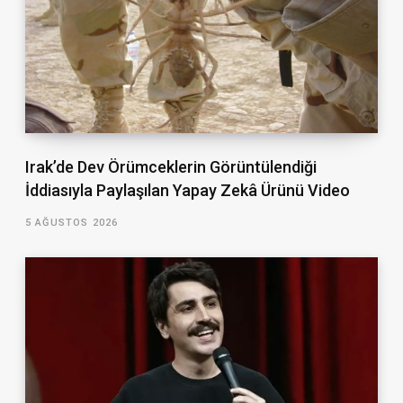
Irak’de Dev Örümceklerin Görüntülendiği
İddiasıyla Paylaşılan Yapay Zekâ Ürünü Video
5 AĞUSTOS 2026