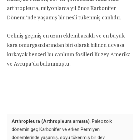
arthropleura, milyonlarca yıl önce Karbonifer
Dönemi’nde yaşamış bir nesli tükenmiş canlıdır.
Gelmiş geçmiş en uzun eklembacaklı ve en büyük
kara omurgasızlarından biri olarak bilinen devasa
kırkayak benzeri bu canlının fosilleri Kuzey Amerika
ve Avrupa’da bulunmuştu.
Arthropleura
(Arthropleura armata)
, Paleozoik
dönemin geç Karbonifer ve erken Permiyen
dönemlerinde yaşamış, soyu tükenmiş bir dev