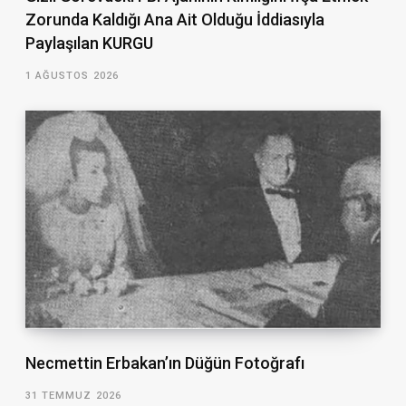
Zorunda Kaldığı Ana Ait Olduğu İddiasıyla
Paylaşılan KURGU
1 AĞUSTOS 2026
Necmettin Erbakan’ın Düğün Fotoğrafı
31 TEMMUZ 2026