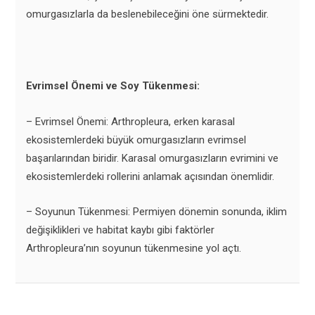
omurgasızlarla da beslenebileceğini öne sürmektedir.
Evrimsel Önemi ve Soy Tükenmesi:
– Evrimsel Önemi: Arthropleura, erken karasal
ekosistemlerdeki büyük omurgasızların evrimsel
başarılarından biridir. Karasal omurgasızların evrimini ve
ekosistemlerdeki rollerini anlamak açısından önemlidir.
– Soyunun Tükenmesi: Permiyen dönemin sonunda, iklim
değişiklikleri ve habitat kaybı gibi faktörler
Arthropleura’nın soyunun tükenmesine yol açtı.