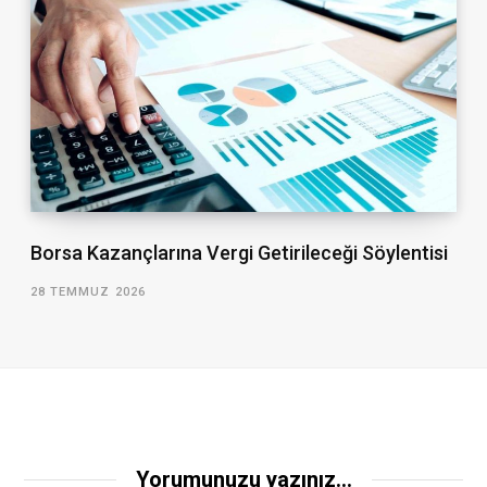
Borsa Kazançlarına Vergi Getirileceği Söylentisi
28 TEMMUZ 2026
Yorumunuzu yazınız...