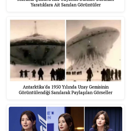
Yaratıklara Ait Sanılan Görüntüler
Antarktika'da 1950 Yılında Uzay Gemisinin
Görüntülendiği Sanılarak Paylaşılan Görseller