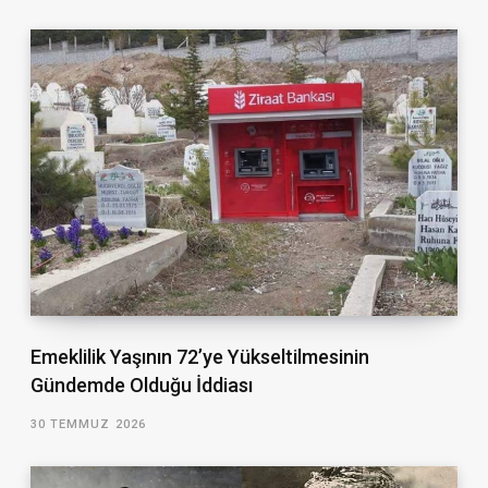
Emeklilik Yaşının 72’ye Yükseltilmesinin
Gündemde Olduğu İddiası
30 TEMMUZ 2026