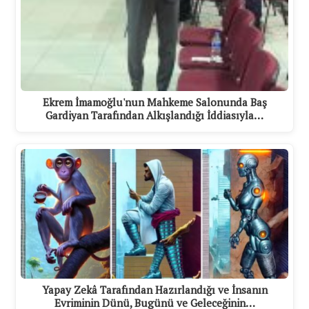
Ekrem İmamoğlu'nun Mahkeme Salonunda Baş
Gardiyan Tarafından Alkışlandığı İddiasıyla…
Yapay Zekâ Tarafından Hazırlandığı ve İnsanın
Evriminin Dünü, Bugünü ve Geleceğinin…