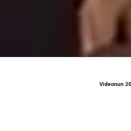
Videonun 200