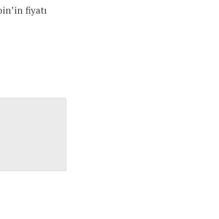
in’in fiyatı