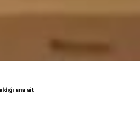
ldığı ana ait