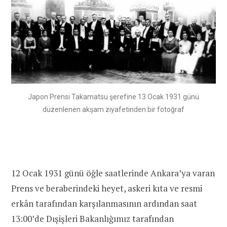
Japon Prensi Takamatsu şerefine 13 Ocak 1931 günü
düzenlenen akşam ziyafetinden bir fotoğraf
12 Ocak 1931 günü öğle saatlerinde Ankara’ya varan
Prens ve beraberindeki heyet, askeri kıta ve resmi
erkân tarafından karşılanmasının ardından saat
13:00’de Dışişleri Bakanlığımız tarafından