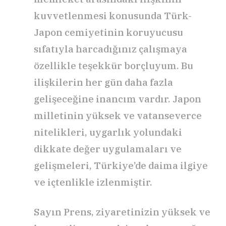
kuvvetlenmesi konusunda Türk-
Japon cemiyetinin koruyucusu
sıfatıyla harcadığınız çalışmaya
özellikle teşekkür borçluyum. Bu
ilişkilerin her gün daha fazla
gelişeceğine inancım vardır. Japon
milletinin yüksek ve vatanseverce
nitelikleri, uygarlık yolundaki
dikkate değer uygulamaları ve
gelişmeleri, Türkiye’de daima ilgiye
ve içtenlikle izlenmiştir.
Sayın Prens, ziyaretinizin yüksek ve