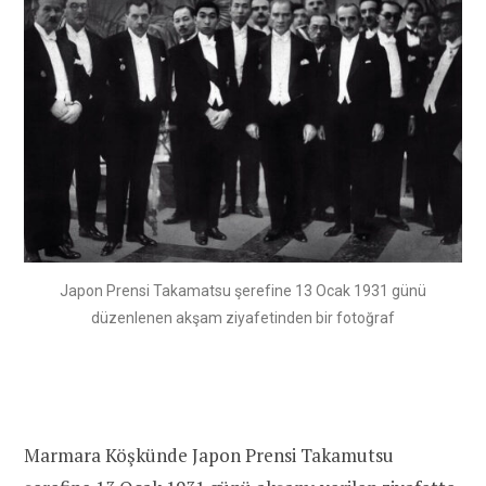
Japon Prensi Takamatsu şerefine 13 Ocak 1931 günü
düzenlenen akşam ziyafetinden bir fotoğraf
Marmara Köşkünde Japon Prensi Takamutsu