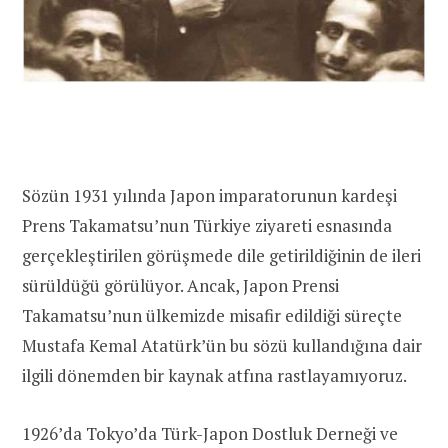
Sözün 1931 yılında Japon imparatorunun kardeşi
Prens Takamatsu’nun Türkiye ziyareti esnasında
gerçekleştirilen görüşmede dile getirildiğinin de ileri
sürüldüğü görülüyor. Ancak, Japon Prensi
Takamatsu’nun ülkemizde misafir edildiği süreçte
Mustafa Kemal Atatürk’ün bu sözü kullandığına dair
ilgili dönemden bir kaynak atfına rastlayamıyoruz.
1926’da Tokyo’da Türk-Japon Dostluk Derneği ve