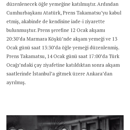
düzenlenecek öğle yemeğine katılmıştır. Ardından
Cumhurbaşkanı Atatürk, Prens Takamatsu’yu kabul
etmiş, akabinde de kendisine iade-i ziyarette
bulunmuştur. Prens şerefine 12 Ocak akşamı
20:30’da Marmara Köşkü’nde akşam yemeği ve 13
Ocak günü saat 13:30’da öğle yemeği düzenlenmiş.
Prens Takamatsu, 14 Ocak günü saat 17:00’da Türk
Ocağı’ndaki çay ziyafetine katıldıktan sonra akşam
saatlerinde İstanbul’a gitmek üzere Ankara’dan
ayrılmış.