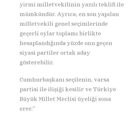
yirmi milletvekilinin yazılı teklifi ile
mümkündür. Ayrıca, en son yapılan
milletvekili genel seçimlerinde
geçerli oylar toplamı birlikte
hesaplandığında yüzde onu geçen
siyasi partiler ortak aday
gösterebilir.
Cumhurbaşkanı seçilenin, varsa
partisi ile ilişiği kesilir ve Türkiye
Büyük Millet Meclisi üyeliği sona
erer.”