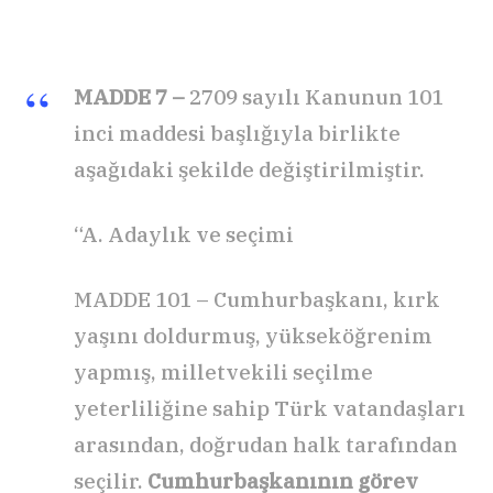
MADDE 7 –
2709 sayılı Kanunun 101
inci maddesi başlığıyla birlikte
aşağıdaki şekilde değiştirilmiştir.
“A. Adaylık ve seçimi
MADDE 101 – Cumhurbaşkanı, kırk
yaşını doldurmuş, yükseköğrenim
yapmış, milletvekili seçilme
yeterliliğine sahip Türk vatandaşları
arasından, doğrudan halk tarafından
seçilir.
Cumhurbaşkanının görev