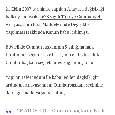
21 Ekim 2007 tarihinde yapılan Anayasa değişikliği
halk oylaması ile
5678 sayılı Türkiye Cumhuriyeti
Anayasasının Bazı Maddelerinde Değişiklik
Yapılması Hakkında Kanun
kabul edilmişti.
Böylelikle Cumhurbaşkanının 5 yıllığına halk
tarafından seçilmesi ve bir kişinin en fazla 2 defa
Cumhurbaşkanı seçilebilmesi sağlanmış oldu.
Yapılan referandum ile kabul edilen değişikliğin
ardından
Anayasamızın Cumhurbaşkanı seçimine
dair ilgili maddesi
şu hâli almıştı:
“MADDE 101 – Cumhurbaşkanı, kırk