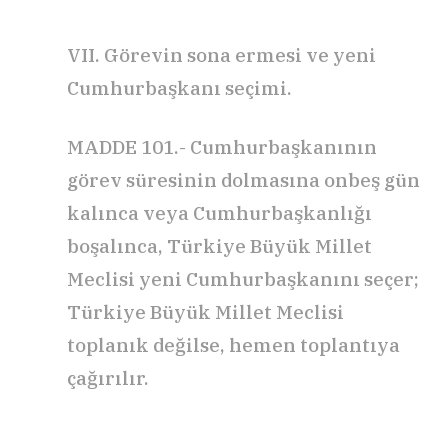
VII. Görevin sona ermesi ve yeni
Cumhurbaşkanı seçimi.
MADDE 101.- Cumhurbaşkanının
görev süresinin dolmasına onbeş gün
kalınca veya Cumhurbaşkanlığı
boşalınca, Türkiye Büyük Millet
Meclisi yeni Cumhurbaşkanını seçer;
Türkiye Büyük Millet Meclisi
toplanık değilse, hemen toplantıya
çağırılır.