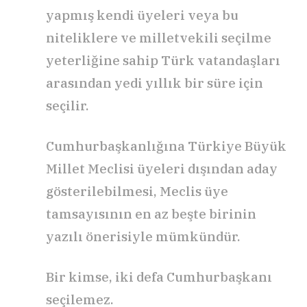
yapmış kendi üyeleri veya bu
niteliklere ve milletvekili seçilme
yeterliğine sahip Türk vatandaşları
arasından yedi yıllık bir süre için
seçilir.
Cumhurbaşkanlığına Türkiye Büyük
Millet Meclisi üyeleri dışından aday
gösterilebilmesi, Meclis üye
tamsayısının en az beşte birinin
yazılı önerisiyle mümkündür.
Bir kimse, iki defa Cumhurbaşkanı
seçilemez.