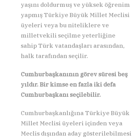
yaşını doldurmuş ve yüksek öğrenim
yapmış Türkiye Büyük Millet Meclisi
üyeleri veya bu niteliklere ve
milletvekili seçilme yeterliğine
sahip Türk vatandaşları arasından,
halk tarafından seçilir.
Cumhurbaşkanının görev süresi beş
yıldır. Bir kimse en fazla iki defa
Cumhurbaşkanı seçilebilir.
Cumhurbaşkanlığına Türkiye Büyük
Millet Meclisi üyeleri içinden veya
Meclis dışından aday gösterilebilmesi