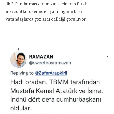
ilk 2 Cumhurbaşkanımızın seçiminin farklı
mevzuatlar üzerinden yapıldığının bazı
vatandaşlarca göz ardı edildiği
görülüyor
.