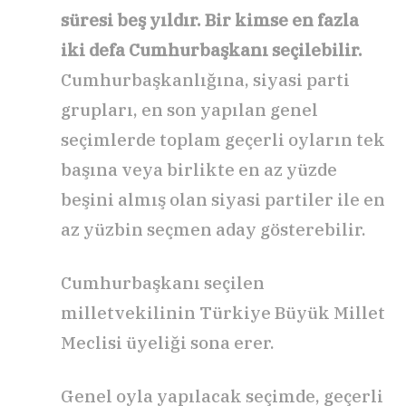
süresi beş yıldır. Bir kimse en fazla
iki defa Cumhurbaşkanı seçilebilir.
Cumhurbaşkanlığına, siyasi parti
grupları, en son yapılan genel
seçimlerde toplam geçerli oyların tek
başına veya birlikte en az yüzde
beşini almış olan siyasi partiler ile en
az yüzbin seçmen aday gösterebilir.
Cumhurbaşkanı seçilen
milletvekilinin Türkiye Büyük Millet
Meclisi üyeliği sona erer.
Genel oyla yapılacak seçimde, geçerli