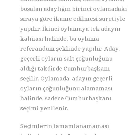
boşalan adaylığın birinci oylamadaki
sıraya göre ikame edilmesi suretiyle
yapılır. İkinci oylamaya tek adayın
kalması halinde, bu oylama
referandum şeklinde yapılır. Aday,
geçerli oyların salt çoğunluğunu
aldığı takdirde Cumhurbaşkanı
seçilir. Oylamada, adayın geçerli
oyların çoğunluğunu alamaması
halinde, sadece Cumhurbaşkanı
seçimi yenilenir.
Seçimlerin tamamlanamaması