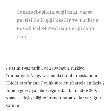
Cumhurbaşkanı seçilenin, varsa
partisi ile ilişiği kesilir ve Türkiye
Büyük Millet Meclisi üyeliği sona
erer.
7 Kasım 1982 tarihli ve 2709 sayılı Türkiye
Cumhuriyeti Anayasası’ndaki Cumhurbaşkanının
TBMM tarafından 7 yıllık süreler itibarıyla en fazla 2
dönem görev yapabileceğine dair bu madde 2007
Anayasa değişikliği referandumuna kadar varlığını
korudu.