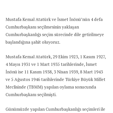
Mustafa Kemal Atatürk ve İsmet İnönü’nün 4 defa
Cumhurbaşkanı seçilmesinin yaklaşan
Cumhurbaşkanlığı seçim sürecinde dile getirilmeye
başlandığına şahit oluyoruz.
Mustafa Kemal Atatürk, 29 Ekim 1923, 1 Kasım 1927,
4 Mayıs 1931 ve 1 Mart 1935 tarihlerinde, İsmet
İnönü ise 11 Kasım 1938, 3 Nisan 1939, 8 Mart 1943
ve 5 Ağustos 1946 tarihlerinde Türkiye Büyük Millet
Meclisinde (TBMM) yapılan oylama sonucunda
Cumhurbaşkanı seçilmişti.
Günümüzde yapılan Cumhurbaşkanlığı seçimleri ile