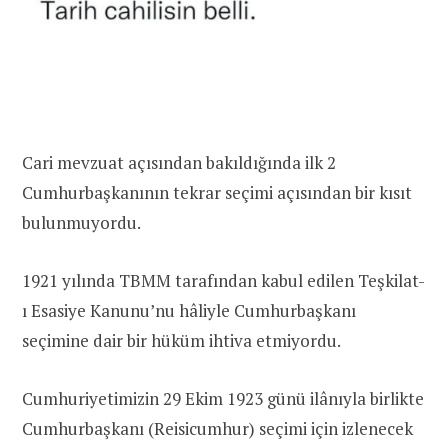
Cari mevzuat açısından bakıldığında ilk 2
Cumhurbaşkanının tekrar seçimi açısından bir kısıt
bulunmuyordu.
1921 yılında TBMM tarafından kabul edilen Teşkilat-
ı Esasiye Kanunu’nu hâliyle Cumhurbaşkanı
seçimine dair bir hüküm ihtiva etmiyordu.
Cumhuriyetimizin 29 Ekim 1923 günü ilânıyla birlikte
Cumhurbaşkanı (Reisicumhur) seçimi için izlenecek