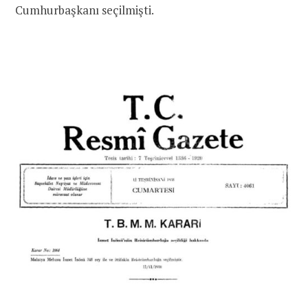
Cumhurbaşkanı seçilmişti.