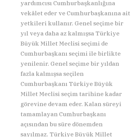
yardımcısı Cumhurbaşkanlığına
vekâlet eder ve Cumhurbaşkanına ait
yetkileri kullanır. Genel seçime bir
yıl veya daha az kalmışsa Türkiye
Büyük Millet Meclisi seçimi de
Cumhurbaşkanı seçimi ile birlikte
yenilenir. Genel seçime bir yıldan
fazla kalmışsa seçilen
Cumhurbaşkanı Türkiye Büyük
Millet Meclisi seçim tarihine kadar
görevine devam eder. Kalan süreyi
tamamlayan Cumhurbaşkanı
açısından bu süre dönemden
sayılmaz. Türkiye Büyük Millet