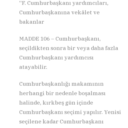
“F. Cumhurbaşkanı yardımcıları,
Cumhurbaşkanına vekâlet ve
bakanlar
MADDE 106 – Cumhurbaşkanı,
seçildikten sonra bir veya daha fazla
Cumhurbaşkanı yardımcısı
atayabilir.
Cumhurbaşkanlığı makamının
herhangi bir nedenle boşalması
halinde, kırkbeş gün içinde
Cumhurbaşkanı seçimi yapılır. Yenisi
seçilene kadar Cumhurbaşkanı