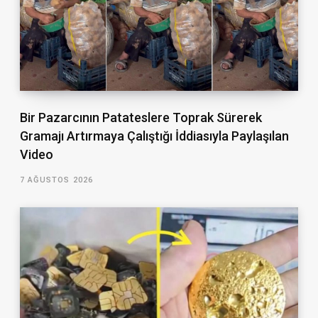
Bir Pazarcının Patateslere Toprak Sürerek
Gramajı Artırmaya Çalıştığı İddiasıyla Paylaşılan
Video
7 AĞUSTOS 2026