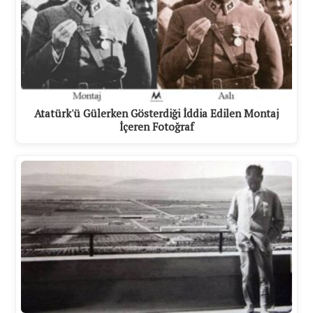
Atatürk'ü Gülerken Gösterdiği İddia Edilen Montaj
İçeren Fotoğraf