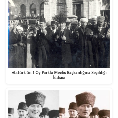
Atatürk'ün 1 Oy Farkla Meclis Başkanlığına Seçildiği
İddiası