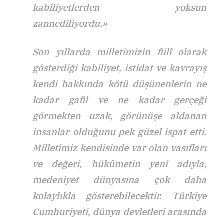
kabiliyetlerden yoksun
zannediliyordu.»
Son yıllarda milletimizin fiilî olarak
gösterdiği kabiliyet, istidat ve kavrayış
kendi hakkında kötü düşünenlerin ne
kadar gafil ve ne kadar gerçeği
görmekten uzak, görünüşe aldanan
insanlar olduğunu pek güzel ispat etti.
Milletimiz kendisinde var olan vasıfları
ve değeri, hükûmetin yeni adıyla,
medeniyet dünyasına çok daha
kolaylıkla gösterebilecektir. Türkiye
Cumhuriyeti, dünya devletleri arasında