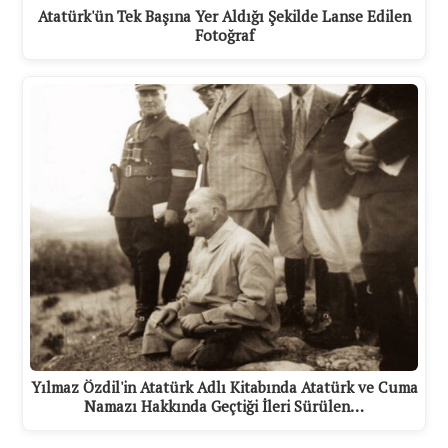
Atatürk'ün Tek Başına Yer Aldığı Şekilde Lanse Edilen
Fotoğraf
Yılmaz Özdil'in Atatürk Adlı Kitabında Atatürk ve Cuma
Namazı Hakkında Geçtiği İleri Sürülen…