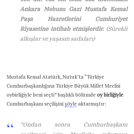
Ankara Mebusu Gazi Mustafa Kemal
Paşa Hazretlerini Cumhuriyet
Riyasetine intihab etmişlerdir.
(Sürekli
alkışlar ve yaşasın sadaları)
Mustafa Kemal Atatürk, Nutuk’ta “Türkiye
Cumhurbaşkanlığına Türkiye Büyük Millet Meclisi
oybirliğiyle beni seçti” başlıklı bölümde
oy birliğiyle
Cumhurbaşkanı seçilişini
şöyle
aktarmıştır:
“Ondan sonra Cumhurbaşkanı