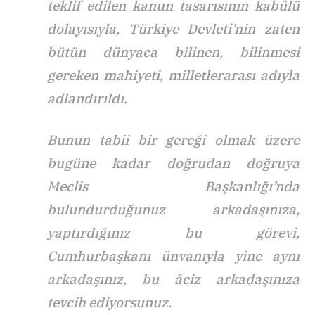
teklif edilen kanun tasarısının kabûlü
dolayısıyla, Türkiye Devleti’nin zaten
bütün dünyaca bilinen, bilinmesi
gereken mahiyeti, milletlerarası adıyla
adlandırıldı.
Bunun tabii bir gereği olmak üzere
bugüne kadar doğrudan doğruya
Meclis Başkanlığı’nda
bulundurduğunuz arkadaşınıza,
yaptırdığınız bu görevi,
Cumhurbaşkanı ünvanıyla yine aynı
arkadaşınız, bu âciz arkadaşınıza
tevcih ediyorsunuz.