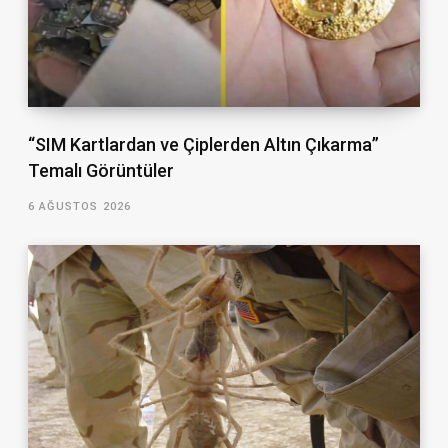
“SIM Kartlardan ve Çiplerden Altın Çıkarma”
Temalı Görüntüler
6 AĞUSTOS 2026