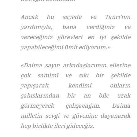
Ancak bu sayede ve Tanrı’nın
yardımıyla, bana verdiğiniz ve
vereceğiniz görevleri en iyi şekilde
yapabileceğimi ümit ediyorum.»
«Daima sayın arkadaşlarımın ellerine
çok samimî ve sıkı bir şekilde
yapışarak, kendimi onların
şahıslarından bir an bile uzak
görmeyerek çalışacağım. Daima
milletin sevgi ve güvenine dayanarak
hep birlikte ileri gideceğiz.