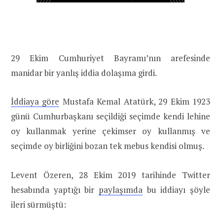
29 Ekim Cumhuriyet Bayramı’nın arefesinde
manidar bir yanlış iddia dolaşıma girdi.
İddiaya göre
Mustafa Kemal Atatürk, 29 Ekim 1923
günü Cumhurbaşkanı seçildiği seçimde kendi lehine
oy kullanmak yerine çekimser oy kullanmış ve
seçimde oy birliğini bozan tek mebus kendisi olmuş.
Levent Özeren, 28 Ekim 2019 tarihinde Twitter
hesabında yaptığı bir
paylaşımda
bu iddiayı şöyle
ileri sürmüştü: