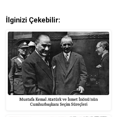
İlginizi Çekebilir:
Mustafa Kemal Atatürk ve İsmet İnönü'nün
Cumhurbaşkanı Seçim Süreçleri