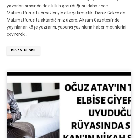
yazarları arasında da sıklıkla görüldüğünü daha önce
Malumatfuruş’ta örnekleriyle dile getirmiştik. Deniz Gökçe de
Malumatfuruş’ta aktardığımız üzere, Akşam Gazetesi’nde
yayınlanan köşe yazılarını, yabancı yayınların haber metinlerini
çevirerek…
DEVAMINI OKU