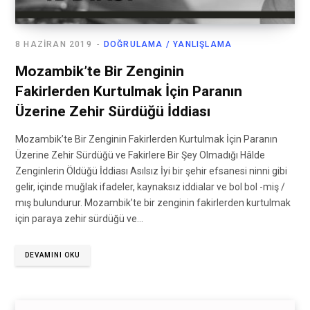
8 HAZIRAN 2019
DOĞRULAMA / YANLIŞLAMA
Mozambik’te Bir Zenginin
Fakirlerden Kurtulmak İçin Paranın
Üzerine Zehir Sürdüğü İddiası
Mozambik’te Bir Zenginin Fakirlerden Kurtulmak İçin Paranın
Üzerine Zehir Sürdüğü ve Fakirlere Bir Şey Olmadığı Hâlde
Zenginlerin Öldüğü İddiası Asılsız İyi bir şehir efsanesi ninni gibi
gelir, içinde muğlak ifadeler, kaynaksız iddialar ve bol bol -miş /
mış bulundurur. Mozambik’te bir zenginin fakirlerden kurtulmak
için paraya zehir sürdüğü ve…
DEVAMINI OKU