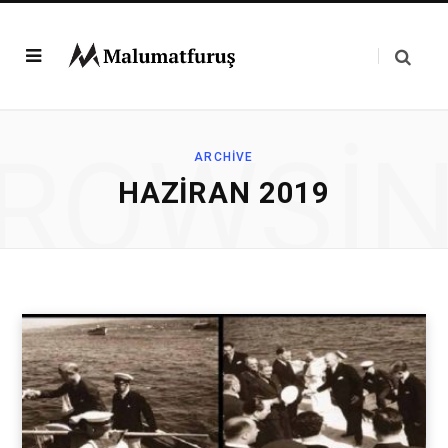
ROWSI
ARCHIVE
HAZIRAN 2019