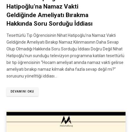
Hatipoğlu’na Namaz Vakti
Geldiğinde Ameliyatı Bırakma
Hakkında Soru Sorduğu İddiası
Tesettürlü Tıp Öğrencisinin Nihat Hatipoğlu’na Namaz Vakti
Geldiğinde Ameliyatı Bırakıp Namaz Kılınmasının Daha Sevap
Olup Olmadığı Hakkında Soru Sorduğu İddiası Doğru Değil Nihat
Hatipoğlu’nun sunduğu televizyon programına katılan tesettürlü
bir tıp öğrencisinin “Hocam ameliyat anında namaz vakti gelirse
ameliyatı bırakıp namaz kılmak daha fazla sevap değil mi?”
sorusunu yönelttiği iddiası…
DEVAMINI OKU