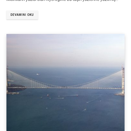
DEVAMINI OKU