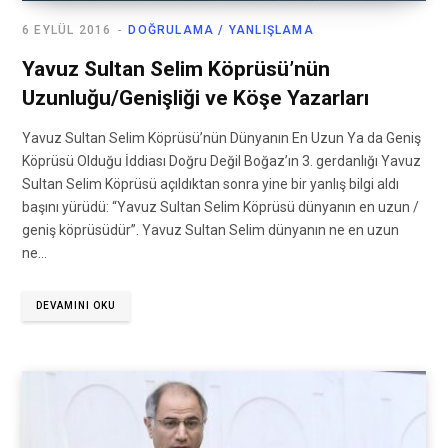
6 EYLÜL 2016
DOĞRULAMA / YANLIŞLAMA
Yavuz Sultan Selim Köprüsü’nün
Uzunluğu/Genişliği ve Köşe Yazarları
Yavuz Sultan Selim Köprüsü’nün Dünyanın En Uzun Ya da Geniş
Köprüsü Olduğu İddiası Doğru Değil Boğaz’ın 3. gerdanlığı Yavuz
Sultan Selim Köprüsü açıldıktan sonra yine bir yanlış bilgi aldı
başını yürüdü: “Yavuz Sultan Selim Köprüsü dünyanın en uzun /
geniş köprüsüdür”. Yavuz Sultan Selim dünyanın ne en uzun
ne…
DEVAMINI OKU