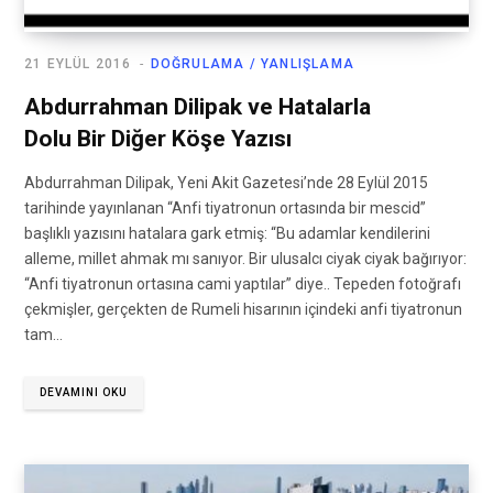
21 EYLÜL 2016
DOĞRULAMA / YANLIŞLAMA
Abdurrahman Dilipak ve Hatalarla
Dolu Bir Diğer Köşe Yazısı
Abdurrahman Dilipak, Yeni Akit Gazetesi’nde 28 Eylül 2015
tarihinde yayınlanan “Anfi tiyatronun ortasında bir mescid”
başlıklı yazısını hatalara gark etmiş: “Bu adamlar kendilerini
alleme, millet ahmak mı sanıyor. Bir ulusalcı ciyak ciyak bağırıyor:
“Anfi tiyatronun ortasına cami yaptılar” diye.. Tepeden fotoğrafı
çekmişler, gerçekten de Rumeli hisarının içindeki anfi tiyatronun
tam…
DEVAMINI OKU