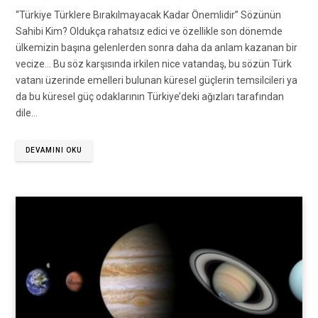
“Türkiye Türklere Bırakılmayacak Kadar Önemlidir” Sözünün
Sahibi Kim? Oldukça rahatsız edici ve özellikle son dönemde
ülkemizin başına gelenlerden sonra daha da anlam kazanan bir
vecize… Bu söz karşısında irkilen nice vatandaş, bu sözün Türk
vatanı üzerinde emelleri bulunan küresel güçlerin temsilcileri ya
da bu küresel güç odaklarının Türkiye’deki ağızları tarafından
dile…
DEVAMINI OKU