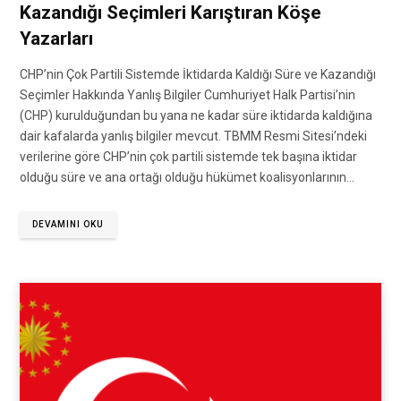
Kazandığı Seçimleri Karıştıran Köşe
Yazarları
CHP’nin Çok Partili Sistemde İktidarda Kaldığı Süre ve Kazandığı
Seçimler Hakkında Yanlış Bilgiler Cumhuriyet Halk Partisi’nin
(CHP) kurulduğundan bu yana ne kadar süre iktidarda kaldığına
dair kafalarda yanlış bilgiler mevcut. TBMM Resmi Sitesi’ndeki
verilerine göre CHP’nin çok partili sistemde tek başına iktidar
olduğu süre ve ana ortağı olduğu hükümet koalisyonlarının…
DEVAMINI OKU