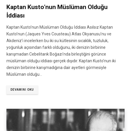
Kaptan Kusto’nun Müslüman Olduğu
İddiası
Kaptan Kusto’nun Müslüman Olduğu İddiası Asılsız Kaptan
Kusto’nun (Jaques Yves Cousteau) Atlas Okyanusu’nu ve
Akdeniz’i incelerken bu iki su kütlesinin sıcaklık, tuzluluk,
yoğunluk açısından farklı olduğunu, iki denizin birbirine
karışmadan Cebelitarık Boğazı’nda birleştiğini görünce
müslüman olduğu iddiası gerçek dışıdır. Kaptan Kusto’nun iki
denizin birbirine karışmadığına dair ayetleri görmesiyle
Müslüman olduğu…
DEVAMINI OKU