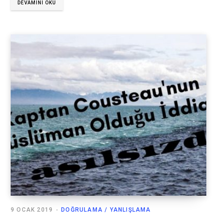
DEVAMINI OKU
9 OCAK 2019
DOĞRULAMA / YANLIŞLAMA