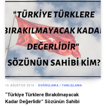
16 AĞUSTOS 2016
DOĞRULAMA / YANLIŞLAMA
“Türkiye Türklere Bırakılmayacak
Kadar Değerlidir” Sözünün Sahibi