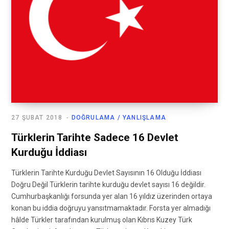
27 ŞUBAT 2018
DOĞRULAMA / YANLIŞLAMA
Türklerin Tarihte Sadece 16 Devlet
Kurduğu İddiası
Türklerin Tarihte Kurduğu Devlet Sayısının 16 Olduğu İddiası
Doğru Değil Türklerin tarihte kurduğu devlet sayısı 16 değildir.
Cumhurbaşkanlığı forsunda yer alan 16 yıldız üzerinden ortaya
konan bu iddia doğruyu yansıtmamaktadır. Forsta yer almadığı
hâlde Türkler tarafından kurulmuş olan Kıbrıs Kuzey Türk