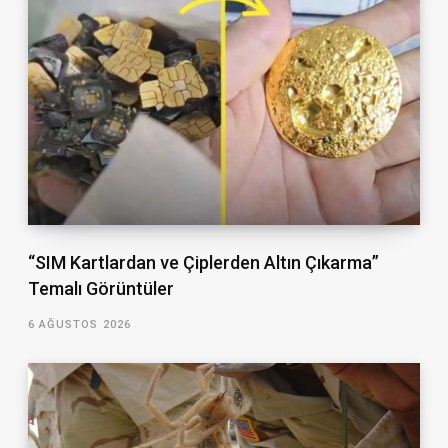
“SIM Kartlardan ve Çiplerden Altın Çıkarma”
Temalı Görüntüler
6 AĞUSTOS 2026