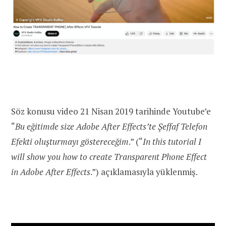
Söz konusu video 21 Nisan 2019 tarihinde Youtube’e
“
Bu eğitimde size Adobe After Effects’te Şeffaf Telefon
Efekti oluşturmayı göstereceğim
.” (“
In this tutorial I
will show you how to create Transparent Phone Effect
in Adobe After Effects
.”) açıklamasıyla yüklenmiş.