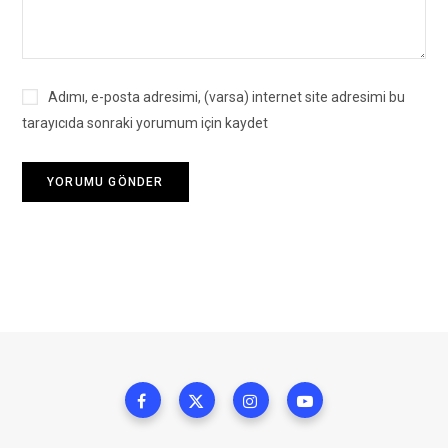
Adımı, e-posta adresimi, (varsa) internet site adresimi bu
tarayıcıda sonraki yorumum için kaydet