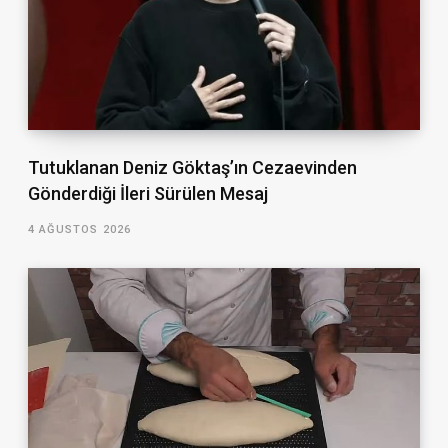
Tutuklanan Deniz Göktaş’ın Cezaevinden
Gönderdiği İleri Sürülen Mesaj
4 AĞUSTOS 2026