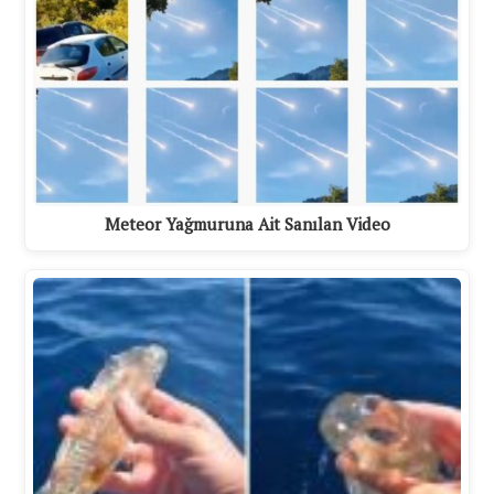
Meteor Yağmuruna Ait Sanılan Video