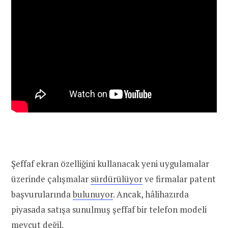
Şeffaf ekran özelliğini kullanacak yeni uygulamalar
üzerinde çalışmalar
sürdürülüyor
ve firmalar patent
başvurularında
bulunuyor
. Ancak, hâlihazırda
piyasada satışa sunulmuş şeffaf bir telefon modeli
mevcut değil.