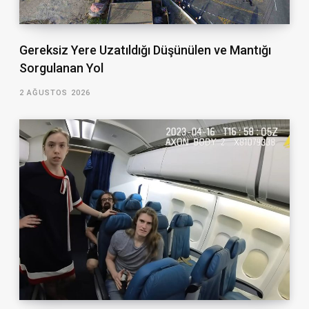
Gereksiz Yere Uzatıldığı Düşünülen ve Mantığı
Sorgulanan Yol
2 AĞUSTOS 2026