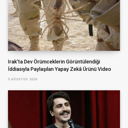
Irak’ta Dev Örümceklerin Görüntülendiği
İddiasıyla Paylaşılan Yapay Zekâ Ürünü Video
5 AĞUSTOS 2026