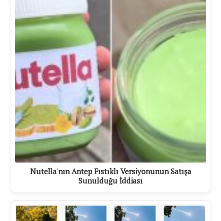
Nutella'nın Antep Fıstıklı Versiyonunun Satışa
Sunulduğu İddiası