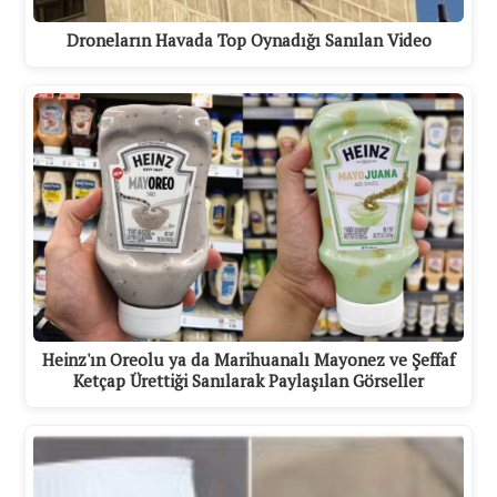
Droneların Havada Top Oynadığı Sanılan Video
Heinz'ın Oreolu ya da Marihuanalı Mayonez ve Şeffaf
Ketçap Ürettiği Sanılarak Paylaşılan Görseller