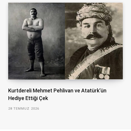
Kurtdereli Mehmet Pehlivan ve Atatürk’ün
Hediye Ettiği Çek
28 TEMMUZ 2026