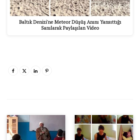
Baltık Denizi'ne Meteor Düşüş Anını Yansıttığı
Sanılarak Paylaşılan Video