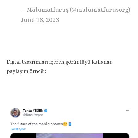
— Malumatfuruş (@malumatfurusorg)
June 18, 2023
Dijital tasarımları içeren görüntüyü kullanan
paylaşım örneği: