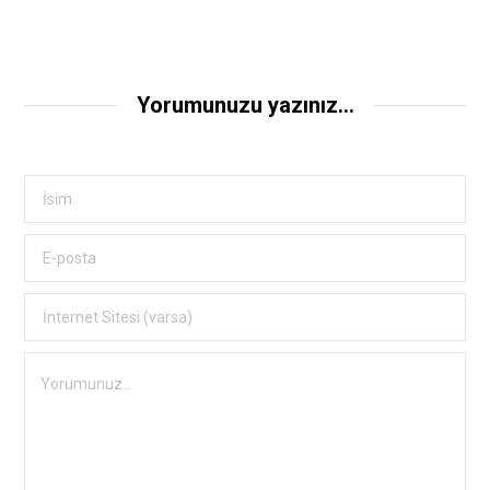
Yorumunuzu yazınız...