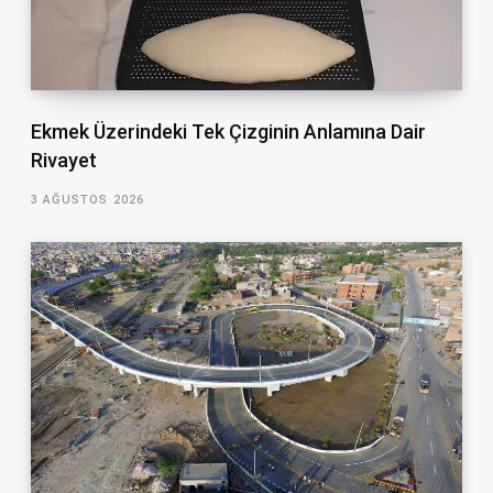
Ekmek Üzerindeki Tek Çizginin Anlamına Dair
Rivayet
3 AĞUSTOS 2026