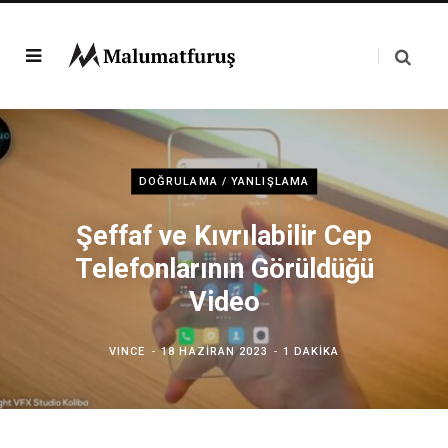
DOĞRULAMA / YANLIŞLAMA
Şeffaf ve Kıvrılabilir Cep
Telefonlarının Görüldüğü
Video
VINCE
18 HAZIRAN 2023
1 DAKIKA