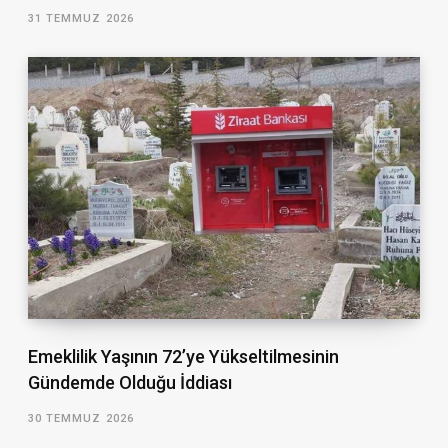
31 TEMMUZ 2026
Emeklilik Yaşının 72’ye Yükseltilmesinin
Gündemde Olduğu İddiası
30 TEMMUZ 2026