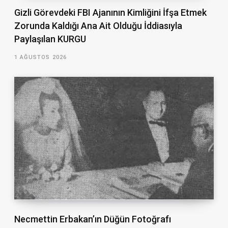
Gizli Görevdeki FBI Ajanının Kimliğini İfşa Etmek
Zorunda Kaldığı Ana Ait Olduğu İddiasıyla
Paylaşılan KURGU
1 AĞUSTOS 2026
Necmettin Erbakan’ın Düğün Fotoğrafı