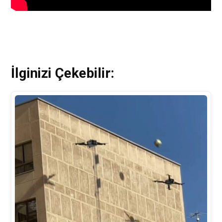
İlginizi Çekebilir: