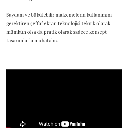
Saydam ve bükülebilir malzemelerin kullanımını
gerektiren şeffaf ekran teknolojisi teknik olarak
mümkün olsa da pratik olarak sadece konsept
tasarımlarla muhatabız.