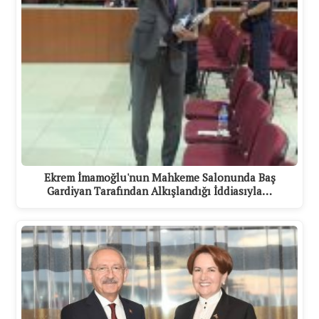
Ekrem İmamoğlu'nun Mahkeme Salonunda Baş
Gardiyan Tarafından Alkışlandığı İddiasıyla…