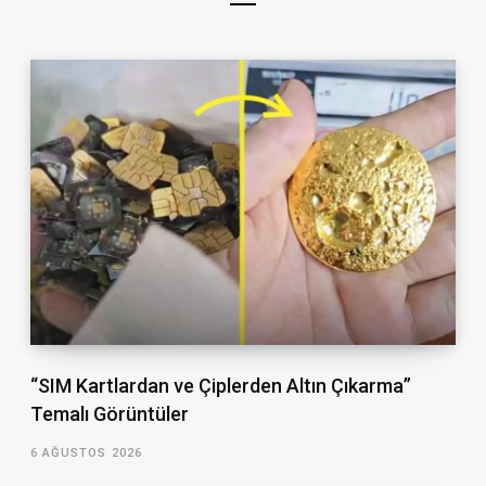
“SIM Kartlardan ve Çiplerden Altın Çıkarma”
Temalı Görüntüler
6 AĞUSTOS 2026