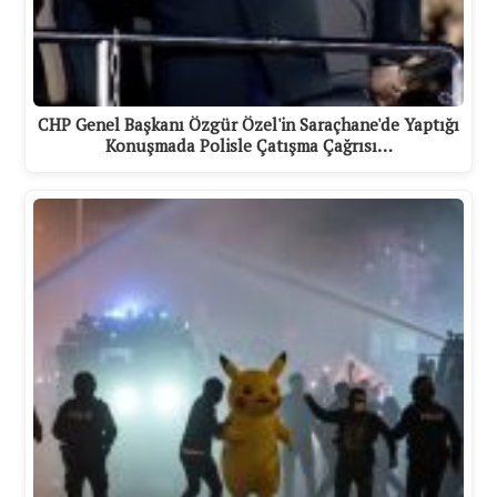
CHP Genel Başkanı Özgür Özel'in Saraçhane'de Yaptığı
Konuşmada Polisle Çatışma Çağrısı…