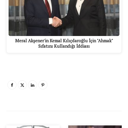
Meral Akşener'in Kemal Kılıçdaroğlu İçin "Ahmak"
Sıfatını Kullandığı İddiası