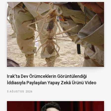
Irak’ta Dev Örümceklerin Görüntülendiği
İddiasıyla Paylaşılan Yapay Zekâ Ürünü Video
5 AĞUSTOS 2026