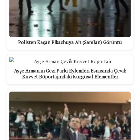
Polisten Kaçan Pikachuya Ait (Sanılan) Görüntü
Ayşe Arman'ın Gezi Parkı Eylemleri Esnasında Çevik
Kuvvet Röportajındaki Kurgusal Elementler