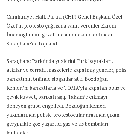
Cumhuriyet Halk Partisi (CHP) Genel Başkanı Özel
Özel’in protesto çağrısına yanıt verenler Ekrem
İmamoğlu’nun gözaltına alınmasının ardından
Saraçhane’de toplandı.
Saraçhane Parkı’nda yüzlerini Türk bayrakları,
atkılar ve cerrahi maskelerle kapatmış gençler, polis
barikatının önünde sloganlar attı. Bozdoğan
Kemeri’ni barikatlarla ve TOMA’yla kapatan polis ve
çevik kuvvet, barikatı aşıp Taksim’e çıkmayı
deneyen grubu engelledi. Bozdoğan Kemeri
yakınlarında polisle protestocular arasında çıkan
gerginlikte göz yaşartıcı gaz ve sis bombaları
kullanıldı.