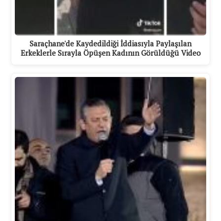
Saraçhane'de Kaydedildiği İddiasıyla Paylaşılan
Erkeklerle Sırayla Öpüşen Kadının Görüldüğü Video