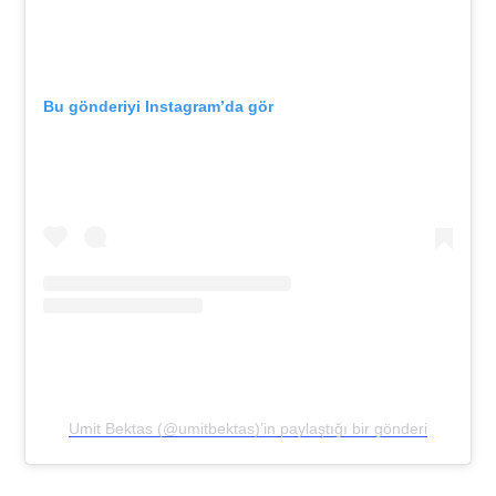
Bu gönderiyi Instagram’da gör
Umit Bektas (@umitbektas)’in paylaştığı bir gönderi