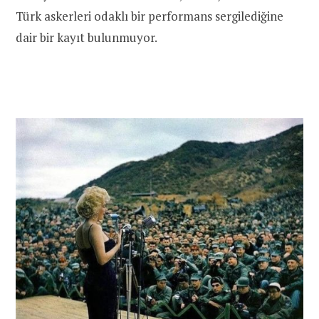
Türk askerleri odaklı bir performans sergilediğine
dair bir kayıt bulunmuyor.