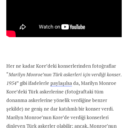
Her ne kadar Kore’deki konserlerinden fotoğraflar
“
Marilyn Monroe’nun Türk askerleri için verdiği konser.
1954
” gibi ifadelerle
paylaşılsa
da, Marilyn Monroe
Kore’deki Türk askerlerine (fotoğraftaki tüm
donanma askerlerine yönelik verdiğine benzer
şekilde) ne geniş ne dar katılımlı bir konser verdi.
Marilyn Monroe’nun Kore’de verdiği konserleri
dinleyen Türk askerler olabilir; ancak, Monroe’nun