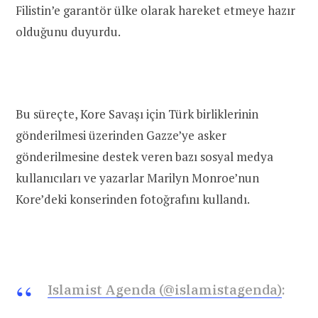
Filistin’e garantör ülke olarak hareket etmeye hazır
olduğunu duyurdu.
Bu süreçte, Kore Savaşı için Türk birliklerinin
gönderilmesi üzerinden Gazze’ye asker
gönderilmesine destek veren bazı sosyal medya
kullanıcıları ve yazarlar Marilyn Monroe’nun
Kore’deki konserinden fotoğrafını kullandı.
Islamist Agenda (@islamistagenda)
: