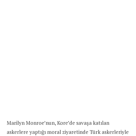
Marilyn Monroe’nun, Kore’de savaşa katılan
askerlere yaptığı moral ziyaretinde Türk askerleriyle