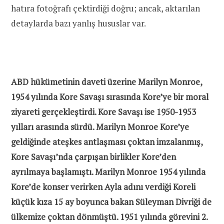
hatıra fotoğrafı çektirdiği doğru; ancak, aktarılan
detaylarda bazı yanlış hususlar var.
ABD hükümetinin daveti üzerine Marilyn Monroe,
1954 yılında Kore Savaşı sırasında Kore’ye bir moral
ziyareti gerçekleştirdi. Kore Savaşı ise 1950-1953
yılları arasında sürdü. Marilyn Monroe Kore’ye
geldiğinde ateşkes antlaşması çoktan imzalanmış,
Kore Savaşı’nda çarpışan birlikler Kore’den
ayrılmaya başlamıştı.
Marilyn Monroe 1954 yılında
Kore’de konser verirken Ayla adını verdiği Koreli
küçük kıza 15 ay boyunca bakan Süleyman Divriği de
ülkemize çoktan dönmüştü. 1951 yılında görevini 2.