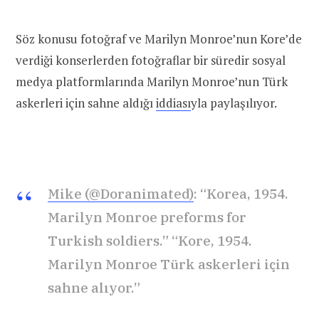
Söz konusu fotoğraf ve Marilyn Monroe’nun Kore’de
verdiği konserlerden fotoğraflar bir süredir sosyal
medya platformlarında Marilyn Monroe’nun Türk
askerleri için sahne aldığı
iddiası
yla paylaşılıyor.
Mike (@Doranimated)
: “Korea, 1954.
Marilyn Monroe preforms for
Turkish soldiers.” “Kore, 1954.
Marilyn Monroe Türk askerleri için
sahne alıyor.”