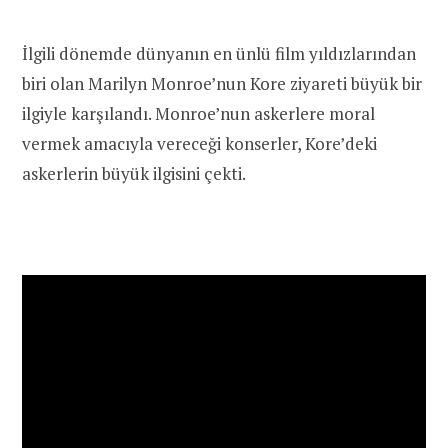
İlgili dönemde dünyanın en ünlü film yıldızlarından
biri olan Marilyn Monroe’nun Kore ziyareti büyük bir
ilgiyle karşılandı. Monroe’nun askerlere moral
vermek amacıyla vereceği konserler, Kore’deki
askerlerin büyük ilgisini çekti.