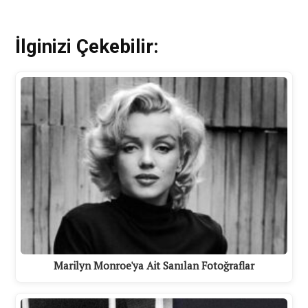
İlginizi Çekebilir:
Marilyn Monroe'ya Ait Sanılan Fotoğraflar