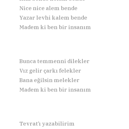
Nice nice alem bende
Yazar levhi kalem bende
Madem ki ben bir insanım
Bunca temmenni dilekler
Vız gelir çarkı felekler
Bana eğilsin melekler
Madem ki ben bir insanım
Tevrat’ı yazabilirim