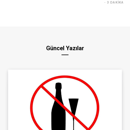
3 DAKIKA
Güncel Yazılar