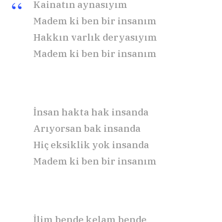
Kainatın aynasıyım
Madem ki ben bir insanım
Hakkın varlık deryasıyım
Madem ki ben bir insanım
İnsan hakta hak insanda
Arıyorsan bak insanda
Hiç eksiklik yok insanda
Madem ki ben bir insanım
İlim bende kelam bende