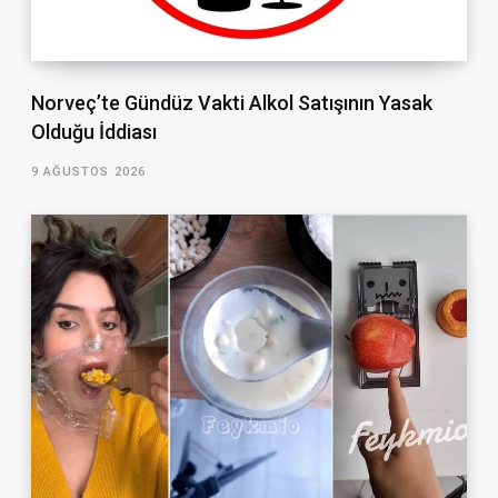
Norveç’te Gündüz Vakti Alkol Satışının Yasak
Olduğu İddiası
9 AĞUSTOS 2026