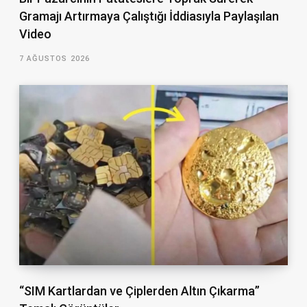
Gramajı Artırmaya Çalıştığı İddiasıyla Paylaşılan
Video
7 AĞUSTOS 2026
“SIM Kartlardan ve Çiplerden Altın Çıkarma”