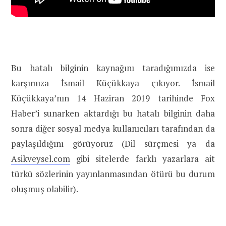
Bu hatalı bilginin kaynağını taradığımızda ise
karşımıza İsmail Küçükkaya çıkıyor. İsmail
Küçükkaya’nın 14 Haziran 2019 tarihinde Fox
Haber’i sunarken aktardığı bu hatalı bilginin daha
sonra diğer sosyal medya kullanıcıları tarafından da
paylaşıldığını görüyoruz (Dil sürçmesi ya da
Asikveysel.com
gibi sitelerde farklı yazarlara ait
türkü sözlerinin yayınlanmasından ötürü bu durum
oluşmuş olabilir).