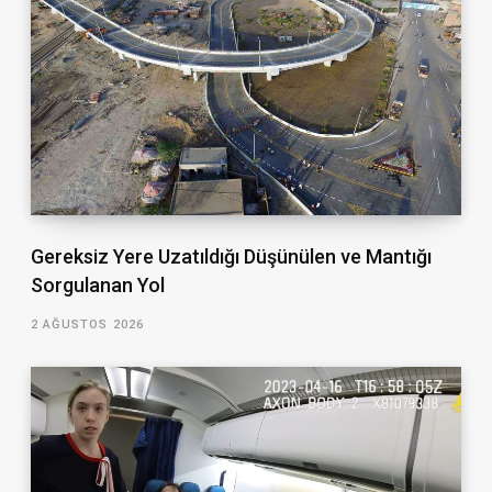
Gereksiz Yere Uzatıldığı Düşünülen ve Mantığı
Sorgulanan Yol
2 AĞUSTOS 2026