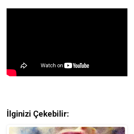
İlginizi Çekebilir: