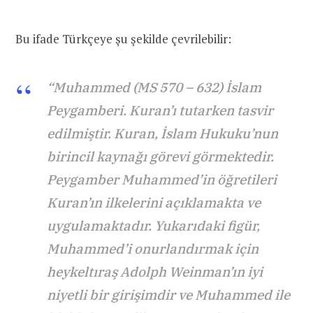
Bu ifade Türkçeye şu şekilde çevrilebilir:
“Muhammed (MS 570 – 632) İslam
Peygamberi. Kuran’ı tutarken tasvir
edilmiştir. Kuran, İslam Hukuku’nun
birincil kaynağı görevi görmektedir.
Peygamber Muhammed’in öğretileri
Kuran’ın ilkelerini açıklamakta ve
uygulamaktadır. Yukarıdaki figür,
Muhammed’i onurlandırmak için
heykeltıraş Adolph Weinman’ın iyi
niyetli bir girişimdir ve Muhammed ile