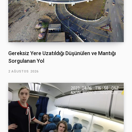
Gereksiz Yere Uzatıldığı Düşünülen ve Mantığı
Sorgulanan Yol
2 AĞUSTOS 2026