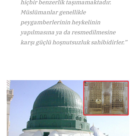
hiçbir benzerlik taşımamaktadır.
Müslümanlar genellikle
peygamberlerinin heykelinin
yapılmasına ya da resmedilmesine
karşı güçlü hoşnutsuzluk sahibidirler.”