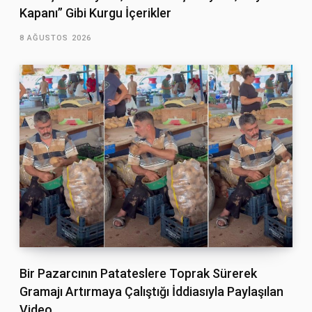
Kapanı” Gibi Kurgu İçerikler
8 AĞUSTOS 2026
Bir Pazarcının Patateslere Toprak Sürerek
Gramajı Artırmaya Çalıştığı İddiasıyla Paylaşılan
Video