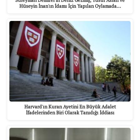
Hüseyin İnan'ın İdamı İçin Yapılan Oylamada…
Harvard'ın Kuran Ayetini En Büyük Adalet
İfadelerinden Biri Olarak Tanıdığı İddiası