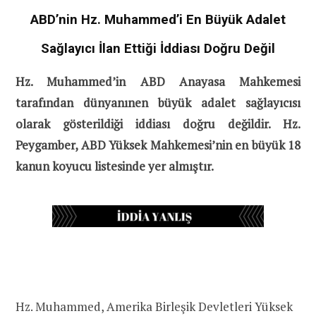
ABD’nin Hz. Muhammed’i En Büyük Adalet
Sağlayıcı İlan Ettiği İddiası Doğru Değil
Hz. Muhammed’in ABD Anayasa Mahkemesi
tarafından dünyanınen büyük adalet sağlayıcısı
olarak gösterildiği iddiası doğru değildir. Hz.
Peygamber, ABD Yüksek Mahkemesi’nin en büyük 18
kanun koyucu listesinde yer almıştır.
Hz. Muhammed, Amerika Birleşik Devletleri Yüksek