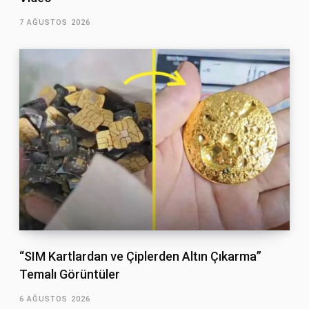
7 AĞUSTOS 2026
“SIM Kartlardan ve Çiplerden Altın Çıkarma”
Temalı Görüntüler
6 AĞUSTOS 2026