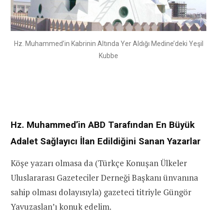
Hz. Muhammed’in Kabrinin Altında Yer Aldığı Medine’deki Yeşil
Kubbe
Hz. Muhammed’in ABD Tarafından En Büyük
Adalet Sağlayıcı İlan Edildiğini Sanan Yazarlar
Köşe yazarı olmasa da (Türkçe Konuşan Ülkeler
Uluslararası Gazeteciler Derneği Başkanı ünvanına
sahip olması dolayısıyla) gazeteci titriyle Güngör
Yavuzaslan’ı konuk edelim.