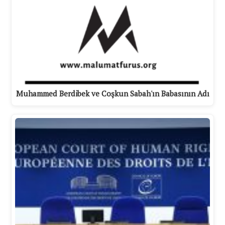
Muhammed Berdibek ve Coşkun Sabah'ın Babasının Adı