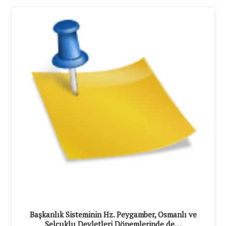
Başkanlık Sisteminin Hz. Peygamber, Osmanlı ve
Selçuklu Devletleri Dönemlerinde de…