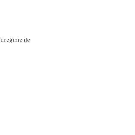
Yüreğiniz de