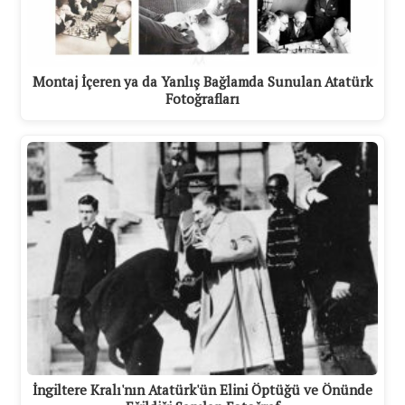
Montaj İçeren ya da Yanlış Bağlamda Sunulan Atatürk
Fotoğrafları
İngiltere Kralı'nın Atatürk'ün Elini Öptüğü ve Önünde