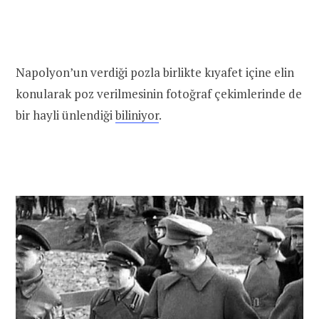
Napolyon’un verdiği pozla birlikte kıyafet içine elin
konularak poz verilmesinin fotoğraf çekimlerinde de
bir hayli ünlendiği
biliniyor
.