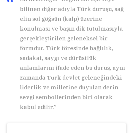
bilinen diğer adıyla Türk duruşu, sağ
elin sol göğsün (kalp) üzerine
konulması ve başın dik tutulmasıyla
gerçekleştirilen geleneksel bir
formdur. Türk töresinde bağlılık,
sadakat, saygı ve dürüstlük
anlamlarını ifade eden bu duruş, aynı
zamanda Türk devlet geleneğindeki
liderlik ve milletine duyulan derin
sevgi sembollerinden biri olarak
kabul edilir.”