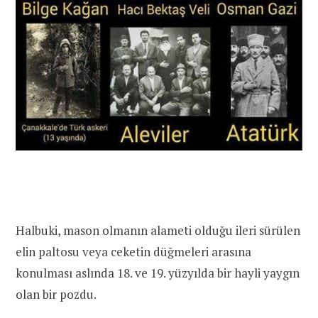
Halbuki, mason olmanın alameti olduğu ileri sürülen
elin paltosu veya ceketin düğmeleri arasına
konulması aslında 18. ve 19. yüzyılda bir hayli yaygın
olan bir pozdu.