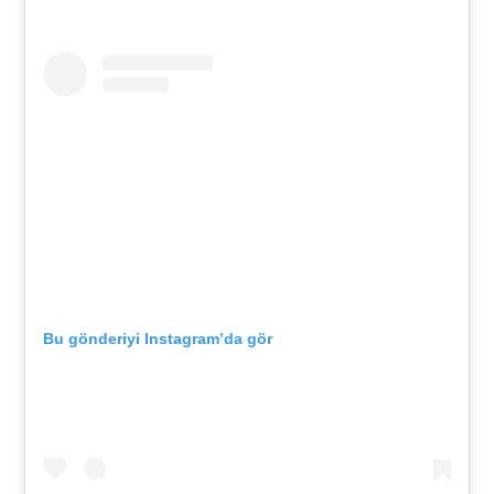
Bu gönderiyi Instagram’da gör