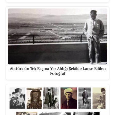
Atatürk'ün Tek Başına Yer Aldığı Şekilde Lanse Edilen
Fotoğraf