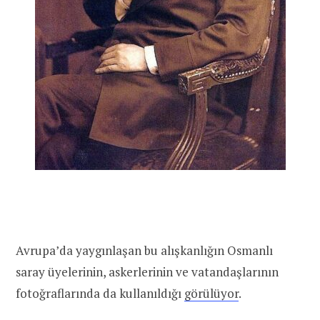
Avrupa’da yaygınlaşan bu alışkanlığın Osmanlı
saray üyelerinin, askerlerinin ve vatandaşlarının
fotoğraflarında da kullanıldığı
görülüyor
.