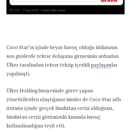
Coco Star’ın içinde beyaz havuç olduğu iddiasının
son günlerde tekrar dolaşıma girmesinin ardından
Ülker tarafından tekrar tekzip içerikli
paylaşım
lar
yapılmıştı.
Ülker Holding bünyesinde görev yapan
yöneticilerden ulaştığımız isimler de
Coco Star
adlı
ürünün içinde gerçek hindistan cevizi olduğunu,
hindistan cevizi görünümlü kısımda
havuç
kullanılmadığını teyit etti.