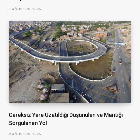
3 AĞUSTOS 2026
Gereksiz Yere Uzatıldığı Düşünülen ve Mantığı
Sorgulanan Yol
2 AĞUSTOS 2026