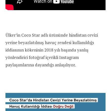
Ülker’in Coco Star adlı ürününde hindistan cevizi
yerine beyazlatılmış havuç rendesi kullanıldığı
iddiasının kökeninin 2018 yılı başında yanlış
yönlendirici fotoğraf içerikli Instagram
paylaşımlarına dayandığı anlaşılıyor.