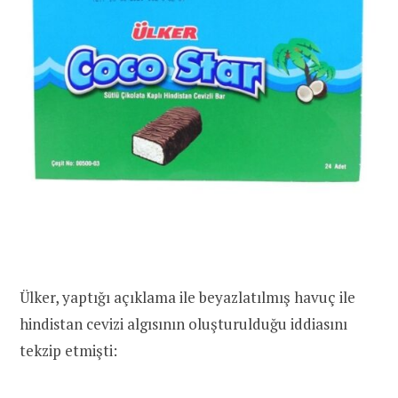
Ülker, yaptığı açıklama ile beyazlatılmış havuç ile
hindistan cevizi algısının oluşturulduğu iddiasını
tekzip etmişti: