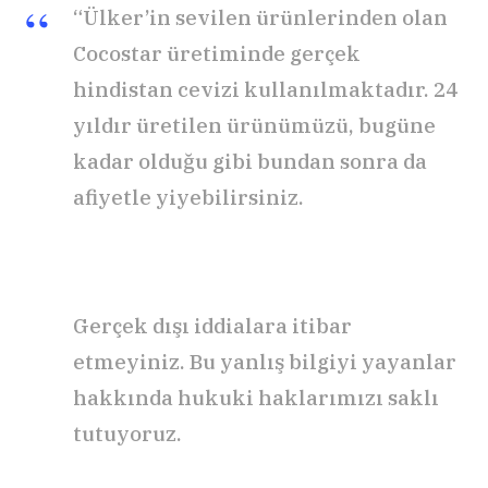
“Ülker’in sevilen ürünlerinden olan
Cocostar üretiminde gerçek
hindistan cevizi kullanılmaktadır. 24
yıldır üretilen ürünümüzü, bugüne
kadar olduğu gibi bundan sonra da
afiyetle yiyebilirsiniz.
Gerçek dışı iddialara itibar
etmeyiniz. Bu yanlış bilgiyi yayanlar
hakkında hukuki haklarımızı saklı
tutuyoruz.