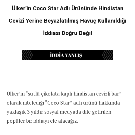
Ülker’in Coco Star Adlı Ürününde Hindistan
Cevizi Yerine Beyazlatılmış Havuç Kullanıldığı
İddiası Doğru Değil
Ülker’in “sütlü çikolata kaplı hindistan cevizli bar”
olarak nitelediği “Coco Star” adlı ürünü hakkında
yaklaşık 3 yıldır sosyal medyada dile getirilen
popüler bir iddiayı ele alacağız.