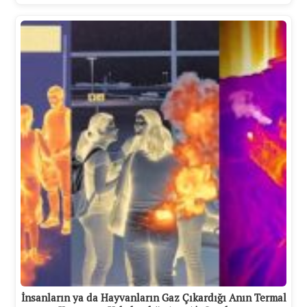
İnsanların ya da Hayvanların Gaz Çıkardığı Anın Termal