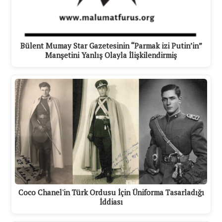
Bülent Mumay Star Gazetesinin “Parmak izi Putin’in”
Manşetini Yanlış Olayla İlişkilendirmiş
Coco Chanel'in Türk Ordusu İçin Üniforma Tasarladığı
İddiası