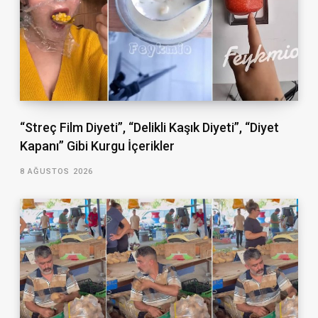
“Streç Film Diyeti”, “Delikli Kaşık Diyeti”, “Diyet
Kapanı” Gibi Kurgu İçerikler
8 AĞUSTOS 2026