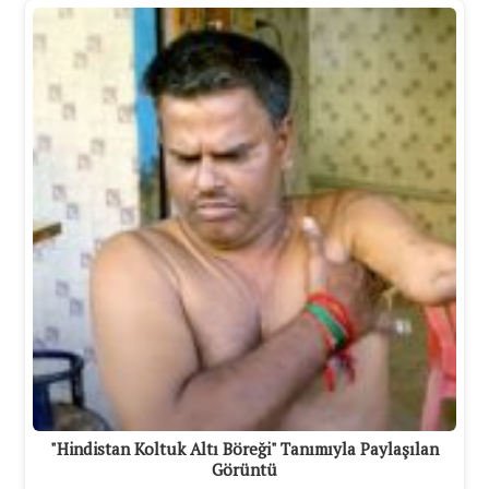
"Hindistan Koltuk Altı Böreği" Tanımıyla Paylaşılan
Görüntü