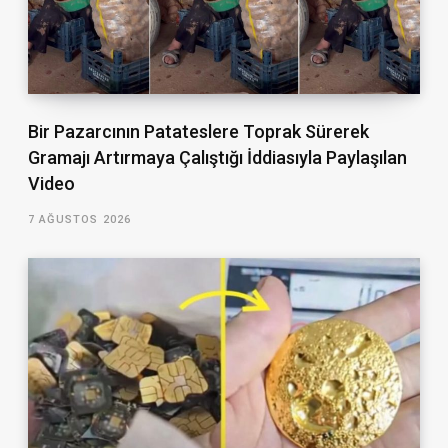
Bir Pazarcının Patateslere Toprak Sürerek
Gramajı Artırmaya Çalıştığı İddiasıyla Paylaşılan
Video
7 AĞUSTOS 2026