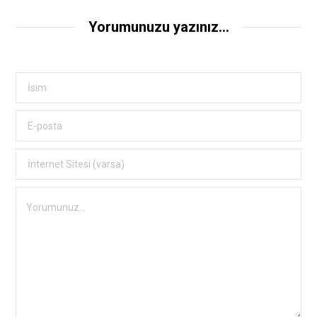
Yorumunuzu yazınız...