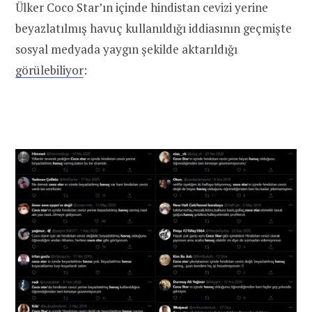
Ülker Coco Star’ın içinde hindistan cevizi yerine
beyazlatılmış havuç kullanıldığı iddiasının geçmişte
sosyal medyada yaygın şekilde aktarıldığı
görülebiliyor
: