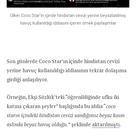
Ülker Coco Star’ın içinde hindistan cevizi yerine beyazlatılmış
havuç kullanıldığı iddiasını içeren örnek paylaşımlar
Son günlerde Coco Star’ın içinde hindistan cevizi
yerine havuç kullanıldığı iddiasının tekrar dolaşıma
girdiği anlaşılıyor.
Örneğin, Ekşi Sözlük’teki “öğrenildiğinde ufku iki
katına çıkaran şeyler” başlığında bu iddia “
coco
starın içindeki hindistan cevizi sandığımız beyaz kısım
aslında beyaz havuç olduğu.
” şeklinde
aktarılmıştı
.