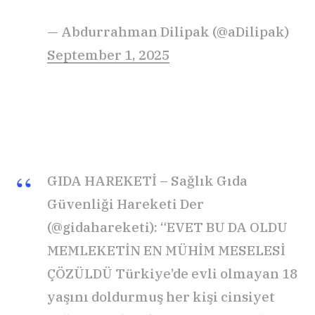
— Abdurrahman Dilipak (@aDilipak)
September 1, 2025
GIDA HAREKETİ – Sağlık Gıda
Güvenliği Hareketi Der
(@gidahareketi): “EVET BU DA OLDU
MEMLEKETİN EN MÜHİM MESELESİ
ÇÖZÜLDÜ Türkiye’de evli olmayan 18
yaşını doldurmuş her kişi cinsiyet