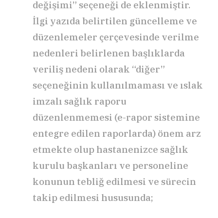
değişimi” seçeneği de eklenmiştir.
İlgi yazıda belirtilen güncelleme ve
düzenlemeler çerçevesinde verilme
nedenleri belirlenen başlıklarda
veriliş nedeni olarak “diğer”
seçeneğinin kullanılmaması ve ıslak
imzalı sağlık raporu
düzenlenmemesi (e-rapor sistemine
entegre edilen raporlarda) önem arz
etmekte olup hastanenizce sağlık
kurulu başkanları ve personeline
konunun tebliğ edilmesi ve sürecin
takip edilmesi hususunda;