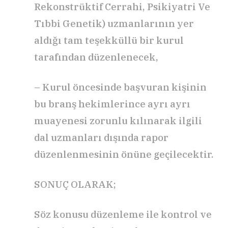
Rekonstrüktif Cerrahi, Psikiyatri Ve
Tıbbi Genetik) uzmanlarının yer
aldığı tam teşekküllü bir kurul
tarafından düzenlenecek,
– Kurul öncesinde başvuran kişinin
bu branş hekimlerince ayrı ayrı
muayenesi zorunlu kılınarak ilgili
dal uzmanları dışında rapor
düzenlenmesinin önüne geçilecektir.
SONUÇ OLARAK;
Söz konusu düzenleme ile kontrol ve