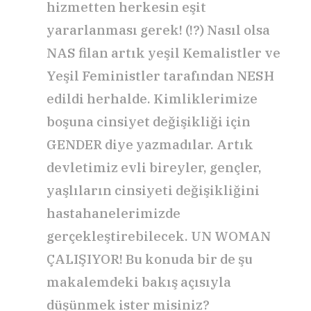
hizmetten herkesin eşit
yararlanması gerek! (!?) Nasıl olsa
NAS filan artık yeşil Kemalistler ve
Yeşil Feministler tarafından NESH
edildi herhalde. Kimliklerimize
boşuna cinsiyet değişikliği için
GENDER diye yazmadılar. Artık
devletimiz evli bireyler, gençler,
yaşlıların cinsiyeti değişikliğini
hastahanelerimizde
gerçekleştirebilecek. UN WOMAN
ÇALIŞIYOR! Bu konuda bir de şu
makalemdeki bakış açısıyla
düşünmek ister misiniz?