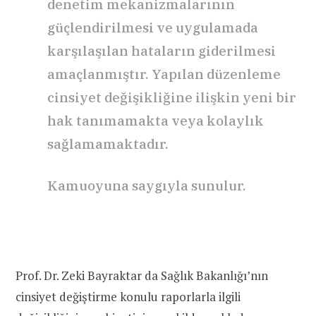
denetim mekanizmalarının
güçlendirilmesi ve uygulamada
karşılaşılan hataların giderilmesi
amaçlanmıştır.
Yapılan düzenleme
cinsiyet değişikliğine ilişkin yeni bir
hak tanımamakta veya kolaylık
sağlamamaktadır.
Kamuoyuna saygıyla sunulur.
Prof. Dr. Zeki Bayraktar da Sağlık Bakanlığı’nın
cinsiyet değiştirme konulu raporlarla ilgili