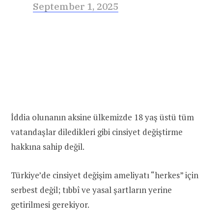
September 1, 2025
İddia olunanın aksine ülkemizde 18 yaş üstü tüm
vatandaşlar diledikleri gibi cinsiyet değiştirme
hakkına sahip değil.
Türkiye’de cinsiyet değişim ameliyatı “herkes” için
serbest değil; tıbbî ve yasal şartların yerine
getirilmesi gerekiyor.