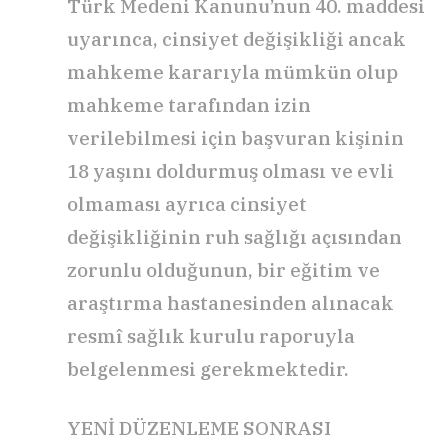
Türk Medeni Kanunu’nun 40. maddesi
uyarınca, cinsiyet değişikliği ancak
mahkeme kararıyla mümkün olup
mahkeme tarafından izin
verilebilmesi için başvuran kişinin
18 yaşını doldurmuş olması ve evli
olmaması ayrıca cinsiyet
değişikliğinin ruh sağlığı açısından
zorunlu olduğunun, bir eğitim ve
araştırma hastanesinden alınacak
resmî sağlık kurulu raporuyla
belgelenmesi gerekmektedir.
YENİ DÜZENLEME SONRASI