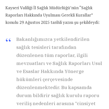
Kayseri Valiliği İl Sağlık Müdürlüğü’nün “Sağlık
Raporları Hakkında Uyulması Gerekli Kurallar”
konulu 29 Ağustos 2025 tarihli yazısı şu şekildeydi:
Bakanlığımızca yetkilendirilen
sağlık tesisleri tarafından
düzenlenen tüm raporlar, ilgili
mevzuatları ve Sağlık Raporları Usul
ve Esaslar Hakkında Yönerge
hükümleri çerçevesinde
düzenlenmektedir. Bu kapsamda
durum bildirir sağlık kurulu raporu
veriliş nedenleri arasına “cinsiyet