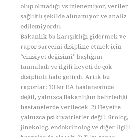
olup olmadığı vs izlenemiyor, veriler
sağlıklı şekilde alınamıyor ve analiz
edilemiyordu.
Bakanlık bu karışıklığı gidermek ve
rapor sürecini disipline etmek için
“cinsiyet değişimi” başlığını
tanımladı ve ilgili heyeti de çok
disiplinli hale getirdi. Artık bu
raporlar: 1)Her EA hastanesinde
değil, yalnızca Bakanlığın belirlediği
hastanelerde verilecek, 2) Heyette
yalnızca psikiyatristler değil, ürolog,
jinekolog, endokrinolog ve diğer ilgili