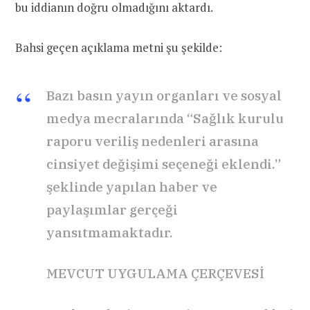
bu iddianın doğru olmadığını aktardı.
Bahsi geçen açıklama metni şu şekilde:
Bazı basın yayın organları ve sosyal
medya mecralarında “Sağlık kurulu
raporu veriliş nedenleri arasına
cinsiyet değişimi seçeneği eklendi.”
şeklinde yapılan haber ve
paylaşımlar
gerçeği
yansıtmamaktadır.
MEVCUT UYGULAMA ÇERÇEVESİ