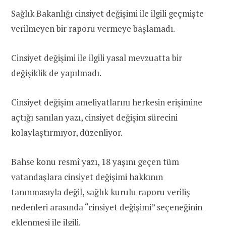
Sağlık Bakanlığı cinsiyet değişimi ile ilgili geçmişte
verilmeyen bir raporu vermeye başlamadı.
Cinsiyet değişimi ile ilgili yasal mevzuatta bir
değişiklik de yapılmadı.
Cinsiyet değişim ameliyatlarını herkesin erişimine
açtığı sanılan yazı, cinsiyet değişim sürecini
kolaylaştırmıyor, düzenliyor.
Bahse konu resmî yazı, 18 yaşını geçen tüm
vatandaşlara cinsiyet değişimi hakkının
tanınmasıyla değil, sağlık kurulu raporu veriliş
nedenleri arasında “cinsiyet değişimi” seçeneğinin
eklenmesi ile ilgili.