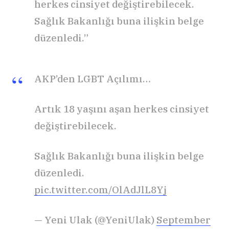
herkes cinsiyet değiştirebilecek.
Sağlık Bakanlığı buna ilişkin belge
düzenledi.”
AKP’den LGBT Açılımı…
Artık 18 yaşını aşan herkes cinsiyet
değiştirebilecek.
Sağlık Bakanlığı buna ilişkin belge
düzenledi.
pic.twitter.com/OlAdJlL8Yj
— Yeni Ulak (@YeniUlak)
September