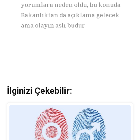
yorumlara neden oldu, bu konuda
Bakanlıktan da açıklama gelecek
ama olayın aslı budur.
İlginizi Çekebilir: