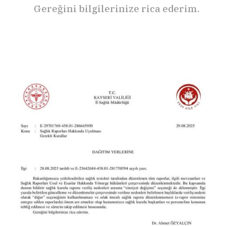
Gereğini bilgilerinize rica ederim.