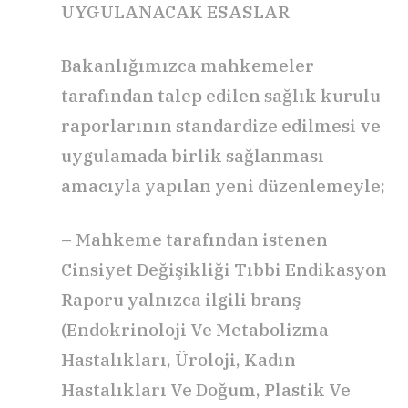
UYGULANACAK ESASLAR
Bakanlığımızca mahkemeler
tarafından talep edilen sağlık kurulu
raporlarının standardize edilmesi ve
uygulamada birlik sağlanması
amacıyla yapılan yeni düzenlemeyle;
– Mahkeme tarafından istenen
Cinsiyet Değişikliği Tıbbi Endikasyon
Raporu
yalnızca ilgili branş
(Endokrinoloji Ve Metabolizma
Hastalıkları, Üroloji, Kadın
Hastalıkları Ve Doğum, Plastik Ve