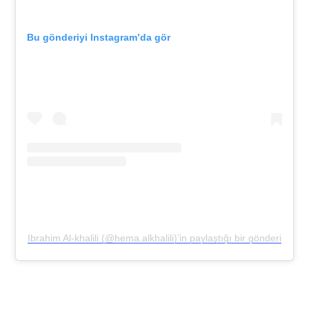
Bu gönderiyi Instagram’da gör
Ibrahim Al-khalili (@hema.alkhalili)’in paylaştığı bir gönderi