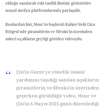
olduğu sanılarak eski tarihli ilintisiz görüntüler
sosyal medya platformlarında paylaşıldı.
Bunlardan biri, Mısır’ın başkenti Kahire’deki Giza
Bölgesi’nde piramitlerin ve Sfenks’in üzerinden
askerî uçakların geçtiği görülen videoydu.
Çin’in Gazze’ye yönelik insanî
yardımını taşıdığı sanılan uçakların
piramitlerin ve Sfenks’in üzerinden
geçerken görüldüğü video, Mısır ve
Çin’in 6 Mayıs 2025 günü düzenlediği