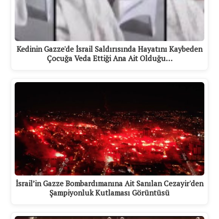
Kedinin Gazze'de İsrail Saldırısında Hayatını Kaybeden
Çocuğa Veda Ettiği Ana Ait Olduğu…
İsrail’in Gazze Bombardımanına Ait Sanılan Cezayir'den
Şampiyonluk Kutlaması Görüntüsü