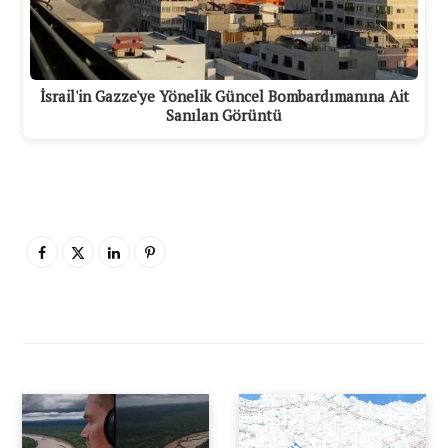
İsrail'in Gazze'ye Yönelik Güncel Bombardımanına Ait
Sanılan Görüntü