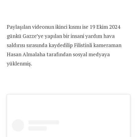
Paylaşılan videonun ikinci kısmı ise 19 Ekim 2024
günkü Gazze’ye yapılan bir insani yardım hava
saldırısı sırasında kaydedilip Filistinli kameraman
Hasan Almalaha tarafından sosyal medyaya
yüklenmiş.