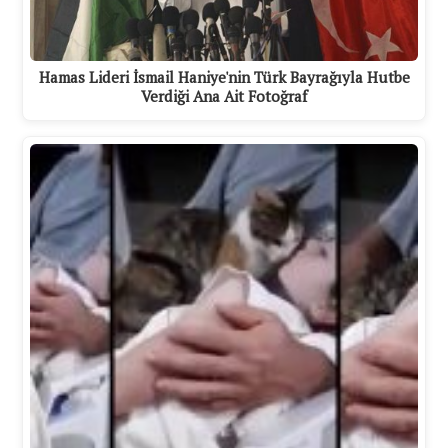
Hamas Lideri İsmail Haniye'nin Türk Bayrağıyla Hutbe
Verdiği Ana Ait Fotoğraf