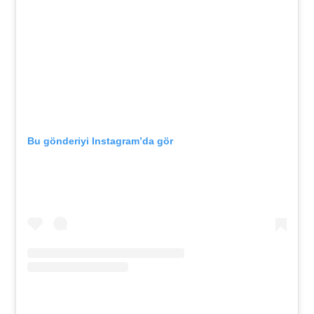
Bu gönderiyi Instagram’da gör