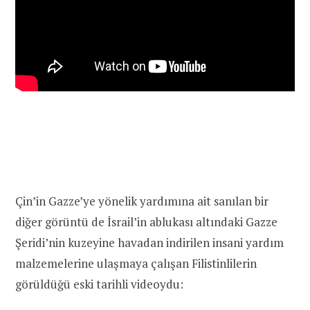
Çin’in Gazze’ye yönelik yardımına ait sanılan bir
diğer görüntü de İsrail’in ablukası altındaki Gazze
Şeridi’nin kuzeyine havadan indirilen insani yardım
malzemelerine ulaşmaya çalışan Filistinlilerin
görüldüğü eski tarihli videoydu: