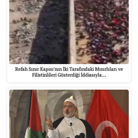
Refah Sınır Kapısı'nın İki Tarafındaki Mısırlıları ve
Filistinlileri Gösterdiği İddiasıyla…