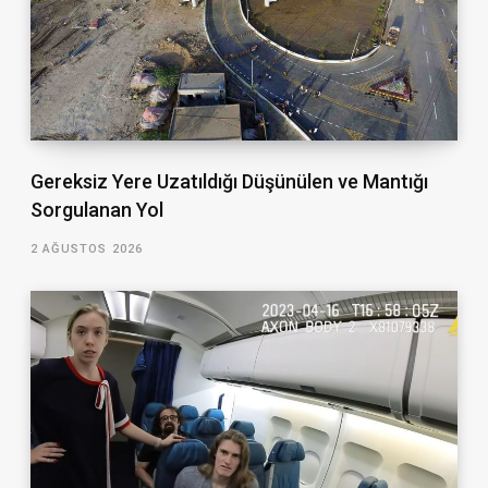
Gereksiz Yere Uzatıldığı Düşünülen ve Mantığı
Sorgulanan Yol
2 AĞUSTOS 2026